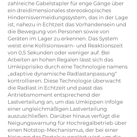
zahlreiche Gabelstapler für enge Gänge über
ein dreidimensionales stereoskopisches
Hindernisvermeidungssystem, das in der Lage
ist, nahezu in Echtzeit das Vorhandensein und
die Bewegung von Personen sowie von
Geräten im Lager zu erkennen. Das System
weist eine Kollisionswarn- und Reaktionszeit
von 0,5 Sekunden oder weniger auf. Bei
Arbeiten an hohen Regalen lässt sich das
Umkipprisiko durch eine Technologie namens
„adaptive dynamische Radlastanpassung“
kontrollieren. Diese Technologie überwacht
die Radlast in Echtzeit und passt das
Antriebsmoment entsprechend der
Lastverteilung an, um das Umkippen infolge
einer ungleichmäßigen Lastverteilung
auszuschließen. Darüber hinaus verfügt die
Neigungswarnung für Hochregalbetrieb über
einen Notstop-Mechanismus, der bei einer