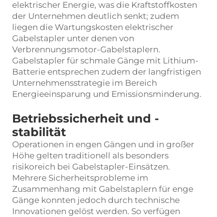
elektrischer Energie, was die Kraftstoffkosten
der Unternehmen deutlich senkt; zudem
liegen die Wartungskosten elektrischer
Gabelstapler unter denen von
Verbrennungsmotor-Gabelstaplern.
Gabelstapler für schmale Gänge mit Lithium-
Batterie entsprechen zudem der langfristigen
Unternehmensstrategie im Bereich
Energieeinsparung und Emissionsminderung.
Betriebssicherheit und -
stabilität
Operationen in engen Gängen und in großer
Höhe gelten traditionell als besonders
risikoreich bei Gabelstapler-Einsätzen.
Mehrere Sicherheitsprobleme im
Zusammenhang mit Gabelstaplern für enge
Gänge konnten jedoch durch technische
Innovationen gelöst werden. So verfügen