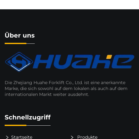
Über uns
Die Zhejiang Huahe Forklift Co., Ltd. ist eine anerkannte
Marke, die sich sowohl auf dem lokalen als auch auf dem
internationalen Markt weiter ausdehnt.
Schnellzugriff
Startseite
Produkte