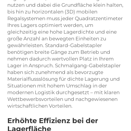
nutzen und dabei die Grundfläche klein halten,
bis hin zu horizontalen (3D) mobilen
Regalsystemen muss jeder Quadratzentimeter
Ihres Lagers optimiert werden, um
gleichzeitig eine hohe Lagerdichte und eine
große Anzahl an bewegten Einheiten zu
gewährleisten. Standard-Gabelstapler
benötigen breite Gänge zum Betrieb und
nehmen dadurch wertvollen Platz in Ihrem
Lager in Anspruch. Schmalgang-Gabelstapler
haben sich zunehmend als bevorzugte
Materialflussslösung für dichte Lagerung und
Situationen mit hohem Umschlag in der
modernen Logistik durchgesetzt – mit klaren
Wettbewerbsvorteilen und nachgewiesenen
wirtschaftlichen Vorteilen.
Erhöhte Effizienz bei der
Lagerfläche