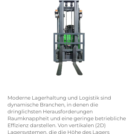
Moderne Lagerhaltung und Logistik sind
dynamische Branchen, in denen die
dringlichsten Herausforderungen
Raumknappheit und eine geringe betriebliche
Effizienz darstellen. Von vertikalen (2D)
Lagersystemen, die die Höhe des Lagers