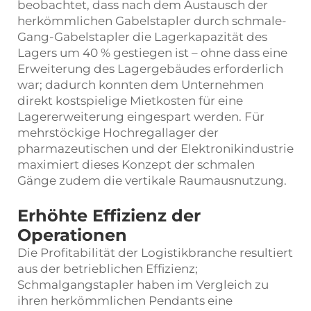
beobachtet, dass nach dem Austausch der
herkömmlichen Gabelstapler durch schmale-
Gang-Gabelstapler die Lagerkapazität des
Lagers um 40 % gestiegen ist – ohne dass eine
Erweiterung des Lagergebäudes erforderlich
war; dadurch konnten dem Unternehmen
direkt kostspielige Mietkosten für eine
Lagererweiterung eingespart werden. Für
mehrstöckige Hochregallager der
pharmazeutischen und der Elektronikindustrie
maximiert dieses Konzept der schmalen
Gänge zudem die vertikale Raumausnutzung.
Erhöhte Effizienz der
Operationen
Die Profitabilität der Logistikbranche resultiert
aus der betrieblichen Effizienz;
Schmalgangstapler haben im Vergleich zu
ihren herkömmlichen Pendants eine