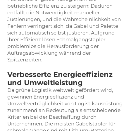
betriebliche Effizienz zu steigern: Dadurch
entfällt die Notwendigkeit manueller
Justierungen, und die Wahrscheinlichkeit von
Fehlern verringert sich, da Gabel und Palette
sich automatisch selbst justieren. Aufgrund
ihrer Effizienz lösen Schmalgangstapler
problemlos die Herausforderung der
Auftragsabwicklung während der
Spitzenzeiten.
Verbesserte Energieeffizienz
und Umweltleistung
Da grüne Logistik weltweit gefördert wird,
gewinnen Energieeffizienz und
Umweltverträglichkeit von Logistikausrüstung
zunehmend an Bedeutung als entscheidende
Kriterien bei der Beschaffung durch
Unternehmen. Die meisten Gabelstapler für
schmale Gänge sind mit Lithium-Batterien