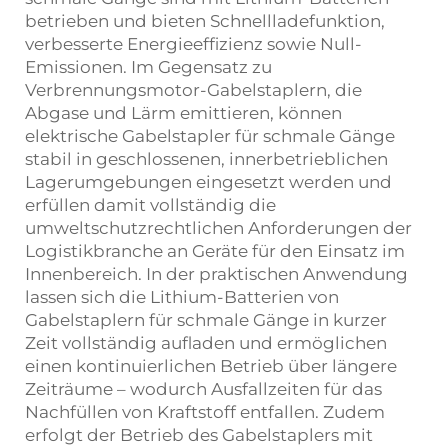
betrieben und bieten Schnellladefunktion,
verbesserte Energieeffizienz sowie Null-
Emissionen. Im Gegensatz zu
Verbrennungsmotor-Gabelstaplern, die
Abgase und Lärm emittieren, können
elektrische Gabelstapler für schmale Gänge
stabil in geschlossenen, innerbetrieblichen
Lagerumgebungen eingesetzt werden und
erfüllen damit vollständig die
umweltschutzrechtlichen Anforderungen der
Logistikbranche an Geräte für den Einsatz im
Innenbereich. In der praktischen Anwendung
lassen sich die Lithium-Batterien von
Gabelstaplern für schmale Gänge in kurzer
Zeit vollständig aufladen und ermöglichen
einen kontinuierlichen Betrieb über längere
Zeiträume – wodurch Ausfallzeiten für das
Nachfüllen von Kraftstoff entfallen. Zudem
erfolgt der Betrieb des Gabelstaplers mit