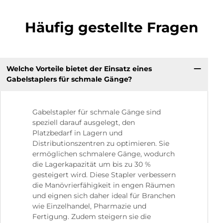
Häufig gestellte Fragen
Welche Vorteile bietet der Einsatz eines
Gabelstaplers für schmale Gänge?
Gabelstapler für schmale Gänge sind
speziell darauf ausgelegt, den
Platzbedarf in Lagern und
Distributionszentren zu optimieren. Sie
ermöglichen schmalere Gänge, wodurch
die Lagerkapazität um bis zu 30 %
gesteigert wird. Diese Stapler verbessern
die Manövrierfähigkeit in engen Räumen
und eignen sich daher ideal für Branchen
wie Einzelhandel, Pharmazie und
Fertigung. Zudem steigern sie die