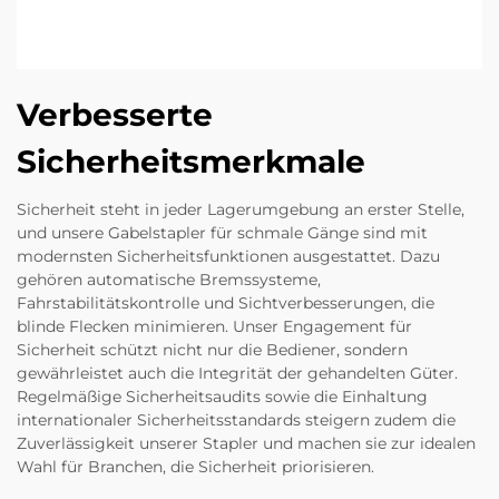
Verbesserte
Sicherheitsmerkmale
Sicherheit steht in jeder Lagerumgebung an erster Stelle,
und unsere Gabelstapler für schmale Gänge sind mit
modernsten Sicherheitsfunktionen ausgestattet. Dazu
gehören automatische Bremssysteme,
Fahrstabilitätskontrolle und Sichtverbesserungen, die
blinde Flecken minimieren. Unser Engagement für
Sicherheit schützt nicht nur die Bediener, sondern
gewährleistet auch die Integrität der gehandelten Güter.
Regelmäßige Sicherheitsaudits sowie die Einhaltung
internationaler Sicherheitsstandards steigern zudem die
Zuverlässigkeit unserer Stapler und machen sie zur idealen
Wahl für Branchen, die Sicherheit priorisieren.