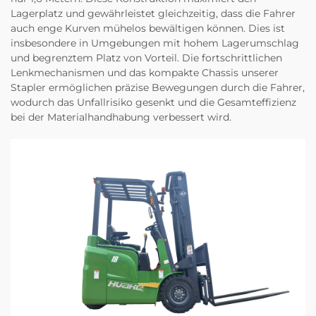
Lagerplatz und gewährleistet gleichzeitig, dass die Fahrer
auch enge Kurven mühelos bewältigen können. Dies ist
insbesondere in Umgebungen mit hohem Lagerumschlag
und begrenztem Platz von Vorteil. Die fortschrittlichen
Lenkmechanismen und das kompakte Chassis unserer
Stapler ermöglichen präzise Bewegungen durch die Fahrer,
wodurch das Unfallrisiko gesenkt und die Gesamteffizienz
bei der Materialhandhabung verbessert wird.