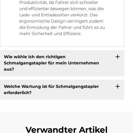
Produktivität, da Fahrer sich schneller
und effizienter bewegen können, was die
Lade- und Entladezeiten verkürzt. Das
ergonomische Design verringert zudem
die Ermüdung der Fahrer und führt so zu
mehr Sicherheit und Effizienz.
Wie wähle ich den richtigen
Schmalgangstapler für mein Unternehmen
aus?
Welche Wartung ist für Schmalgangstapler
erforderlich?
Verwandter Artikel