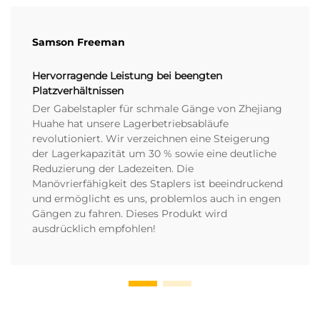
Samson Freeman
Hervorragende Leistung bei beengten
Platzverhältnissen
Der Gabelstapler für schmale Gänge von Zhejiang
Huahe hat unsere Lagerbetriebsabläufe
revolutioniert. Wir verzeichnen eine Steigerung
der Lagerkapazität um 30 % sowie eine deutliche
Reduzierung der Ladezeiten. Die
Manövrierfähigkeit des Staplers ist beeindruckend
und ermöglicht es uns, problemlos auch in engen
Gängen zu fahren. Dieses Produkt wird
ausdrücklich empfohlen!