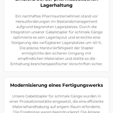
Lagerhaltung
Ein namhaftes Pharmaunternehmen stand vor
Herausforderungen im Bestandsmanagement
aufgrund begrenzten Lagerplatzes. Durch die
Integration unserer Gabelstapler für schmale Gänge
optimierte es sein Lagerlayout und erreichte eine
Steigerung des verfügbaren Lagerplatzes um 40 %.
Die präzise Manövrierfähigkeit der Stapler
ermöglichte den sicheren Umgang mit
empfindlichen Materialien und stellte so die
Einhaltung branchenspezifischer Vorschriften sicher.
Modernisierung eines Fertigungswerks
Unsere Gabelstapler für schmale Gänge wurden in
einer Produktionsstätte eingesetzt, die eine effiziente
Materialhandhabung auf engem Raum erforderte.
Die Ergebnisse waren beeindruckend: Die Anlage