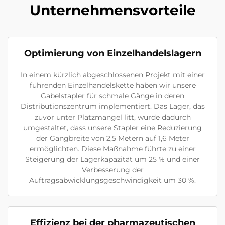
Unternehmensvorteile
Optimierung von Einzelhandelslagern
In einem kürzlich abgeschlossenen Projekt mit einer
führenden Einzelhandelskette haben wir unsere
Gabelstapler für schmale Gänge in deren
Distributionszentrum implementiert. Das Lager, das
zuvor unter Platzmangel litt, wurde dadurch
umgestaltet, dass unsere Stapler eine Reduzierung
der Gangbreite von 2,5 Metern auf 1,6 Meter
ermöglichten. Diese Maßnahme führte zu einer
Steigerung der Lagerkapazität um 25 % und einer
Verbesserung der
Auftragsabwicklungsgeschwindigkeit um 30 %.
Effizienz bei der pharmazeutischen