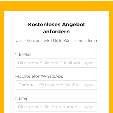
Kostenloses Angebot
anfordern
Unser Vertreter wird Sie in Kürze kontaktieren.
E-Mail
0/100
Mobiltelefon/WhatsApp
Code
0/100
Name
0/100