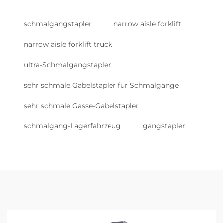
schmalgangstapler
narrow aisle forklift
narrow aisle forklift truck
ultra-Schmalgangstapler
sehr schmale Gabelstapler für Schmalgänge
sehr schmale Gasse-Gabelstapler
schmalgang-Lagerfahrzeug
gangstapler