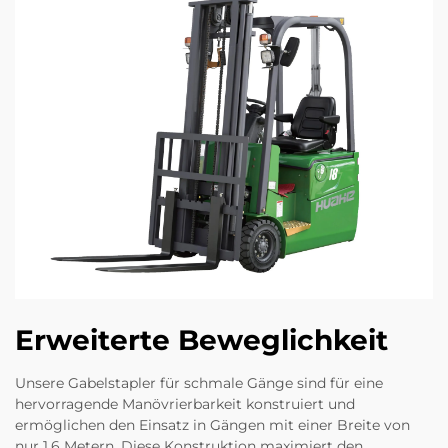
Erweiterte Beweglichkeit
Unsere Gabelstapler für schmale Gänge sind für eine
hervorragende Manövrierbarkeit konstruiert und
ermöglichen den Einsatz in Gängen mit einer Breite von
nur 1,6 Metern. Diese Konstruktion maximiert den