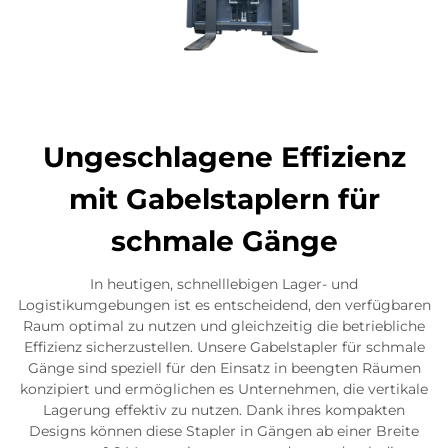
Ungeschlagene Effizienz
mit Gabelstaplern für
schmale Gänge
In heutigen, schnelllebigen Lager- und
Logistikumgebungen ist es entscheidend, den verfügbaren
Raum optimal zu nutzen und gleichzeitig die betriebliche
Effizienz sicherzustellen. Unsere Gabelstapler für schmale
Gänge sind speziell für den Einsatz in beengten Räumen
konzipiert und ermöglichen es Unternehmen, die vertikale
Lagerung effektiv zu nutzen. Dank ihres kompakten
Designs können diese Stapler in Gängen ab einer Breite