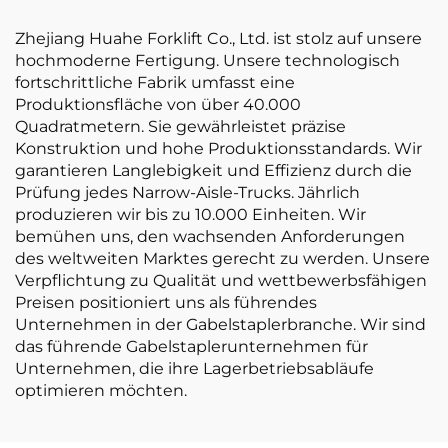
Terrain-Gabelstapler
Zhejiang Huahe Forklift Co., Ltd. ist stolz auf unsere
hochmoderne Fertigung. Unsere technologisch
fortschrittliche Fabrik umfasst eine
Produktionsfläche von über 40.000
Quadratmetern. Sie gewährleistet präzise
Konstruktion und hohe Produktionsstandards. Wir
garantieren Langlebigkeit und Effizienz durch die
Prüfung jedes Narrow-Aisle-Trucks. Jährlich
produzieren wir bis zu 10.000 Einheiten. Wir
bemühen uns, den wachsenden Anforderungen
des weltweiten Marktes gerecht zu werden. Unsere
Verpflichtung zu Qualität und wettbewerbsfähigen
Preisen positioniert uns als führendes
Unternehmen in der Gabelstaplerbranche. Wir sind
das führende Gabelstaplerunternehmen für
Unternehmen, die ihre Lagerbetriebsabläufe
optimieren möchten.