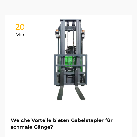
20
Mar
Welche Vorteile bieten Gabelstapler für
schmale Gänge?