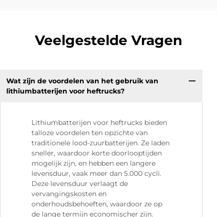
Veelgestelde Vragen
Wat zijn de voordelen van het gebruik van
lithiumbatterijen voor heftrucks?
Lithiumbatterijen voor heftrucks bieden
talloze voordelen ten opzichte van
traditionele lood-zuurbatterijen. Ze laden
sneller, waardoor korte doorlooptijden
mogelijk zijn, en hebben een langere
levensduur, vaak meer dan 5.000 cycli.
Deze levensduur verlaagt de
vervangingskosten en
onderhoudsbehoeften, waardoor ze op
de lange termijn economischer zijn.