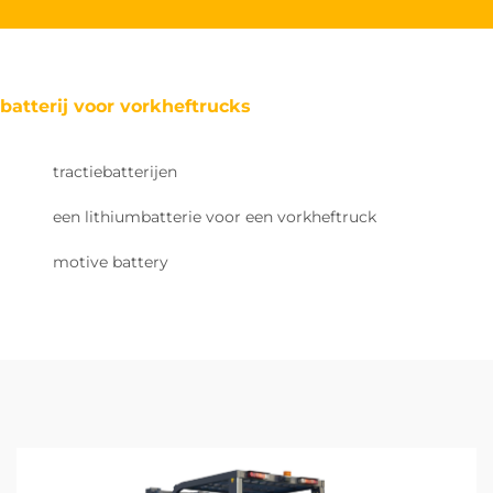
batterij voor vorkheftrucks
tractiebatterijen
een lithiumbatterie voor een vorkheftruck
motive battery