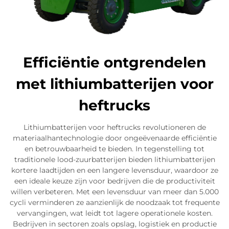
Efficiëntie ontgrendelen
met lithiumbatterijen voor
heftrucks
Lithiumbatterijen voor heftrucks revolutioneren de
materiaalhantechnologie door ongeëvenaarde efficiëntie
en betrouwbaarheid te bieden. In tegenstelling tot
traditionele lood-zuurbatterijen bieden lithiumbatterijen
kortere laadtijden en een langere levensduur, waardoor ze
een ideale keuze zijn voor bedrijven die de productiviteit
willen verbeteren. Met een levensduur van meer dan 5.000
cycli verminderen ze aanzienlijk de noodzaak tot frequente
vervangingen, wat leidt tot lagere operationele kosten.
Bedrijven in sectoren zoals opslag, logistiek en productie