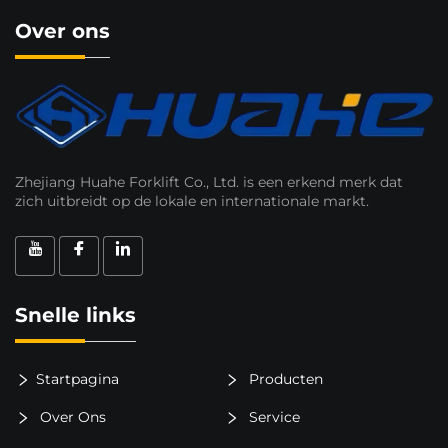
Over ons
Zhejiang Huahe Forklift Co., Ltd. is een erkend merk dat
zich uitbreidt op de lokale en internationale markt.
Snelle links
Startpagina
Producten
Over Ons
Service