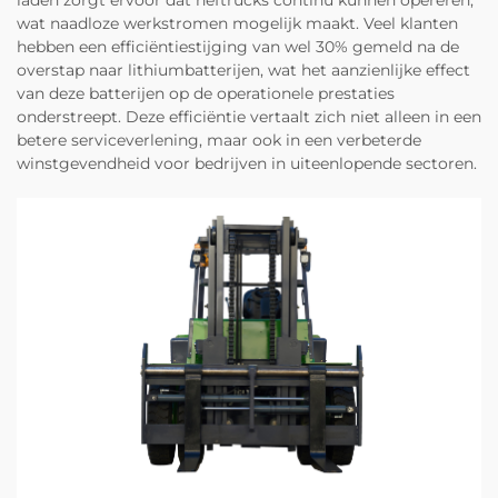
wat naadloze werkstromen mogelijk maakt. Veel klanten
hebben een efficiëntiestijging van wel 30% gemeld na de
overstap naar lithiumbatterijen, wat het aanzienlijke effect
van deze batterijen op de operationele prestaties
onderstreept. Deze efficiëntie vertaalt zich niet alleen in een
betere serviceverlening, maar ook in een verbeterde
winstgevendheid voor bedrijven in uiteenlopende sectoren.