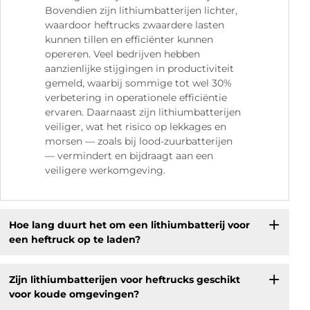
Bovendien zijn lithiumbatterijen lichter,
waardoor heftrucks zwaardere lasten
kunnen tillen en efficiënter kunnen
opereren. Veel bedrijven hebben
aanzienlijke stijgingen in productiviteit
gemeld, waarbij sommige tot wel 30%
verbetering in operationele efficiëntie
ervaren. Daarnaast zijn lithiumbatterijen
veiliger, wat het risico op lekkages en
morsen — zoals bij lood-zuurbatterijen
— vermindert en bijdraagt aan een
veiligere werkomgeving.
Hoe lang duurt het om een lithiumbatterij voor
een heftruck op te laden?
Zijn lithiumbatterijen voor heftrucks geschikt
voor koude omgevingen?