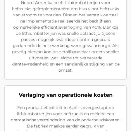
Noord-Amerika heeft lithiumbatterijen voor
heftrucks geïmplementeerd om hun vloot heftrucks
van stroom te voorzien. Binnen het eerste kwartaal
na implementatie realiseerde het bedrijf een
opmerkelijke efficiëntieverhoging van 40%. Dankzij
de lithiumbatterijen was snelle oplaadtijd tijdens
pauzes mogelijk, waardoor continu gebruik
gedurende de hele werkdag werd gewaarborgd. Als
gevolg hiervan kon de detailhandelaar orders sneller
uitvoeren, wat leidde tot verbeterde
klanttevredenheid en een aanzienlijke stijging van de
omzet.
Verlaging van operationele kosten
Een productiefaciliteit in Azië is overgestapt op
lithiumbatterijen voor heftrucks en meldde een
dramatische vermindering van de onderhoudskosten.
De fabriek maakte eerder gebruik van