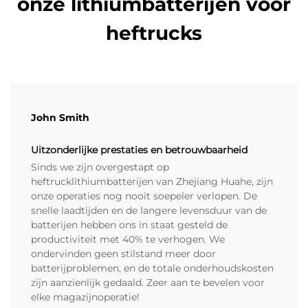
onze lithiumbatterijen voor
heftrucks
John Smith
Uitzonderlijke prestaties en betrouwbaarheid
Sinds we zijn overgestapt op
heftrucklithiumbatterijen van Zhejiang Huahe, zijn
onze operaties nog nooit soepeler verlopen. De
snelle laadtijden en de langere levensduur van de
batterijen hebben ons in staat gesteld de
productiviteit met 40% te verhogen. We
ondervinden geen stilstand meer door
batterijproblemen, en de totale onderhoudskosten
zijn aanzienlijk gedaald. Zeer aan te bevelen voor
elke magazijnoperatie!