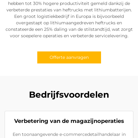
hebben tot 30% hogere productiviteit gemeld dankzij de
verbeterde prestaties van heftrucks met lithiumbatterijen.
Een groot logistiekbedrijf in Europa is bijvoorbeeld
overgestapt op lithiumaangedreven heftrucks en
constateerde een 25% daling van de stilstandtijd, wat zorgt
voor soepelere operaties en verbeterde servicelevering.
Offerte aanvragen
Bedrijfsvoordelen
Verbetering van de magazijnoperaties
Een toonaangevende e-commercedetailhandelaar in