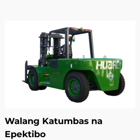
Walang Katumbas na
Epektibo