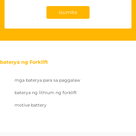
Isumite
baterya ng Forklift
mga baterya para sa paggalaw
baterya ng lithium ng forklift
motive battery