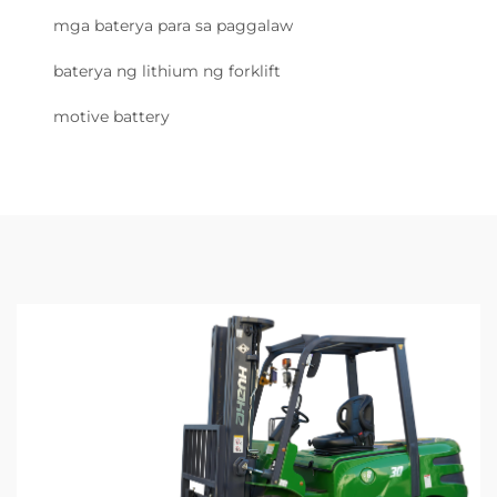
mga baterya para sa paggalaw
baterya ng lithium ng forklift
motive battery