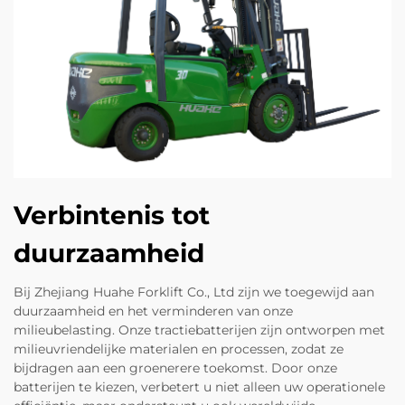
Verbintenis tot
duurzaamheid
Bij Zhejiang Huahe Forklift Co., Ltd zijn we toegewijd aan
duurzaamheid en het verminderen van onze
milieubelasting. Onze tractiebatterijen zijn ontworpen met
milieuvriendelijke materialen en processen, zodat ze
bijdragen aan een groenerere toekomst. Door onze
batterijen te kiezen, verbetert u niet alleen uw operationele