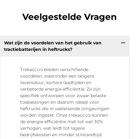
Veelgestelde Vragen
Wat zijn de voordelen van het gebruik van
tractiebatterijen in heftrucks?
Trekaccu's bieden verschillende
voordelen, waaronder een langere
levensduur, kortere laadtijden en
verbeterde energie-efficiëntie. Ze zijn
specifiek ontworpen voor zwaar belaste
toepassingen en daarom ideaal voor
heftrucks die in veeleisende omgevingen
worden ingezet. Onze trekaccu's kunnen
de energie-efficiëntie met tot wel 30%
verhogen, wat leidt tot lagere
bedrijfskosten en minder stilstandtijd.