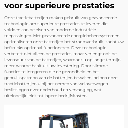
voor superieure prestaties
Onze tractiebatterijen maken gebruik van geavanceerde
technologie om superieure prestaties te leveren die
voldoen aan de eisen van moderne industriële
toepassingen. Met geavanceerde energiebeheersystemen
optimaliseren onze batterijen het stroomverbruik, zodat uw
heftrucks optimaal functioneren. Deze technologie
verbetert niet alleen de prestaties, maar verlengt ook de
levensduur van de batterijen, waardoor u op lange termijn
meer waarde haalt uit uw investering. Door slimme
functies te integreren die de gezondheid en het
gebruikspatroon van de batterijen bewaken, helpen onze
tractiebatterijen u bij het nemen van weloverwogen
beslissingen over onderhoud en vervanging, wat
uiteindelijk leidt tot lagere bedrijfskosten.