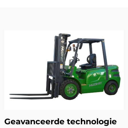
Geavanceerde technologie