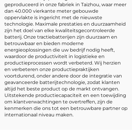
geproduceerd in onze fabriek in Taizhou, waar meer
dan 40.000 vierkante meter gebouwde
oppervlakte is ingericht met de nieuwste
technologie. Maximale prestaties en duurzaamheid
zijn het doel van elke kwaliteitsgecontroleerde
batterij. Onze tractiebatterijen zijn duurzaam en
betrouwbaar en bieden moderne
energieoplossingen die uw bedrijf nodig heeft,
waardoor de productiviteit in logistieke en
productieprocessen wordt verbeterd. Wij herzien
en verbeteren onze productiepraktijken
voortdurend, onder andere door de integratie van
geavanceerde batterijtechnologie, zodat klanten
altijd het beste product op de markt ontvangen.
Uitstekende productiecapaciteit en een toewijding
om klantverwachtingen te overtreffen, zijn de
kenmerken die ons tot een betrouwbare partner op
internationaal niveau maken.