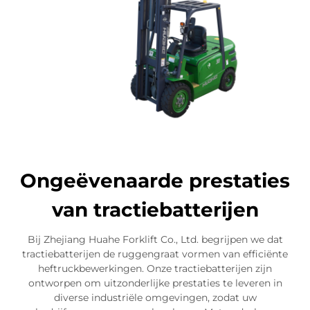
Ongeëvenaarde prestaties
van tractiebatterijen
Bij Zhejiang Huahe Forklift Co., Ltd. begrijpen we dat
tractiebatterijen de ruggengraat vormen van efficiënte
heftruckbewerkingen. Onze tractiebatterijen zijn
ontworpen om uitzonderlijke prestaties te leveren in
diverse industriële omgevingen, zodat uw