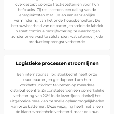
overgestapt op onze tractiebatterijen voor hun
heftrucks. Zij realiseerden een daling van de
energiekosten met 15% en een aanzienlijke
vermindering van het onderhoudsbehoeften. De
betrouwbaarheid van de batterijen stelde de fabriek
in staat continue bedrijfsvoering te waarborgen
zonder onverwachte stilstanden, wat uiteindelijk de
productieopbrengst verbeterde.
Logistieke processen stroomlijnen
Een internationaal logistiekbedrijf heeft onze
tractiebatterijen geadopteerd om hun
vorkheftruckvloot te voeden op meerdere
distributiecentra. Zij constateerden een opmerkelijke
verbetering van 20% in de levertijden, dankzij het
uitgebreide bereik en de snelle oplaadmogelijkheden
van onze batterijen. Deze wijziging heeft niet alleen
de klanttevredenheid verbeterd, maar ook hun