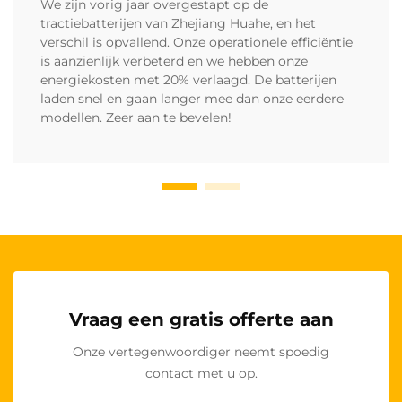
We zijn vorig jaar overgestapt op de
tractiebatterijen van Zhejiang Huahe, en het
verschil is opvallend. Onze operationele efficiëntie
is aanzienlijk verbeterd en we hebben onze
energiekosten met 20% verlaagd. De batterijen
laden snel en gaan langer mee dan onze eerdere
modellen. Zeer aan te bevelen!
Vraag een gratis offerte aan
Onze vertegenwoordiger neemt spoedig
contact met u op.