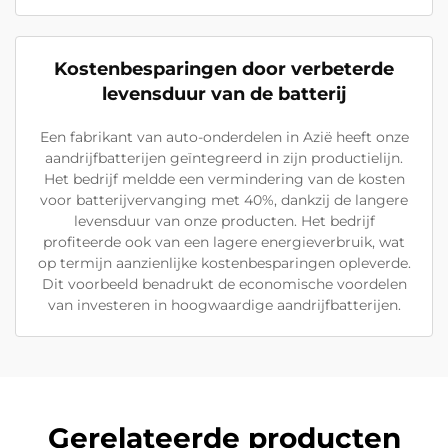
Kostenbesparingen door verbeterde
levensduur van de batterij
Een fabrikant van auto-onderdelen in Azië heeft onze
aandrijfbatterijen geïntegreerd in zijn productielijn.
Het bedrijf meldde een vermindering van de kosten
voor batterijvervanging met 40%, dankzij de langere
levensduur van onze producten. Het bedrijf
profiteerde ook van een lagere energieverbruik, wat
op termijn aanzienlijke kostenbesparingen opleverde.
Dit voorbeeld benadrukt de economische voordelen
van investeren in hoogwaardige aandrijfbatterijen.
Gerelateerde producten