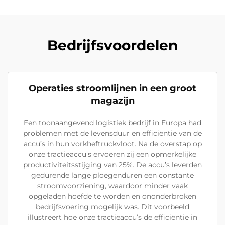
Bedrijfsvoordelen
Operaties stroomlijnen in een groot
magazijn
Een toonaangevend logistiek bedrijf in Europa had
problemen met de levensduur en efficiëntie van de
accu’s in hun vorkheftruckvloot. Na de overstap op
onze tractieaccu’s ervoeren zij een opmerkelijke
productiviteitsstijging van 25%. De accu’s leverden
gedurende lange ploegenduren een constante
stroomvoorziening, waardoor minder vaak
opgeladen hoefde te worden en ononderbroken
bedrijfsvoering mogelijk was. Dit voorbeeld
illustreert hoe onze tractieaccu’s de efficiëntie in