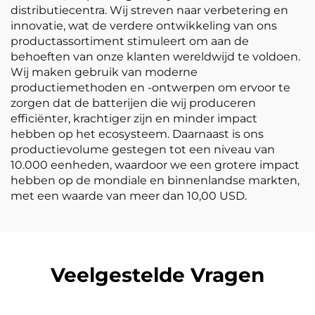
distributiecentra. Wij streven naar verbetering en
innovatie, wat de verdere ontwikkeling van ons
productassortiment stimuleert om aan de
behoeften van onze klanten wereldwijd te voldoen.
Wij maken gebruik van moderne
productiemethoden en -ontwerpen om ervoor te
zorgen dat de batterijen die wij produceren
efficiënter, krachtiger zijn en minder impact
hebben op het ecosysteem. Daarnaast is ons
productievolume gestegen tot een niveau van
10.000 eenheden, waardoor we een grotere impact
hebben op de mondiale en binnenlandse markten,
met een waarde van meer dan 10,00 USD.
Veelgestelde Vragen