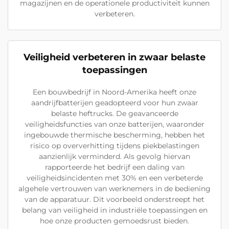
magazijnen en de operationele productiviteit kunnen
verbeteren.
Veiligheid verbeteren in zwaar belaste
toepassingen
Een bouwbedrijf in Noord-Amerika heeft onze
aandrijfbatterijen geadopteerd voor hun zwaar
belaste heftrucks. De geavanceerde
veiligheidsfuncties van onze batterijen, waaronder
ingebouwde thermische bescherming, hebben het
risico op oververhitting tijdens piekbelastingen
aanzienlijk verminderd. Als gevolg hiervan
rapporteerde het bedrijf een daling van
veiligheidsincidenten met 30% en een verbeterde
algehele vertrouwen van werknemers in de bediening
van de apparatuur. Dit voorbeeld onderstreept het
belang van veiligheid in industriële toepassingen en
hoe onze producten gemoedsrust bieden.