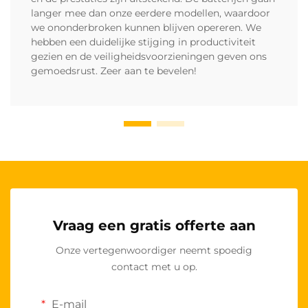
langer mee dan onze eerdere modellen, waardoor
we ononderbroken kunnen blijven opereren. We
hebben een duidelijke stijging in productiviteit
gezien en de veiligheidsvoorzieningen geven ons
gemoedsrust. Zeer aan te bevelen!
Vraag een gratis offerte aan
Onze vertegenwoordiger neemt spoedig
contact met u op.
E-mail