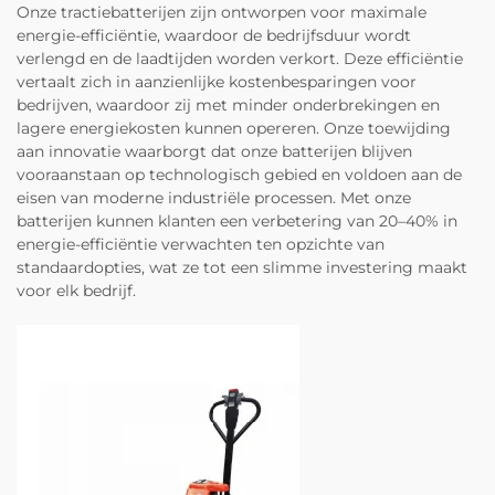
Onze tractiebatterijen zijn ontworpen voor maximale
energie-efficiëntie, waardoor de bedrijfsduur wordt
verlengd en de laadtijden worden verkort. Deze efficiëntie
vertaalt zich in aanzienlijke kostenbesparingen voor
bedrijven, waardoor zij met minder onderbrekingen en
lagere energiekosten kunnen opereren. Onze toewijding
aan innovatie waarborgt dat onze batterijen blijven
vooraanstaan op technologisch gebied en voldoen aan de
eisen van moderne industriële processen. Met onze
batterijen kunnen klanten een verbetering van 20–40% in
energie-efficiëntie verwachten ten opzichte van
standaardopties, wat ze tot een slimme investering maakt
voor elk bedrijf.