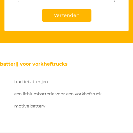
Verzenden
batterij voor vorkheftrucks
tractiebatterijen
een lithiumbatterie voor een vorkheftruck
motive battery