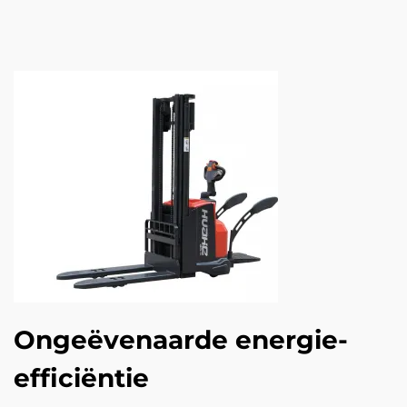
Ongeëvenaarde energie-
efficiëntie