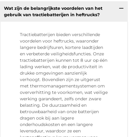
Wat zijn de belangrijkste voordelen van het
gebruik van tractiebatterijen in heftrucks?
Tractiebatterijen bieden verschillende
voordelen voor heftrucks, waaronder
langere bedrijfsuren, kortere laadtijden
en verbeterde veiligheidsfuncties. Onze
tractiebatterijen kunnen tot 8 uur op één
lading werken, wat de productiviteit in
drukke omgevingen aanzienlijk
verhoogt. Bovendien zijn ze uitgerust
met thermomanagementsystemen om
oververhitting te voorkomen, wat veilige
werking garandeert, zelfs onder zware
belasting. De duurzaamheid en
betrouwbaarheid van onze batterijen
dragen ook bij aan lagere
onderhoudskosten en een langere
levensduur, waardoor ze een