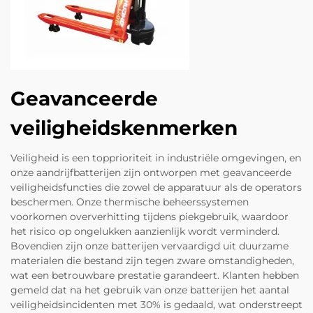
Geavanceerde
veiligheidskenmerken
Veiligheid is een topprioriteit in industriële omgevingen, en
onze aandrijfbatterijen zijn ontworpen met geavanceerde
veiligheidsfuncties die zowel de apparatuur als de operators
beschermen. Onze thermische beheerssystemen
voorkomen oververhitting tijdens piekgebruik, waardoor
het risico op ongelukken aanzienlijk wordt verminderd.
Bovendien zijn onze batterijen vervaardigd uit duurzame
materialen die bestand zijn tegen zware omstandigheden,
wat een betrouwbare prestatie garandeert. Klanten hebben
gemeld dat na het gebruik van onze batterijen het aantal
veiligheidsincidenten met 30% is gedaald, wat onderstreept