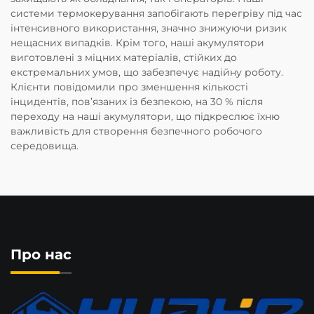
системи термокерування запобігають перегріву під час
інтенсивного використання, значно знижуючи ризик
нещасних випадків. Крім того, наші акумулятори
виготовлені з міцних матеріалів, стійких до
екстремальних умов, що забезпечує надійну роботу.
Клієнти повідомили про зменшення кількості
інцидентів, пов’язаних із безпекою, на 30 % після
переходу на наші акумулятори, що підкреслює їхню
важливість для створення безпечного робочого
середовища.
Про нас