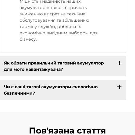
Міцність і надійність наших
акумуляторів також сприяють
зниженню витрат на технічне
обслуговування та збільшенню
терміну служби, роблячи їх
економічно вигідним вибором для
бізнесу.
Як обрати правильний тяговий акумулятор
для мого навантажувача?
Чи є ваші тягові акумулятори екологічно
безпечними?
Пов'язана стаття