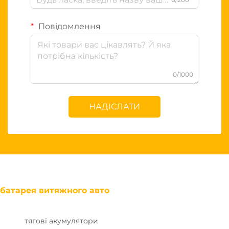
Повідомлення
0/1000
НАДІСЛАТИ
батарея витяжного авто
тягові акумулятори