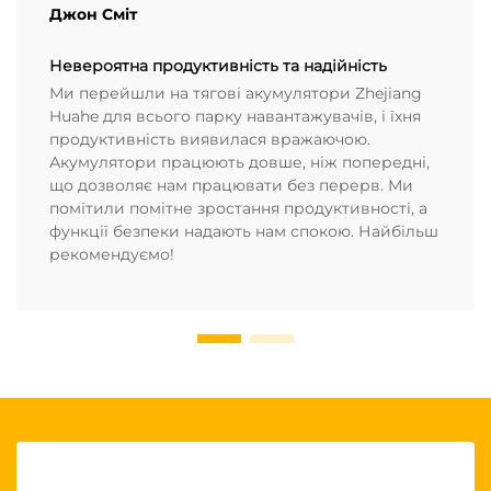
Джон Сміт
Невероятна продуктивність та надійність
Ми перейшли на тягові акумулятори Zhejiang
Huahe для всього парку навантажувачів, і їхня
продуктивність виявилася вражаючою.
Акумулятори працюють довше, ніж попередні,
що дозволяє нам працювати без перерв. Ми
помітили помітне зростання продуктивності, а
функції безпеки надають нам спокою. Найбільш
рекомендуємо!