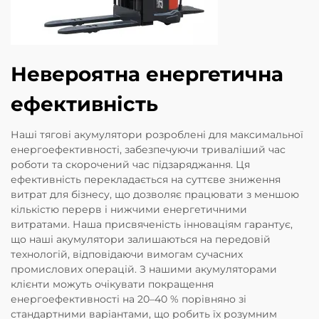
Невероятна енергетична
ефективність
Наші тягові акумулятори розроблені для максимальної
енергоефективності, забезпечуючи триваліший час
роботи та скорочений час підзаряджання. Ця
ефективність перекладається на суттєве зниження
витрат для бізнесу, що дозволяє працювати з меншою
кількістю перерв і нижчими енергетичними
витратами. Наша присвяченість інноваціям гарантує,
що наші акумулятори залишаються на передовій
технологій, відповідаючи вимогам сучасних
промислових операцій. З нашими акумуляторами
клієнти можуть очікувати покращення
енергоефективності на 20–40 % порівняно зі
стандартними варіантами, що робить їх розумним