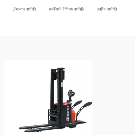
ট্র্যাকশন ব্যাটারি
ফর্কলিফট লিথিয়াম ব্যাটারি
মোটিভ ব্যাটারি