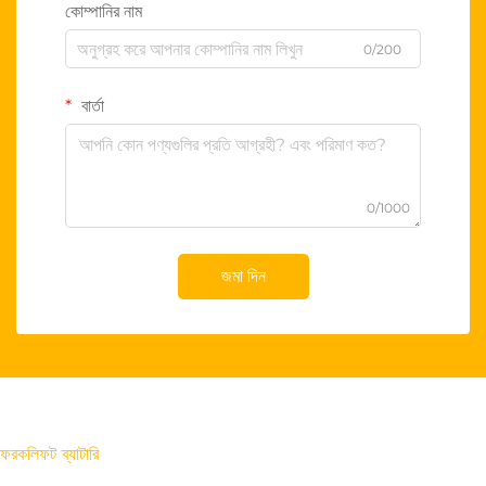
কোম্পানির নাম
0/200
বার্তা
0/1000
জমা দিন
ফরকলিফট ব্যাটারি