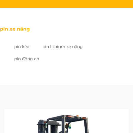
pin xe nâng
pin kéo
pin lithium xe nâng
pin động cơ