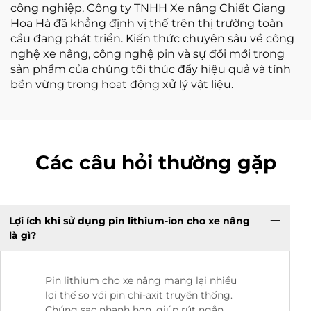
công nghiệp, Công ty TNHH Xe nâng Chiết Giang
Hoa Hà đã khẳng định vị thế trên thị trường toàn
cầu đang phát triển. Kiến thức chuyên sâu về công
nghệ xe nâng, công nghệ pin và sự đổi mới trong
sản phẩm của chúng tôi thúc đẩy hiệu quả và tính
bền vững trong hoạt động xử lý vật liệu.
Các câu hỏi thường gặp
Lợi ích khi sử dụng pin lithium-ion cho xe nâng
là gì?
Pin lithium cho xe nâng mang lại nhiều
lợi thế so với pin chì-axit truyền thống.
Chúng sạc nhanh hơn, giúp rút ngắn