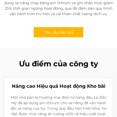
dụng xe nâng chạy bằng pin lithium và ghi nhận mức giảm
25% thời gian ngừng hoạt động, qua đó đảm bảo quy trình
vận hành trơn tru hơn và cải thiện chất lượng dịch vụ.
Yêu cầu báo giá
Ưu điểm của công ty
Nâng cao Hiệu quả Hoạt động Kho bãi
Một nhà bán lẻ thương mại điện tử hàng đầu tại Bắc
Mỹ đã áp dụng pin lithium cho xe nâng để vận hành
đội xe nâng của họ. Trong quý đầu tiên triển khai, họ
đạt được mức tăng ấn tượng 40% về hiệu suất hoạt