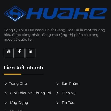
Công ty TNHH Xe nâng Chiết Giang Hoa Hà là một thương
hiệu được công nhận, đang mở rộng thị phần cả trong
nước và quốc tế.
Liên kết nhanh
Trang Chủ
Sản Phẩm
Giới Thiệu Về Chúng Tôi
Dịch Vụ
Ứng Dụng
Tin Tức