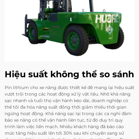
Hiệu suất không thể so sánh
Pin lithium cho xe nâng được thiết kế để mang lại hiệu suất
vượt trội trong các hoạt động xử lý vật liệu. Nhờ khả năng
sạc nhanh và tuổi thọ vận hành kéo dài, doanh nghiệp có
thể tối đa hóa năng suất đồng thời giảm thiểu thời gian
ngừng hoạt động. Khả năng sạc lại trong các ca nghỉ đảm
bảo xe nâng có thể vận hành liên tục, từ đó duy trì quy
trình làm việc liền mạch. Nhiều khách hàng đã báo cáo
mức tăng hiệu suất lên tới 30% sau khi chuyển sang sử