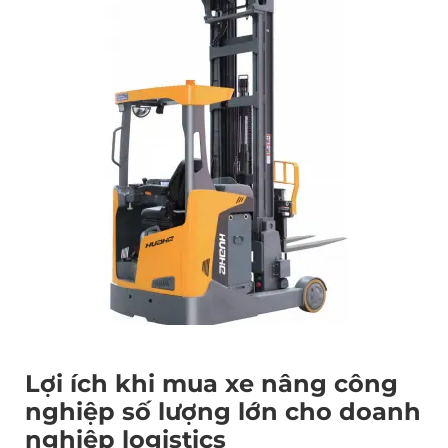
Lợi ích khi mua xe nâng công
nghiệp số lượng lớn cho doanh
nghiệp logistics