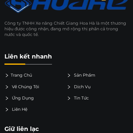
Công ty TNHH Xe nâng Chiết Giang Hoa Hà là một thương
hiệu được công nhận, đang mở rộng thị phần cả trong
nước và quốc tế.
Liên kết nhanh
Trang Chủ
Sản Phẩm
Về Chúng Tôi
Dịch Vụ
Ứng Dụng
Tin Tức
Liên Hệ
Giữ liên lạc