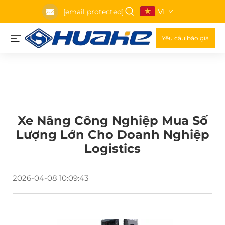
VI
[email protected]
Yêu cầu báo giá
Xe Nâng Công Nghiệp Mua Số
Lượng Lớn Cho Doanh Nghiệp
Logistics
2026-04-08 10:09:43