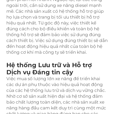
ngoài trời, cần sử dụng xe nâng diesel mạnh
mẽ. Các nhà sản xuất có hệ thống hỗ trợ giúp
họ lựa chọn và trang bị tối ưu thiết bị hỗ trợ
hiệu quả nhất. Từ góc độ này, việc thiết kế
đúng cách cho bộ điều khiển và toàn bộ hệ
thống hỗ trợ sẽ đảm bảo việc sử dụng đúng
cách thiết bị. Việc sử dụng đúng thiết bị sẽ dẫn
đến hoạt động hiệu quả nhất của toàn bộ hệ
thống cơ khí mà công ty sẽ triển khai.
Hệ thống Lưu trữ và Hỗ trợ
Dịch vụ Đáng tin cậy
Việc mua số lượng lớn xe nâng để triển khai
các dự án phụ thuộc vào hiệu quả hoạt động
của các hệ thống lưu trữ và dịch vụ vững chắc.
Nhờ cơ sở sản xuất hiện đại và hệ thống đảm
bảo chất lượng toàn diện, các nhà sản xuất xe
nâng hàng đầu cam kết duy trì cùng một mức
chất lượng và giao hàng đúng hạn cho các