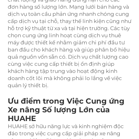
đơn hàng số lượng lớn. Mạng lưới bán hàng và
dịch vụ toàn cầu phản ứng nhanh chóng cung
cấp dịch vụ tại chỗ, thay thế linh kiện cũng như
hỗ trợ kỹ thuật từ xa và tại hiện trường. Các tùy
chọn cung ứng linh hoạt cùng dịch vụ thuê
máy được thiết kế nhằm giảm chi phí đầu tư
ban đầu cho khách hàng và giúp phân bổ hiệu
quả nguồn vốn sẵn có. Dịch vụ chất lượng cao
cùng việc cung cấp thiết bị ổn định giúp
khách hàng tập trung vào hoạt động kinh
doanh cốt lõi mà không phải lo lắng về việc
quản lý thiết bị.
Ưu điểm trong Việc Cung ứng
Xe nâng Số lượng Lớn của
HUAHE
HUAHE sở hữu năng lực và kinh nghiệm độc
đáo trong việc cung cấp giải pháp xe nâng