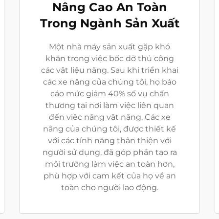
Nâng Cao An Toàn
Trong Ngành Sản Xuất
Một nhà máy sản xuất gặp khó
khăn trong việc bốc dỡ thủ công
các vật liệu nặng. Sau khi triển khai
các xe nâng của chúng tôi, họ báo
cáo mức giảm 40% số vụ chấn
thương tại nơi làm việc liên quan
đến việc nâng vật nặng. Các xe
nâng của chúng tôi, được thiết kế
với các tính năng thân thiện với
người sử dụng, đã góp phần tạo ra
môi trường làm việc an toàn hơn,
phù hợp với cam kết của họ về an
toàn cho người lao động.