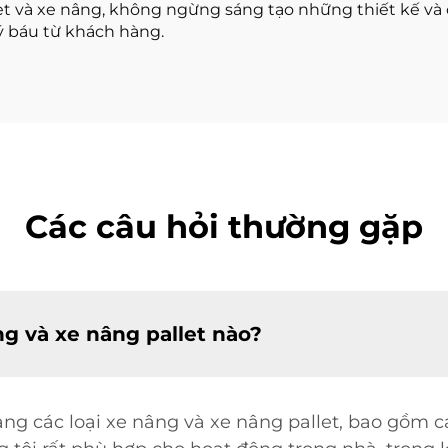
let và xe nâng, không ngừng sáng tạo những thiết kế và 
ý báu từ khách hàng.
Các câu hỏi thường gặp
g và xe nâng pallet nào?
ng các loại xe nâng và xe nâng pallet, bao gồm 