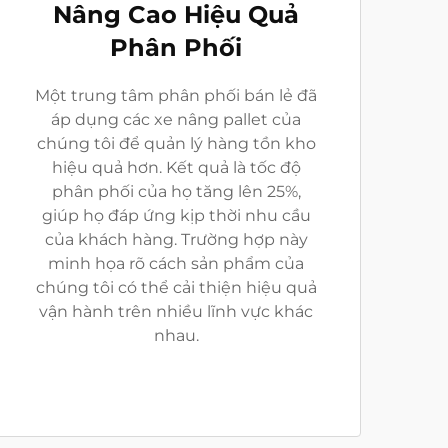
Nâng Cao Hiệu Quả
Phân Phối
Một trung tâm phân phối bán lẻ đã
áp dụng các xe nâng pallet của
chúng tôi để quản lý hàng tồn kho
hiệu quả hơn. Kết quả là tốc độ
phân phối của họ tăng lên 25%,
giúp họ đáp ứng kịp thời nhu cầu
của khách hàng. Trường hợp này
minh họa rõ cách sản phẩm của
chúng tôi có thể cải thiện hiệu quả
vận hành trên nhiều lĩnh vực khác
nhau.