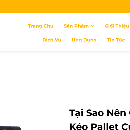
Trang Chủ
Sản Phẩm
Giới Thiệu
Dịch Vụ
Ứng Dụng
Tin Tức
Tại Sao Nên
Kéo Pallet 