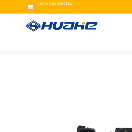
[email protected]