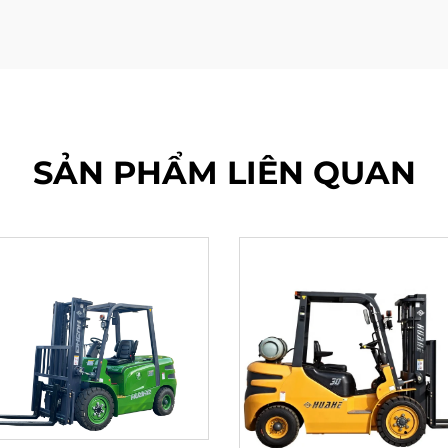
SẢN PHẨM LIÊN QUAN