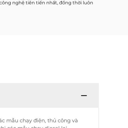
công nghệ tiên tiến nhất, đồng thời luôn
các mẫu chạy điện, thủ công và