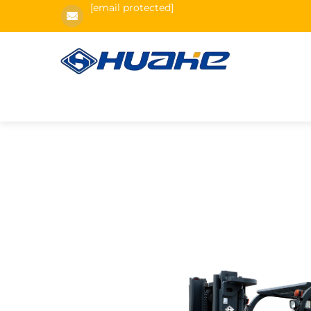
[email protected]