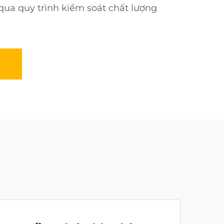
 qua quy trình kiểm soát chất lượng