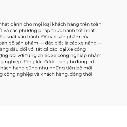
nhất dành cho mọi loại khách hàng trên toàn
hất và các phương pháp thực hành tốt nhất
iệu suất vận hành. Đối với sản phẩm của
toàn bộ sản phẩm — đặc biệt là các xe nâng —
ng đầu đối với tất cả các loại Xe công
lượng đối với từng chiếc xe công nghiệp nhằm
ng nghiệp động lực được trang bị động cơ
a khách hàng cũng như những tiến bộ mới
àng công nghiệp và khách hàng, đồng thời