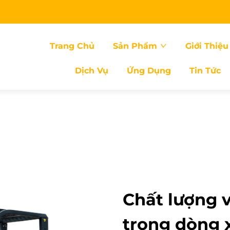
Trang Chủ
Sản Phẩm
Giới Thiệu
Dịch Vụ
Ứng Dụng
Tin Tức
Chất lượng v
trong dòng 