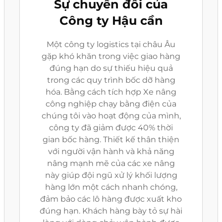
Sự chuyển đổi của
Công ty Hậu cần
Một công ty logistics tại châu Âu
gặp khó khăn trong việc giao hàng
đúng hạn do sự thiếu hiệu quả
trong các quy trình bốc dỡ hàng
hóa. Bằng cách tích hợp Xe nâng
công nghiệp chạy bằng điện của
chúng tôi vào hoạt động của mình,
công ty đã giảm được 40% thời
gian bốc hàng. Thiết kế thân thiện
với người vận hành và khả năng
nâng mạnh mẽ của các xe nâng
này giúp đội ngũ xử lý khối lượng
hàng lớn một cách nhanh chóng,
đảm bảo các lô hàng được xuất kho
đúng hạn. Khách hàng bày tỏ sự hài