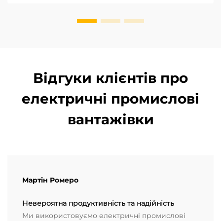
Відгуки клієнтів про
електричні промислові
вантажівки
Мартін Ромеро
Невероятна продуктивність та надійність
Ми використовуємо електричні промислові