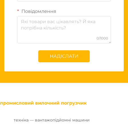
Повідомлення
0/1000
НАДІСЛАТИ
промисловий вилочний погрузчик
техніка — вантажопідйомні машини