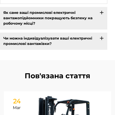
Як саме ваші промислові електричні
вантажопідйомники покращують безпеку на
робочому місці?
Чи можна індивідуалізувати ваші електричні
промислові вантажівки?
Пов'язана стаття
24
Mar