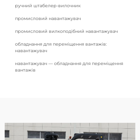
ручний штабелер-вилочник
промисловий навантажувач
промисловий вилкоподібний навантажувач
обладнання для переміщення вантажів:
навантажувач
навантажувач — обладнання для переміщення
вантажів