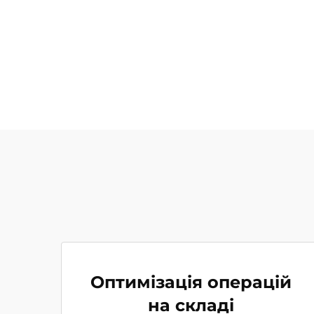
Оптимізація операцій
на складі