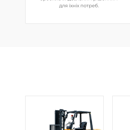
для їхніх потреб.