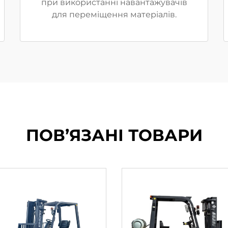
при використанні навантажувачів
для переміщення матеріалів.
ПОВ’ЯЗАНІ ТОВАРИ