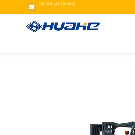
[email protected]