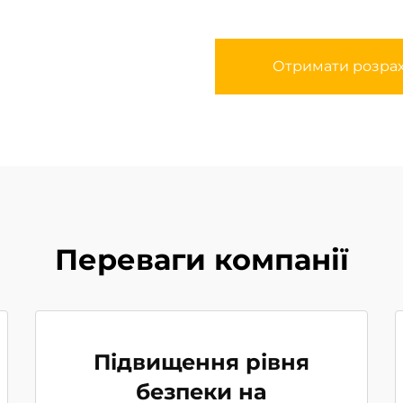
Отримати розра
Переваги компанії
Підвищення рівня
безпеки на