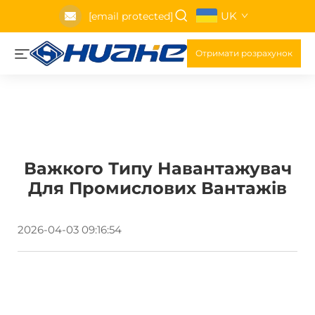
UK
[email protected]
Отримати розрахунок
Важкого Типу Навантажувач
Для Промислових Вантажів
2026-04-03 09:16:54