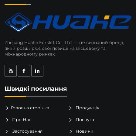
Zhejiang Huahe Forklift Co., Ltd. — це визнаний бренд,
який розширює свої позиції на місцевому та
міжнародному ринках.
Швидкі посилання
Головна сторінка
Продукція
Про Нас
Послуга
Застосування
Новини