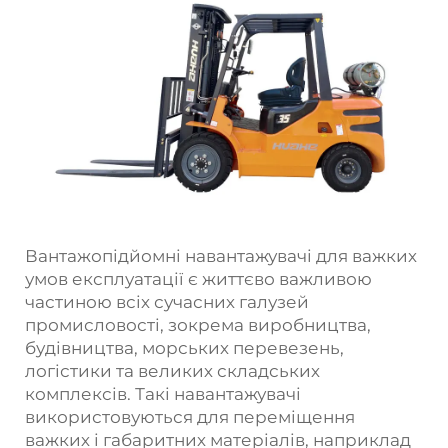
Вантажопідйомні навантажувачі для важких
умов експлуатації є життєво важливою
частиною всіх сучасних галузей
промисловості, зокрема виробництва,
будівництва, морських перевезень,
логістики та великих складських
комплексів. Такі навантажувачі
використовуються для переміщення
важких і габаритних матеріалів, наприклад