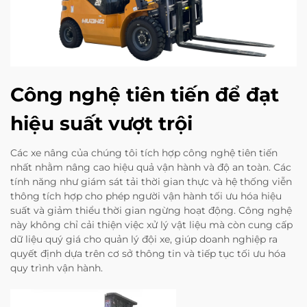
Công nghệ tiên tiến để đạt
hiệu suất vượt trội
Các xe nâng của chúng tôi tích hợp công nghệ tiên tiến
nhất nhằm nâng cao hiệu quả vận hành và độ an toàn. Các
tính năng như giám sát tải thời gian thực và hệ thống viễn
thông tích hợp cho phép người vận hành tối ưu hóa hiệu
suất và giảm thiểu thời gian ngừng hoạt động. Công nghệ
này không chỉ cải thiện việc xử lý vật liệu mà còn cung cấp
dữ liệu quý giá cho quản lý đội xe, giúp doanh nghiệp ra
quyết định dựa trên cơ sở thông tin và tiếp tục tối ưu hóa
quy trình vận hành.