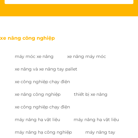
xe nâng công nghiệp
máy móc xe nâng
xe nâng máy móc
xe nâng và xe nâng tay pallet
xe công nghiệp chạy điện
xe nâng công nghiệp
thiết bị xe nâng
xe công nghiệp chạy điện
máy nâng hạ vật liệu
máy nâng hạ vật liệu
máy nâng hạ công nghiệp
máy nâng tay