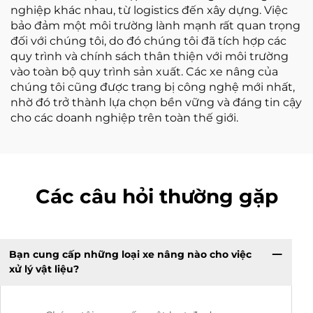
nghiệp khác nhau, từ logistics đến xây dựng. Việc
bảo đảm một môi trường lành mạnh rất quan trọng
đối với chúng tôi, do đó chúng tôi đã tích hợp các
quy trình và chính sách thân thiện với môi trường
vào toàn bộ quy trình sản xuất. Các xe nâng của
chúng tôi cũng được trang bị công nghệ mới nhất,
nhờ đó trở thành lựa chọn bền vững và đáng tin cậy
cho các doanh nghiệp trên toàn thế giới.
Các câu hỏi thường gặp
Bạn cung cấp những loại xe nâng nào cho việc
xử lý vật liệu?