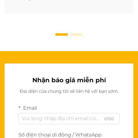
Nhận báo giá miễn phí
Đại diện của chúng tôi sẽ liên hệ với bạn sớm.
Email
0/100
Số điện thoại di động / WhatsApp