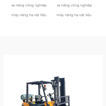
xe nâng công nghiệp
xe nâng công nghiệp
máy nâng hạ vật liệu
máy nâng hạ vật liệu