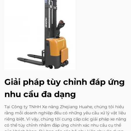
Giải pháp tùy chỉnh đáp ứng
nhu cầu đa dạng
Tại Công ty TNHH Xe nâng Zhejiang Huahe, chúng tôi hiểu
rằng mỗi doanh nghiệp đều có những yêu cầu xử lý vật liệu
riêng biệt. Vì vậy, chúng tôi cung cấp các giải pháp xe nâng
có thể tùy chỉnh nhằm đáp ứng chính xác nhu cầu cụ thể