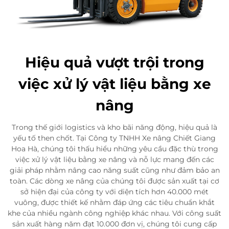
Hiệu quả vượt trội trong
việc xử lý vật liệu bằng xe
nâng
Trong thế giới logistics và kho bãi năng động, hiệu quả là
yếu tố then chốt. Tại Công ty TNHH Xe nâng Chiết Giang
Hoa Hà, chúng tôi thấu hiểu những yêu cầu đặc thù trong
việc xử lý vật liệu bằng xe nâng và nỗ lực mang đến các
giải pháp nhằm nâng cao năng suất cũng như đảm bảo an
toàn. Các dòng xe nâng của chúng tôi được sản xuất tại cơ
sở hiện đại của công ty với diện tích hơn 40.000 mét
vuông, được thiết kế nhằm đáp ứng các tiêu chuẩn khắt
khe của nhiều ngành công nghiệp khác nhau. Với công suất
sản xuất hàng năm đạt 10.000 đơn vị, chúng tôi cung cấp