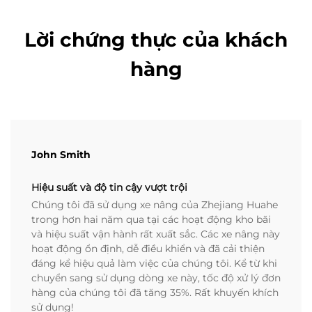
Lời chứng thực của khách
hàng
John Smith
Hiệu suất và độ tin cậy vượt trội
Chúng tôi đã sử dụng xe nâng của Zhejiang Huahe
trong hơn hai năm qua tại các hoạt động kho bãi
và hiệu suất vận hành rất xuất sắc. Các xe nâng này
hoạt động ổn định, dễ điều khiển và đã cải thiện
đáng kể hiệu quả làm việc của chúng tôi. Kể từ khi
chuyển sang sử dụng dòng xe này, tốc độ xử lý đơn
hàng của chúng tôi đã tăng 35%. Rất khuyến khích
sử dụng!