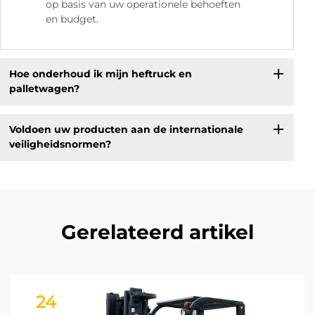
op basis van uw operationele behoeften
en budget.
Hoe onderhoud ik mijn heftruck en
palletwagen?
Voldoen uw producten aan de internationale
veiligheidsnormen?
Gerelateerd artikel
24