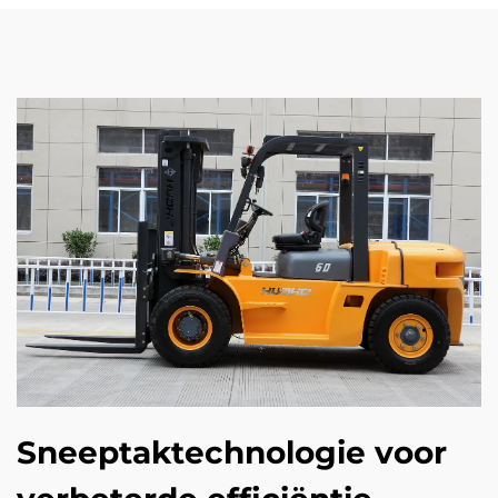
Sneeptaktechnologie voor