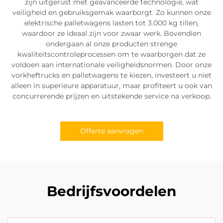
zijn uitgerust met geavanceerde technologie, wat
veiligheid en gebruiksgemak waarborgt. Zo kunnen onze
elektrische palletwagens lasten tot 3.000 kg tillen,
waardoor ze ideaal zijn voor zwaar werk. Bovendien
ondergaan al onze producten strenge
kwaliteitscontroleprocessen om te waarborgen dat ze
voldoen aan internationale veiligheidsnormen. Door onze
vorkheftrucks en palletwagens te kiezen, investeert u niet
alleen in superieure apparatuur, maar profiteert u ook van
concurrerende prijzen en uitstekende service na verkoop.
Offerte aanvragen
Bedrijfsvoordelen