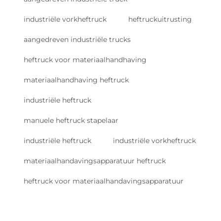
industriële vorkheftruck
heftruckuitrusting
aangedreven industriële trucks
heftruck voor materiaalhandhaving
materiaalhandhaving heftruck
industriële heftruck
manuele heftruck stapelaar
industriële heftruck
industriële vorkheftruck
materiaalhandavingsapparatuur heftruck
heftruck voor materiaalhandavingsapparatuur