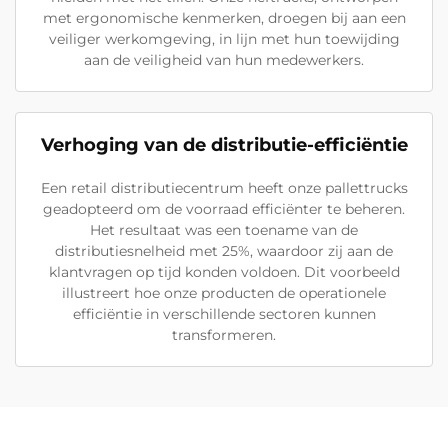
met ergonomische kenmerken, droegen bij aan een
veiliger werkomgeving, in lijn met hun toewijding
aan de veiligheid van hun medewerkers.
Verhoging van de distributie-efficiëntie
Een retail distributiecentrum heeft onze pallettrucks
geadopteerd om de voorraad efficiënter te beheren.
Het resultaat was een toename van de
distributiesnelheid met 25%, waardoor zij aan de
klantvragen op tijd konden voldoen. Dit voorbeeld
illustreert hoe onze producten de operationele
efficiëntie in verschillende sectoren kunnen
transformeren.