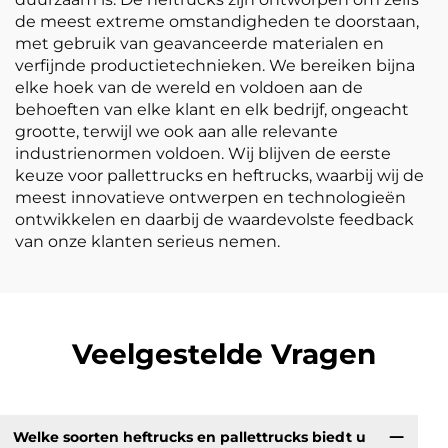
de meest extreme omstandigheden te doorstaan,
met gebruik van geavanceerde materialen en
verfijnde productietechnieken. We bereiken bijna
elke hoek van de wereld en voldoen aan de
behoeften van elke klant en elk bedrijf, ongeacht
grootte, terwijl we ook aan alle relevante
industrienormen voldoen. Wij blijven de eerste
keuze voor pallettrucks en heftrucks, waarbij wij de
meest innovatieve ontwerpen en technologieën
ontwikkelen en daarbij de waardevolste feedback
van onze klanten serieus nemen.
Veelgestelde Vragen
Welke soorten heftrucks en pallettrucks biedt u