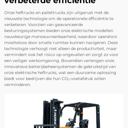
verbeterde efficiëntie
Onze heftrucks en pallettrucks zijn uitgerust met de
nieuwste technologie om de operationele efficiëntie te
verbeteren. Voorzien van geavanceerde
besturingssystemen bieden onze elektrische modellen
nauwkeurige manoeuvreerbaarheid, waardoor operators
moeiteloos door smalle ruimtes kunnen navigeren. Deze
technologie verhoogt niet alleen de productiviteit, maar
vermindert ook het risico op ongevallen en zorgt zo voor
een veiliger werkomgeving. Bovendien verlengen onze
innovatieve batterijbeheersystemen de gebruikstijd van
onze elektrische heftrucks, wat een duurzame oplossing
biedt voor bedrijven die hun CO₂-voetafdruk willen
verminderen.