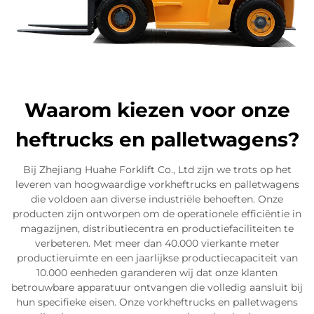
Waarom kiezen voor onze
heftrucks en palletwagens?
Bij Zhejiang Huahe Forklift Co., Ltd zijn we trots op het
leveren van hoogwaardige vorkheftrucks en palletwagens
die voldoen aan diverse industriële behoeften. Onze
producten zijn ontworpen om de operationele efficiëntie in
magazijnen, distributiecentra en productiefaciliteiten te
verbeteren. Met meer dan 40.000 vierkante meter
productieruimte en een jaarlijkse productiecapaciteit van
10.000 eenheden garanderen wij dat onze klanten
betrouwbare apparatuur ontvangen die volledig aansluit bij
hun specifieke eisen. Onze vorkheftrucks en palletwagens