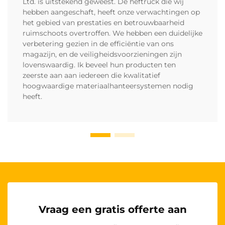
Ltd. is uitstekend geweest. De heftruck die wij
hebben aangeschaft, heeft onze verwachtingen op
het gebied van prestaties en betrouwbaarheid
ruimschoots overtroffen. We hebben een duidelijke
verbetering gezien in de efficiëntie van ons
magazijn, en de veiligheidsvoorzieningen zijn
lovenswaardig. Ik beveel hun producten ten
zeerste aan aan iedereen die kwalitatief
hoogwaardige materiaalhanteersystemen nodig
heeft.
Vraag een gratis offerte aan