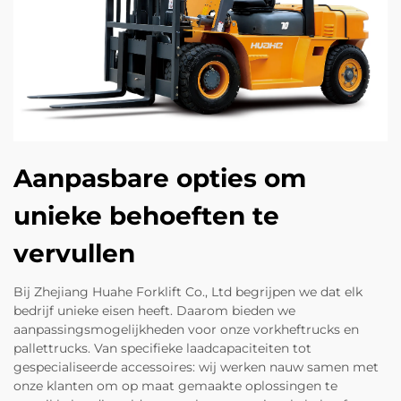
Aanpasbare opties om
unieke behoeften te
vervullen
Bij Zhejiang Huahe Forklift Co., Ltd begrijpen we dat elk
bedrijf unieke eisen heeft. Daarom bieden we
aanpassingsmogelijkheden voor onze vorkheftrucks en
pallettrucks. Van specifieke laadcapaciteiten tot
gespecialiseerde accessoires: wij werken nauw samen met
onze klanten om op maat gemaakte oplossingen te