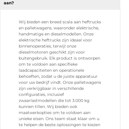
aan?
Wij bieden een breed scala aan heftrucks
en palletwagens, waaronder elektrische,
handmatige en dieselmodellen. Onze
elektrische heftrucks zijn ideaal voor
binnenoperaties, terwijl onze
dieselmotoren geschikt zijn voor
buitengebruik. Elk product is ontworpen
om te voldoen aan specifieke
laadcapaciteiten en operationele
behoeften, zodat u de juiste apparatuur
voor uw bedrijf vindt. Onze palletwagens
zijn verkrijgbaar in verschillende
configuraties, inclusief
zwaarlastmodellen die tot 3.000 kg
kunnen tillen. Wij bieden ook
maatwerkopties om te voldoen aan
unieke eisen. Ons team staat klaar om u
te helpen de beste oplossingen te kiezen