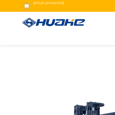
[email protected]