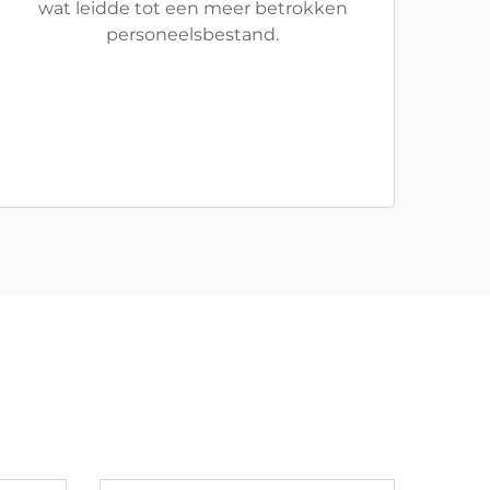
wat leidde tot een meer betrokken
personeelsbestand.