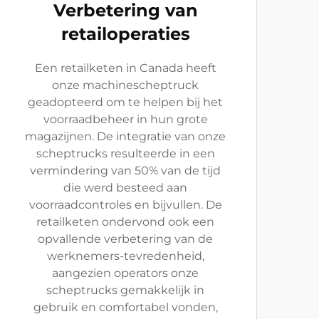
Verbetering van
retailoperaties
Een retailketen in Canada heeft
onze machinescheptruck
geadopteerd om te helpen bij het
voorraadbeheer in hun grote
magazijnen. De integratie van onze
scheptrucks resulteerde in een
vermindering van 50% van de tijd
die werd besteed aan
voorraadcontroles en bijvullen. De
retailketen ondervond ook een
opvallende verbetering van de
werknemers-tevredenheid,
aangezien operators onze
scheptrucks gemakkelijk in
gebruik en comfortabel vonden,