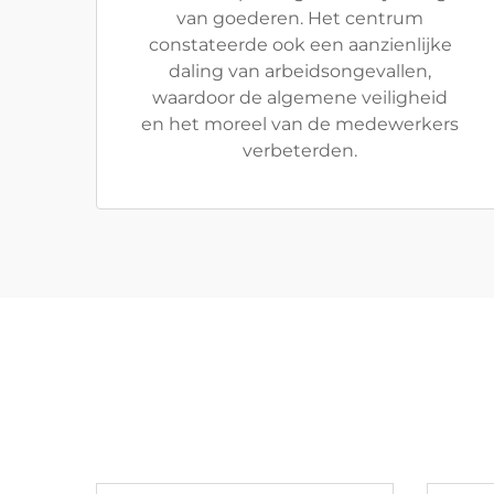
van goederen. Het centrum
constateerde ook een aanzienlijke
daling van arbeidsongevallen,
waardoor de algemene veiligheid
en het moreel van de medewerkers
verbeterden.