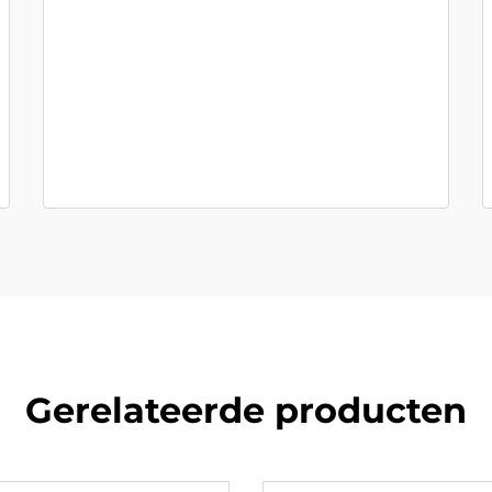
Gerelateerde producten