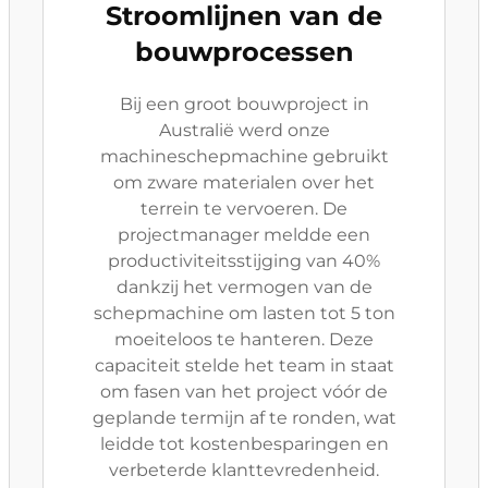
Stroomlijnen van de
bouwprocessen
Bij een groot bouwproject in
Australië werd onze
machineschepmachine gebruikt
om zware materialen over het
terrein te vervoeren. De
projectmanager meldde een
productiviteitsstijging van 40%
dankzij het vermogen van de
schepmachine om lasten tot 5 ton
moeiteloos te hanteren. Deze
capaciteit stelde het team in staat
om fasen van het project vóór de
geplande termijn af te ronden, wat
leidde tot kostenbesparingen en
verbeterde klanttevredenheid.