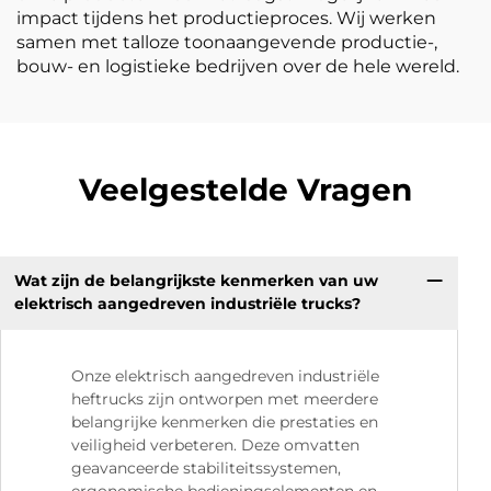
impact tijdens het productieproces. Wij werken
samen met talloze toonaangevende productie-,
bouw- en logistieke bedrijven over de hele wereld.
Veelgestelde Vragen
Wat zijn de belangrijkste kenmerken van uw
elektrisch aangedreven industriële trucks?
Onze elektrisch aangedreven industriële
heftrucks zijn ontworpen met meerdere
belangrijke kenmerken die prestaties en
veiligheid verbeteren. Deze omvatten
geavanceerde stabiliteitssystemen,