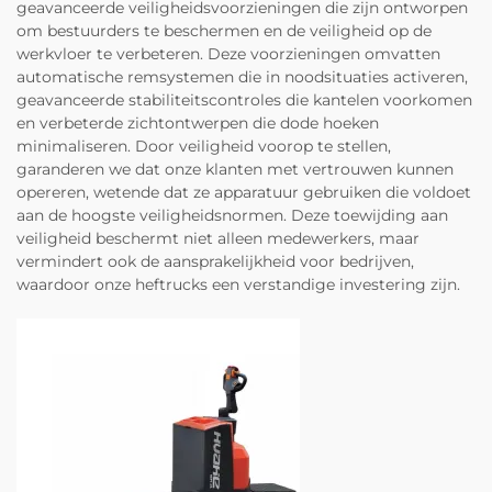
geavanceerde veiligheidsvoorzieningen die zijn ontworpen
om bestuurders te beschermen en de veiligheid op de
werkvloer te verbeteren. Deze voorzieningen omvatten
automatische remsystemen die in noodsituaties activeren,
geavanceerde stabiliteitscontroles die kantelen voorkomen
en verbeterde zichtontwerpen die dode hoeken
minimaliseren. Door veiligheid voorop te stellen,
garanderen we dat onze klanten met vertrouwen kunnen
opereren, wetende dat ze apparatuur gebruiken die voldoet
aan de hoogste veiligheidsnormen. Deze toewijding aan
veiligheid beschermt niet alleen medewerkers, maar
vermindert ook de aansprakelijkheid voor bedrijven,
waardoor onze heftrucks een verstandige investering zijn.