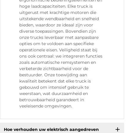
ergonomische bedieningselementen en
hoge laadcapaciteiten. Elke truck is
uitgerust met krachtige motoren die
uitstekende wendbaarheid en snelheid
bieden, waardoor ze ideaal zijn voor
diverse toepassingen. Bovendien zijn
onze trucks leverbaar met aanpasbare
opties om te voldoen aan specifieke
operationele eisen. Veiligheid staat bij
ons ook centraal: we integreren functies
zoals automatische remsystemen en
verbeterde zichtbaarheid voor de
bestuurder. Onze toewijding aan
kwaliteit betekent dat elke truck is
gebouwd om intensief gebruik te
weerstaan, wat duurzaamheid en
betrouwbaarheid garandeert in
veeleisende omgevingen.
Hoe verhouden uw elektrisch aangedreven