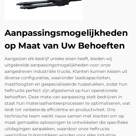
Aanpassingsmogelijkheden
op Maat van Uw Behoeften
Aangezien elk bedrijf unieke eisen heeft, bieden wij
uitgebreide aanpassingsmogelijkheden voor onze
aangedreven industriële trucks. Klanten kunnen kiezen uit
diverse configuraties, waaronder laadcapaciteiten,
masthoogten en gespecialiseerde hulpstukken, zodat hun
heftrucks perfect zijn afgestemd op hun operationele
behoeften. Deze mate van aanpassing stelt bedrijven in
staat hun materiaalhanteerprocessen te optimaliseren, wat
leidt tot verbeterde efficiëntie en productiviteit. Ons
technische team werkt nauw samen met klanten om op
maat gemaakte oplossingen te ontwikkelen die specifieke
uitdagingen aanpakken, waardoor onze heftrucks
veelzijdige hulpmiddelen worden voor elke industrie.