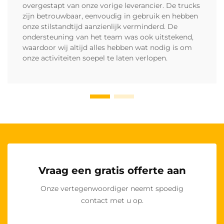
overgestapt van onze vorige leverancier. De trucks
zijn betrouwbaar, eenvoudig in gebruik en hebben
onze stilstandtijd aanzienlijk verminderd. De
ondersteuning van het team was ook uitstekend,
waardoor wij altijd alles hebben wat nodig is om
onze activiteiten soepel te laten verlopen.
Vraag een gratis offerte aan
Onze vertegenwoordiger neemt spoedig
contact met u op.