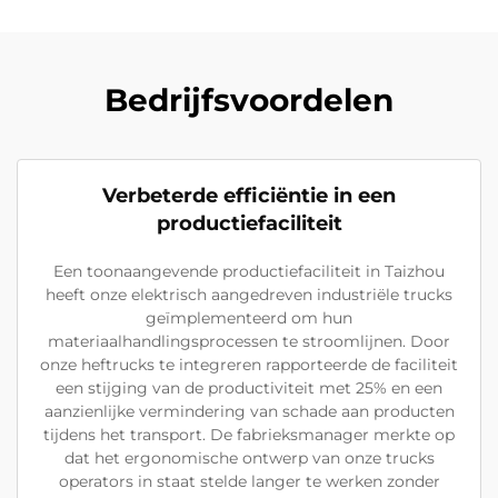
Bedrijfsvoordelen
Verbeterde efficiëntie in een
productiefaciliteit
Een toonaangevende productiefaciliteit in Taizhou
heeft onze elektrisch aangedreven industriële trucks
geïmplementeerd om hun
materiaalhandlingsprocessen te stroomlijnen. Door
onze heftrucks te integreren rapporteerde de faciliteit
een stijging van de productiviteit met 25% en een
aanzienlijke vermindering van schade aan producten
tijdens het transport. De fabrieksmanager merkte op
dat het ergonomische ontwerp van onze trucks
operators in staat stelde langer te werken zonder