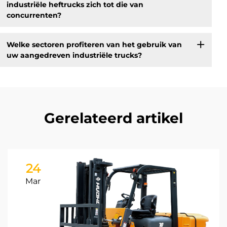
industriële heftrucks zich tot die van
concurrenten?
Welke sectoren profiteren van het gebruik van
uw aangedreven industriële trucks?
Gerelateerd artikel
24
Mar