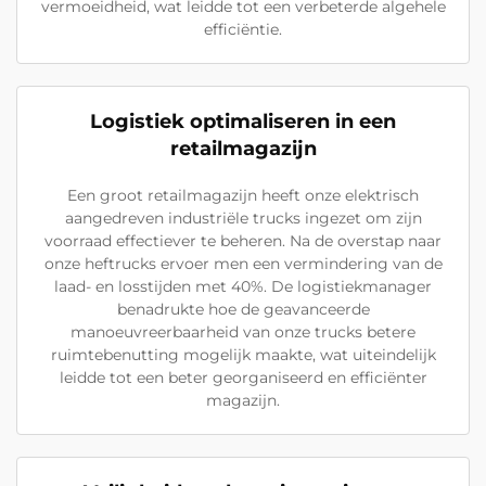
vermoeidheid, wat leidde tot een verbeterde algehele
efficiëntie.
Logistiek optimaliseren in een
retailmagazijn
Een groot retailmagazijn heeft onze elektrisch
aangedreven industriële trucks ingezet om zijn
voorraad effectiever te beheren. Na de overstap naar
onze heftrucks ervoer men een vermindering van de
laad- en losstijden met 40%. De logistiekmanager
benadrukte hoe de geavanceerde
manoeuvreerbaarheid van onze trucks betere
ruimtebenutting mogelijk maakte, wat uiteindelijk
leidde tot een beter georganiseerd en efficiënter
magazijn.