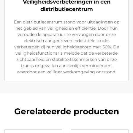
Veiligheidsverbeteringen in een
distributiecentrum
Een distributiecentrum stond voor uitdagingen op
het gebied van veiligheid en efficiëntie. Door hun
verouderde apparatuur te vervangen door onze
elektrisch aangedreven industriële trucks
verbeterden zij hun veiligheidsrecord met 50%. De
veiligheidsfunctionaris meldde dat de verbeterde
zichtbaarheid en stabiliteitskenmerken van onze
trucks ongevallen aanzienlijk verminderden,
waardoor een veiliger werkomgeving ontstond.
Gerelateerde producten