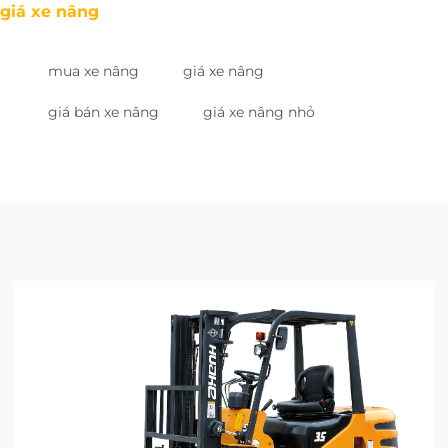
giá xe nâng
mua xe nâng
giá xe nâng
giá bán xe nâng
giá xe nâng nhỏ