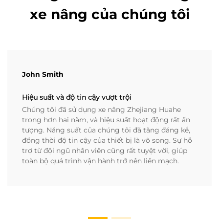
xe nâng của chúng tôi
John Smith
Hiệu suất và độ tin cậy vượt trội
Chúng tôi đã sử dụng xe nâng Zhejiang Huahe
trong hơn hai năm, và hiệu suất hoạt động rất ấn
tượng. Năng suất của chúng tôi đã tăng đáng kể,
đồng thời độ tin cậy của thiết bị là vô song. Sự hỗ
trợ từ đội ngũ nhân viên cũng rất tuyệt vời, giúp
toàn bộ quá trình vận hành trở nên liền mạch.