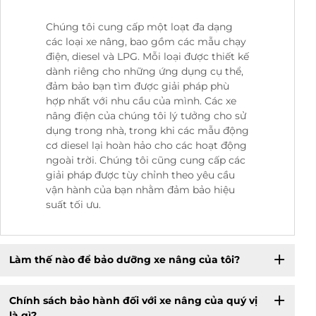
Chúng tôi cung cấp một loạt đa dạng
các loại xe nâng, bao gồm các mẫu chạy
điện, diesel và LPG. Mỗi loại được thiết kế
dành riêng cho những ứng dụng cụ thể,
đảm bảo bạn tìm được giải pháp phù
hợp nhất với nhu cầu của mình. Các xe
nâng điện của chúng tôi lý tưởng cho sử
dụng trong nhà, trong khi các mẫu động
cơ diesel lại hoàn hảo cho các hoạt động
ngoài trời. Chúng tôi cũng cung cấp các
giải pháp được tùy chỉnh theo yêu cầu
vận hành của bạn nhằm đảm bảo hiệu
suất tối ưu.
Làm thế nào để bảo dưỡng xe nâng của tôi?
Chính sách bảo hành đối với xe nâng của quý vị
là gì?