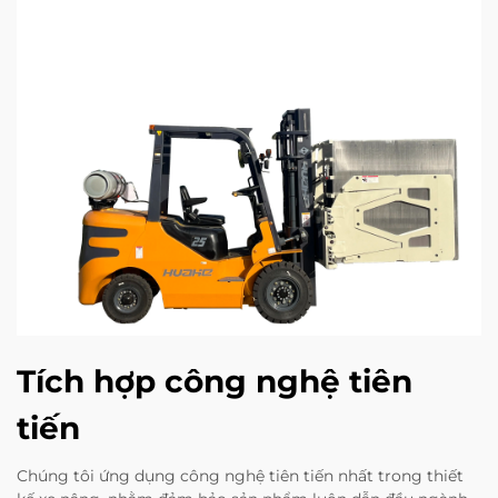
Tích hợp công nghệ tiên
tiến
Chúng tôi ứng dụng công nghệ tiên tiến nhất trong thiết