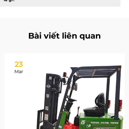
Bài viết liên quan
23
Mar