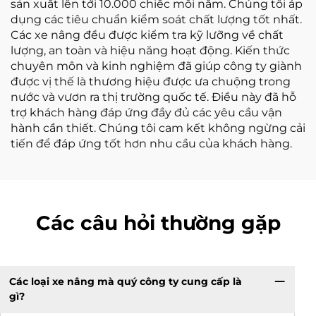
sản xuất lên tới 10.000 chiếc mỗi năm. Chúng tôi áp
dụng các tiêu chuẩn kiểm soát chất lượng tốt nhất.
Các xe nâng đều được kiểm tra kỹ lưỡng về chất
lượng, an toàn và hiệu năng hoạt động. Kiến thức
chuyên môn và kinh nghiệm đã giúp công ty giành
được vị thế là thương hiệu được ưa chuộng trong
nước và vươn ra thị trường quốc tế. Điều này đã hỗ
trợ khách hàng đáp ứng đầy đủ các yêu cầu vận
hành cần thiết. Chúng tôi cam kết không ngừng cải
tiến để đáp ứng tốt hơn nhu cầu của khách hàng.
Các câu hỏi thường gặp
Các loại xe nâng mà quý công ty cung cấp là
gì?