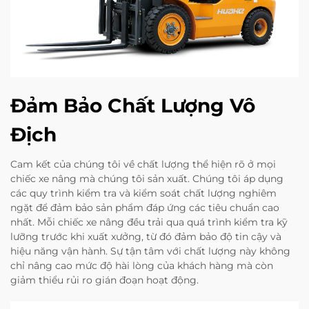
Đảm Bảo Chất Lượng Vô
Địch
Cam kết của chúng tôi về chất lượng thể hiện rõ ở mọi
chiếc xe nâng mà chúng tôi sản xuất. Chúng tôi áp dụng
các quy trình kiểm tra và kiểm soát chất lượng nghiêm
ngặt để đảm bảo sản phẩm đáp ứng các tiêu chuẩn cao
nhất. Mỗi chiếc xe nâng đều trải qua quá trình kiểm tra kỹ
lưỡng trước khi xuất xưởng, từ đó đảm bảo độ tin cậy và
hiệu năng vận hành. Sự tận tâm với chất lượng này không
chỉ nâng cao mức độ hài lòng của khách hàng mà còn
giảm thiểu rủi ro gián đoạn hoạt động.