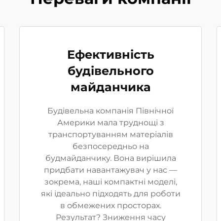
Ефективність
будівельного
майданчика
Будівельна компанія Північної
Америки мала труднощі з
транспортуванням матеріалів
безпосередньо на
будмайданчику. Вона вирішила
придбати навантажувач у нас —
зокрема, наші компактні моделі,
які ідеально підходять для роботи
в обмежених просторах.
Результат? Зниження часу