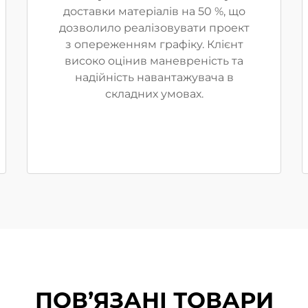
доставки матеріалів на 50 %, що
дозволило реалізовувати проект
з опереженням графіку. Клієнт
високо оцінив маневреність та
надійність навантажувача в
складних умовах.
ПОВ’ЯЗАНІ ТОВАРИ