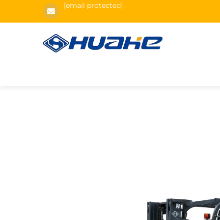
[email protected]