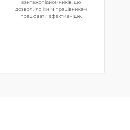
вантажопідйомників, що
дозволило їхнім працівникам
працювати ефективніше.