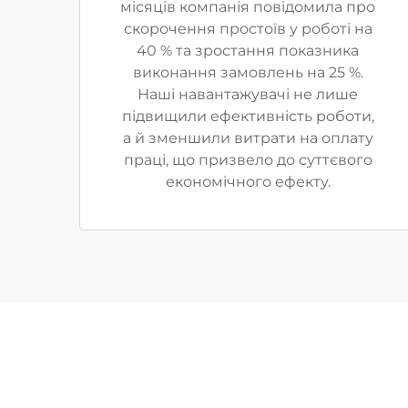
місяців компанія повідомила про
скорочення простоїв у роботі на
40 % та зростання показника
виконання замовлень на 25 %.
Наші навантажувачі не лише
підвищили ефективність роботи,
а й зменшили витрати на оплату
праці, що призвело до суттєвого
економічного ефекту.