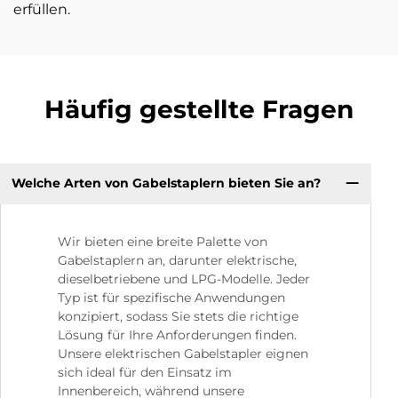
erfüllen.
Häufig gestellte Fragen
Welche Arten von Gabelstaplern bieten Sie an?
Wir bieten eine breite Palette von
Gabelstaplern an, darunter elektrische,
dieselbetriebene und LPG-Modelle. Jeder
Typ ist für spezifische Anwendungen
konzipiert, sodass Sie stets die richtige
Lösung für Ihre Anforderungen finden.
Unsere elektrischen Gabelstapler eignen
sich ideal für den Einsatz im
Innenbereich, während unsere