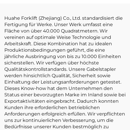
Huahe Forklift (Zhejiang) Co., Ltd. standardisiert die
Fertigung für Werke. Unser Werk umfasst eine
Fläche von über 40.000 Quadratmetern. Wir
vereinen auf optimale Weise Technologie und
Arbeitskraft. Diese Kombination hat zu idealen
Produktionsbedingungen geführt, die eine
jährliche Ausbringung von bis zu 10.000 Einheiten
sicherstellen. Wir verfügen über höchste
Qualitätskontrollstandards. Unsere Gabelstapler
werden hinsichtlich Qualität, Sicherheit sowie
Einhaltung der Leistungsanforderungen getestet.
Dieses Know-how hat dem Unternehmen den
Status einer bevorzugten Marke im Inland sowie bei
Exportaktivitäten eingebracht. Dadurch konnten
Kunden ihre erforderlichen betrieblichen
Anforderungen erfolgreich erfüllen. Wir verpflichten
uns zur kontinuierlichen Verbesserung, um die
Bedürfnisse unserer Kunden bestmöglich zu