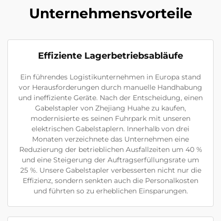
Unternehmensvorteile
Effiziente Lagerbetriebsabläufe
Ein führendes Logistikunternehmen in Europa stand
vor Herausforderungen durch manuelle Handhabung
und ineffiziente Geräte. Nach der Entscheidung, einen
Gabelstapler von Zhejiang Huahe zu kaufen,
modernisierte es seinen Fuhrpark mit unseren
elektrischen Gabelstaplern. Innerhalb von drei
Monaten verzeichnete das Unternehmen eine
Reduzierung der betrieblichen Ausfallzeiten um 40 %
und eine Steigerung der Auftragserfüllungsrate um
25 %. Unsere Gabelstapler verbesserten nicht nur die
Effizienz, sondern senkten auch die Personalkosten
und führten so zu erheblichen Einsparungen.