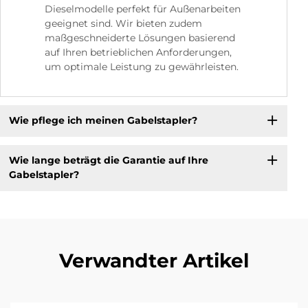
Dieselmodelle perfekt für Außenarbeiten
geeignet sind. Wir bieten zudem
maßgeschneiderte Lösungen basierend
auf Ihren betrieblichen Anforderungen,
um optimale Leistung zu gewährleisten.
Wie pflege ich meinen Gabelstapler?
Wie lange beträgt die Garantie auf Ihre
Gabelstapler?
Verwandter Artikel