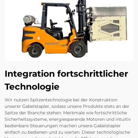
Integration fortschrittlicher
Technologie
Wir nutzen Spitzentechnologie bei der Konstruktion
unserer Gabelstapler, sodass unsere Produkte stets an der
Spitze der Branche stehen. Merkmale wie fortschrittliche
Sicherheitssysteme, energiesparende Motoren und intuitiv
bedienbare Steuerungen machen unsere Gabelstapler
einfach zu bedienen und zu warten. Dieser technologische