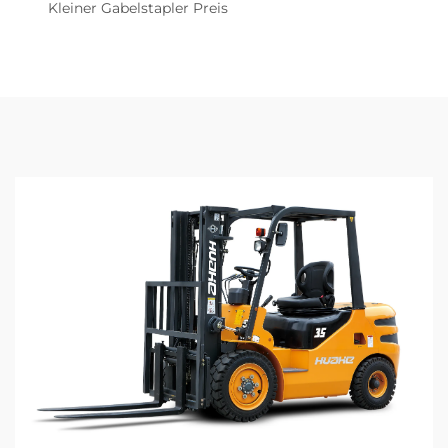
Kleiner Gabelstapler Preis