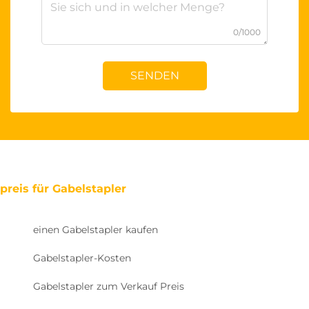
0/1000
SENDEN
preis für Gabelstapler
einen Gabelstapler kaufen
Gabelstapler-Kosten
Gabelstapler zum Verkauf Preis