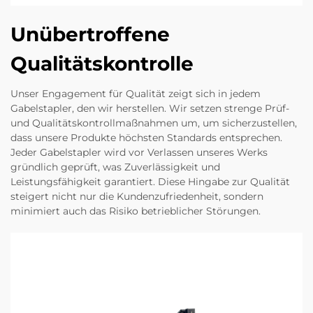
Unübertroffene
Qualitätskontrolle
Unser Engagement für Qualität zeigt sich in jedem
Gabelstapler, den wir herstellen. Wir setzen strenge Prüf-
und Qualitätskontrollmaßnahmen um, um sicherzustellen,
dass unsere Produkte höchsten Standards entsprechen.
Jeder Gabelstapler wird vor Verlassen unseres Werks
gründlich geprüft, was Zuverlässigkeit und
Leistungsfähigkeit garantiert. Diese Hingabe zur Qualität
steigert nicht nur die Kundenzufriedenheit, sondern
minimiert auch das Risiko betrieblicher Störungen.