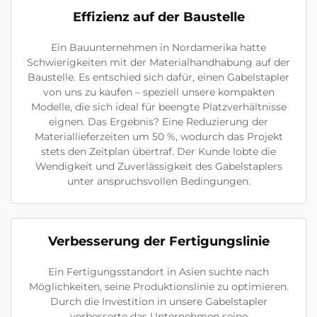
Effizienz auf der Baustelle
Ein Bauunternehmen in Nordamerika hatte
Schwierigkeiten mit der Materialhandhabung auf der
Baustelle. Es entschied sich dafür, einen Gabelstapler
von uns zu kaufen – speziell unsere kompakten
Modelle, die sich ideal für beengte Platzverhältnisse
eignen. Das Ergebnis? Eine Reduzierung der
Materiallieferzeiten um 50 %, wodurch das Projekt
stets den Zeitplan übertraf. Der Kunde lobte die
Wendigkeit und Zuverlässigkeit des Gabelstaplers
unter anspruchsvollen Bedingungen.
Verbesserung der Fertigungslinie
Ein Fertigungsstandort in Asien suchte nach
Möglichkeiten, seine Produktionslinie zu optimieren.
Durch die Investition in unsere Gabelstapler
verbesserte das Unternehmen seine