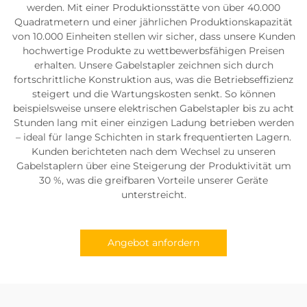
werden. Mit einer Produktionsstätte von über 40.000
Quadratmetern und einer jährlichen Produktionskapazität
von 10.000 Einheiten stellen wir sicher, dass unsere Kunden
hochwertige Produkte zu wettbewerbsfähigen Preisen
erhalten. Unsere Gabelstapler zeichnen sich durch
fortschrittliche Konstruktion aus, was die Betriebseffizienz
steigert und die Wartungskosten senkt. So können
beispielsweise unsere elektrischen Gabelstapler bis zu acht
Stunden lang mit einer einzigen Ladung betrieben werden
– ideal für lange Schichten in stark frequentierten Lagern.
Kunden berichteten nach dem Wechsel zu unseren
Gabelstaplern über eine Steigerung der Produktivität um
30 %, was die greifbaren Vorteile unserer Geräte
unterstreicht.
Angebot anfordern