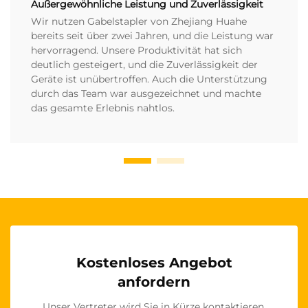
Außergewöhnliche Leistung und Zuverlässigkeit
Wir nutzen Gabelstapler von Zhejiang Huahe
bereits seit über zwei Jahren, und die Leistung war
hervorragend. Unsere Produktivität hat sich
deutlich gesteigert, und die Zuverlässigkeit der
Geräte ist unübertroffen. Auch die Unterstützung
durch das Team war ausgezeichnet und machte
das gesamte Erlebnis nahtlos.
Kostenloses Angebot
anfordern
Unser Vertreter wird Sie in Kürze kontaktieren.