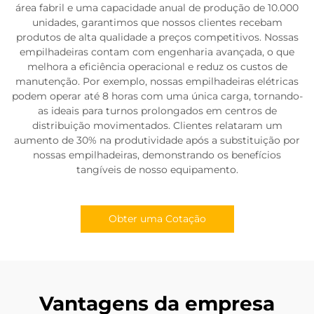
área fabril e uma capacidade anual de produção de 10.000
unidades, garantimos que nossos clientes recebam
produtos de alta qualidade a preços competitivos. Nossas
empilhadeiras contam com engenharia avançada, o que
melhora a eficiência operacional e reduz os custos de
manutenção. Por exemplo, nossas empilhadeiras elétricas
podem operar até 8 horas com uma única carga, tornando-
as ideais para turnos prolongados em centros de
distribuição movimentados. Clientes relataram um
aumento de 30% na produtividade após a substituição por
nossas empilhadeiras, demonstrando os benefícios
tangíveis de nosso equipamento.
Obter uma Cotação
Vantagens da empresa