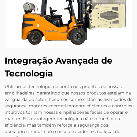
Integração Avançada de
Tecnologia
Utilizamos tecnologia de ponta nos projetos de nossas
empilhadeiras, garantindo que nossos produtos estejam na
vanguarda do setor. Recursos como sistemas avançados de
segurança, motores energeticamente eficientes e controles
intuitivos tornam nossas empilhadeiras fáceis de operar e
manter. Essa vantagem tecnológica não só melhora a
eficiência, mas também reforça a segurança dos
operadores, reduzindo o risco de acidentes no local de