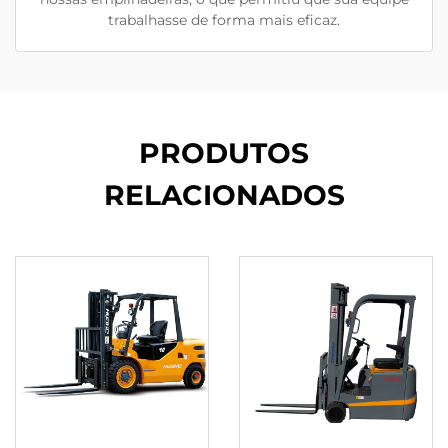
trabalhasse de forma mais eficaz.
PRODUTOS
RELACIONADOS