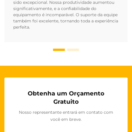
sido excepcional. Nossa produtividade aumentou
significativamente, e a confiabilidade do
equipamento é incomparável. O suporte da equipe
também foi excelente, tornando toda a experiência
perfeita.
Obtenha um Orçamento
Gratuito
Nosso representante entrará em contato com
você em breve.