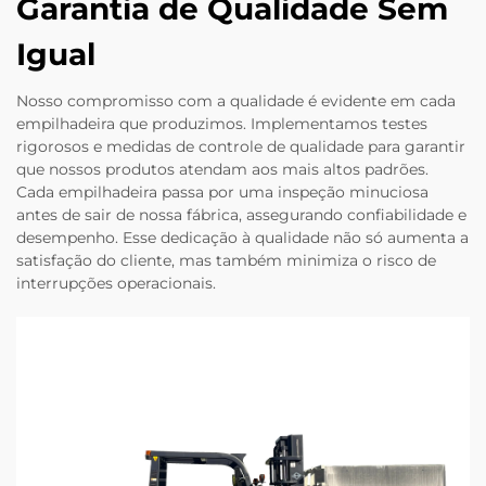
Garantia de Qualidade Sem
Igual
Nosso compromisso com a qualidade é evidente em cada
empilhadeira que produzimos. Implementamos testes
rigorosos e medidas de controle de qualidade para garantir
que nossos produtos atendam aos mais altos padrões.
Cada empilhadeira passa por uma inspeção minuciosa
antes de sair de nossa fábrica, assegurando confiabilidade e
desempenho. Esse dedicação à qualidade não só aumenta a
satisfação do cliente, mas também minimiza o risco de
interrupções operacionais.