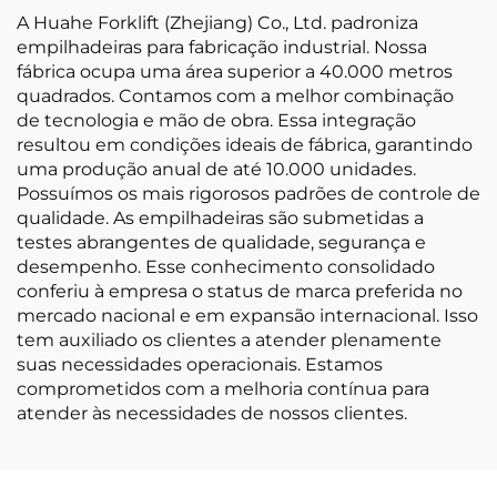
A Huahe Forklift (Zhejiang) Co., Ltd. padroniza
empilhadeiras para fabricação industrial. Nossa
fábrica ocupa uma área superior a 40.000 metros
quadrados. Contamos com a melhor combinação
de tecnologia e mão de obra. Essa integração
resultou em condições ideais de fábrica, garantindo
uma produção anual de até 10.000 unidades.
Possuímos os mais rigorosos padrões de controle de
qualidade. As empilhadeiras são submetidas a
testes abrangentes de qualidade, segurança e
desempenho. Esse conhecimento consolidado
conferiu à empresa o status de marca preferida no
mercado nacional e em expansão internacional. Isso
tem auxiliado os clientes a atender plenamente
suas necessidades operacionais. Estamos
comprometidos com a melhoria contínua para
atender às necessidades de nossos clientes.