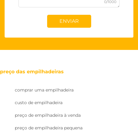
0/1000
ENVIAR
preço das empilhadeiras
comprar uma empilhadeira
custo de empilhadeira
preço de empilhadeira à venda
preço de empilhadeira pequena