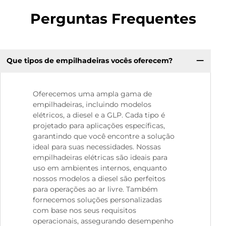
Perguntas Frequentes
Que tipos de empilhadeiras vocês oferecem?
Oferecemos uma ampla gama de
empilhadeiras, incluindo modelos
elétricos, a diesel e a GLP. Cada tipo é
projetado para aplicações específicas,
garantindo que você encontre a solução
ideal para suas necessidades. Nossas
empilhadeiras elétricas são ideais para
uso em ambientes internos, enquanto
nossos modelos a diesel são perfeitos
para operações ao ar livre. Também
fornecemos soluções personalizadas
com base nos seus requisitos
operacionais, assegurando desempenho