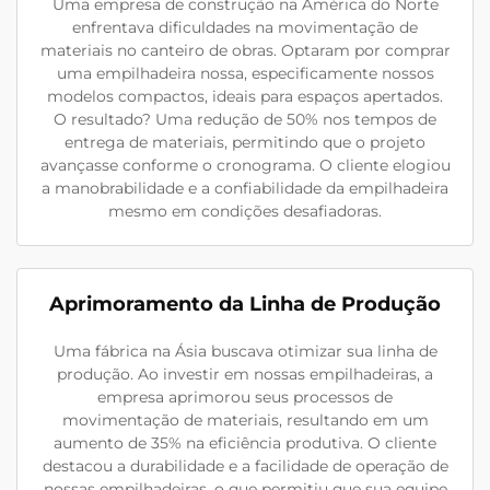
Uma empresa de construção na América do Norte
enfrentava dificuldades na movimentação de
materiais no canteiro de obras. Optaram por comprar
uma empilhadeira nossa, especificamente nossos
modelos compactos, ideais para espaços apertados.
O resultado? Uma redução de 50% nos tempos de
entrega de materiais, permitindo que o projeto
avançasse conforme o cronograma. O cliente elogiou
a manobrabilidade e a confiabilidade da empilhadeira
mesmo em condições desafiadoras.
Aprimoramento da Linha de Produção
Uma fábrica na Ásia buscava otimizar sua linha de
produção. Ao investir em nossas empilhadeiras, a
empresa aprimorou seus processos de
movimentação de materiais, resultando em um
aumento de 35% na eficiência produtiva. O cliente
destacou a durabilidade e a facilidade de operação de
nossas empilhadeiras, o que permitiu que sua equipe