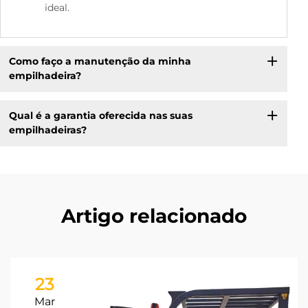
ideal.
Como faço a manutenção da minha
empilhadeira?
Qual é a garantia oferecida nas suas
empilhadeiras?
Artigo relacionado
23
Mar