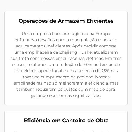
Operações de Armazém Eficientes
Uma empresa líder em logística na Europa
enfrentava desafios com a manipulação manual e
equipamentos ineficientes. Após decidir comprar
uma empilhadeira da Zhejiang Huahe, atualizaram
sua frota com nossas empilhadeiras elétricas. Em três
meses, relataram uma redução de 40% no tempo de
inatividade operacional e um aumento de 25% nas
taxas de cumprimento de pedidos. Nossas
empilhadeiras não só melhoraram a eficiência, mas
também reduziram os custos com mão de obra,
gerando economias significativas.
Eficiência em Canteiro de Obra