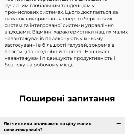
сучасним глобальним тенденціям у
промислових системах. Цього досягається за
рахунок використання енергозберігаючих
систем та інтегрованої системи управління
відходами. Відмінні характеристики наших малих
навантажувачів переконують у їхньому
застосуванні в більшості галузей, зокрема в
логістиці та роздрібній торгівлі. Наші малі
навантажувачі підвищують продуктивність і
безпеку на робочому місці.
Поширені запитання
Які чинники впливають на ціну малих
навантажувачів?