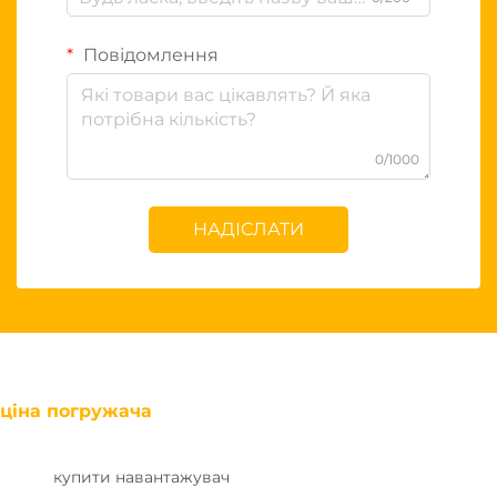
Повідомлення
0/1000
НАДІСЛАТИ
ціна погружача
купити навантажувач