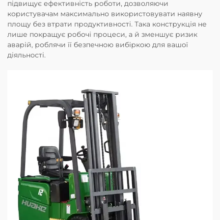
підвищує ефективність роботи, дозволяючи
користувачам максимально використовувати наявну
площу без втрати продуктивності. Така конструкція не
лише покращує робочі процеси, а й зменшує ризик
аварій, роблячи її безпечною вибіркою для вашої
діяльності.