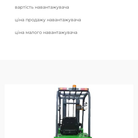
вартість навантажувача
ціна продажу навантажувача
ціна малого навантажувача