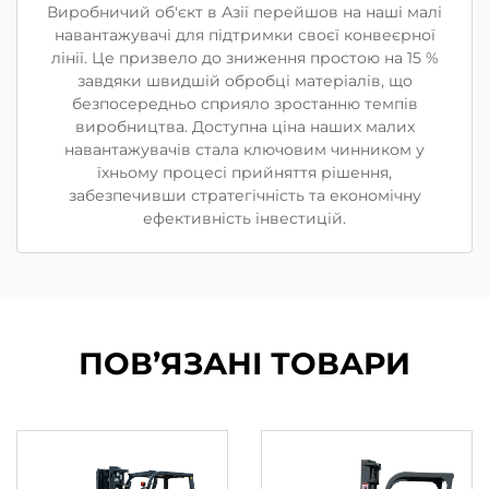
Виробничий об'єкт в Азії перейшов на наші малі
навантажувачі для підтримки своєї конвеєрної
лінії. Це призвело до зниження простою на 15 %
завдяки швидшій обробці матеріалів, що
безпосередньо сприяло зростанню темпів
виробництва. Доступна ціна наших малих
навантажувачів стала ключовим чинником у
їхньому процесі прийняття рішення,
забезпечивши стратегічність та економічну
ефективність інвестицій.
ПОВ’ЯЗАНІ ТОВАРИ