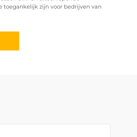
 toegankelijk zijn voor bedrijven van