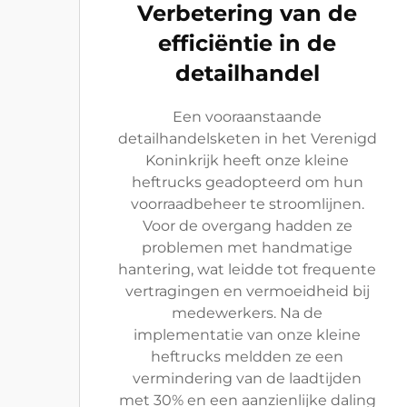
Verbetering van de
efficiëntie in de
detailhandel
Een vooraanstaande
detailhandelsketen in het Verenigd
Koninkrijk heeft onze kleine
heftrucks geadopteerd om hun
voorraadbeheer te stroomlijnen.
Voor de overgang hadden ze
problemen met handmatige
hantering, wat leidde tot frequente
vertragingen en vermoeidheid bij
medewerkers. Na de
implementatie van onze kleine
heftrucks meldden ze een
vermindering van de laadtijden
met 30% en een aanzienlijke daling