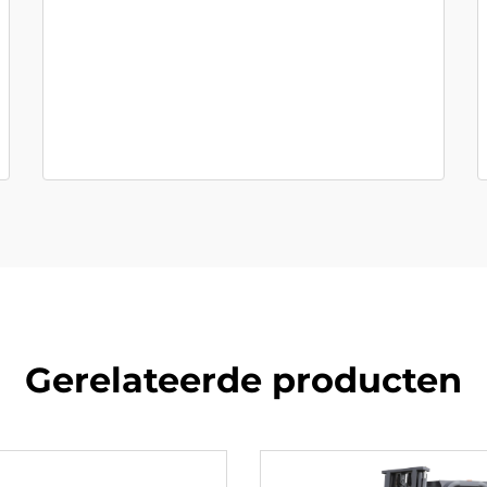
Gerelateerde producten