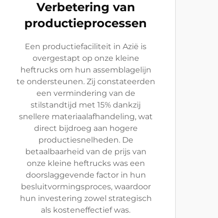
Verbetering van
productieprocessen
Een productiefaciliteit in Azië is
overgestapt op onze kleine
heftrucks om hun assemblagelijn
te ondersteunen. Zij constateerden
een vermindering van de
stilstandtijd met 15% dankzij
snellere materiaalafhandeling, wat
direct bijdroeg aan hogere
productiesnelheden. De
betaalbaarheid van de prijs van
onze kleine heftrucks was een
doorslaggevende factor in hun
besluitvormingsproces, waardoor
hun investering zowel strategisch
als kosteneffectief was.