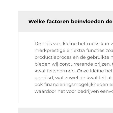
Welke factoren beïnvloeden de 
De prijs van kleine heftrucks kan 
merkprestige en extra functies z
productieproces en de gebruikte ma
bieden wij concurrerende prijzen, 
kwaliteitsnormen. Onze kleine hef
geprijsd, wat zowel de kwaliteit 
ook financieringsmogelijkheden 
waardoor het voor bedrijven eenvo