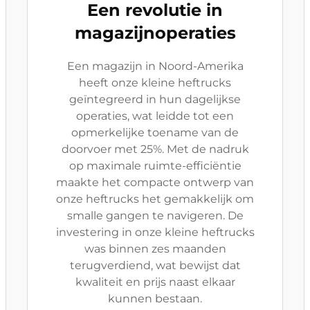
Een revolutie in
magazijnoperaties
Een magazijn in Noord-Amerika
heeft onze kleine heftrucks
geïntegreerd in hun dagelijkse
operaties, wat leidde tot een
opmerkelijke toename van de
doorvoer met 25%. Met de nadruk
op maximale ruimte-efficiëntie
maakte het compacte ontwerp van
onze heftrucks het gemakkelijk om
smalle gangen te navigeren. De
investering in onze kleine heftrucks
was binnen zes maanden
terugverdiend, wat bewijst dat
kwaliteit en prijs naast elkaar
kunnen bestaan.