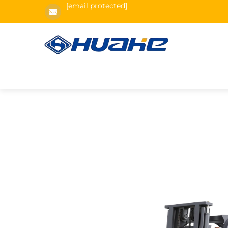
[email protected]