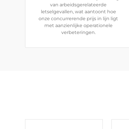
van arbeidsgerelateerde
letselgevallen, wat aantoont hoe
onze concurrerende prijs in lijn ligt
met aanzienlijke operationele
verbeteringen.