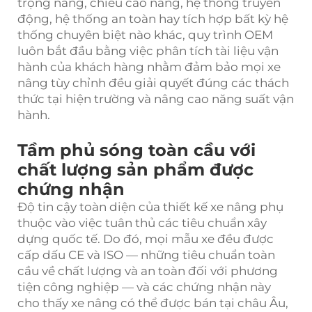
trọng nâng, chiều cao nâng, hệ thống truyền
động, hệ thống an toàn hay tích hợp bất kỳ hệ
thống chuyên biệt nào khác, quy trình OEM
luôn bắt đầu bằng việc phân tích tài liệu vận
hành của khách hàng nhằm đảm bảo mọi xe
nâng tùy chỉnh đều giải quyết đúng các thách
thức tại hiện trường và nâng cao năng suất vận
hành.
Tầm phủ sóng toàn cầu với
chất lượng sản phẩm được
chứng nhận
Độ tin cậy toàn diện của thiết kế xe nâng phụ
thuộc vào việc tuân thủ các tiêu chuẩn xây
dựng quốc tế. Do đó, mọi mẫu xe đều được
cấp dấu CE và ISO — những tiêu chuẩn toàn
cầu về chất lượng và an toàn đối với phương
tiện công nghiệp — và các chứng nhận này
cho thấy xe nâng có thể được bán tại châu Âu,