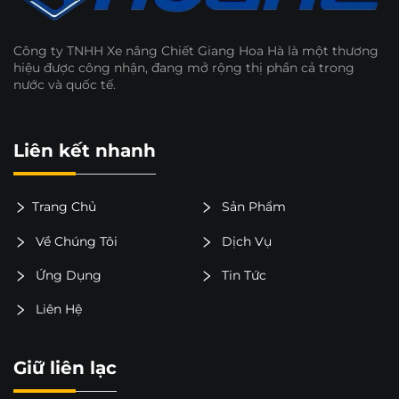
Công ty TNHH Xe nâng Chiết Giang Hoa Hà là một thương
hiệu được công nhận, đang mở rộng thị phần cả trong
nước và quốc tế.
Liên kết nhanh
Trang Chủ
Sản Phẩm
Về Chúng Tôi
Dịch Vụ
Ứng Dụng
Tin Tức
Liên Hệ
Giữ liên lạc