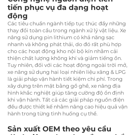
tiến phục vụ đa dạng hoạt
động
Các tiêu chuẩn ngành tiếp tục thúc đẩy những
thay đổi toàn cầu trong ngành xử lý vật liệu. Xe
nâng sử dụng pin lithium có khả năng sạc
nhanh và không phát thải, do đó rất phù hợp
cho các hoạt động kho nội bộ kín nhằm cải
thiện chất lượng không khí và giảm tiếng ồn.
Tuy nhiên, đối với các hoạt động ngoài trời mở,
xe nâng sử dụng hai loại nhiên liệu xăng & LPG
là giải pháp vận hành tiết kiệm chi phí. Trong
xây dựng trên mặt bằng gồ ghề, xe nâng địa
hình khắc nghiệt giúp tăng cường độ ổn định
khi vận hành. Tất cả các giải pháp nguồn điện
đều được thiết kế nhằm nâng cao hiệu quả vận
hành trong từng tình huống cụ thể.
Sản xuất OEM theo yêu cầu