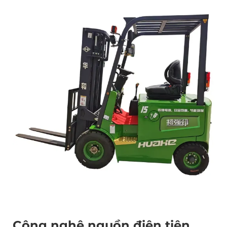
Công nghệ nguồn điện tiên