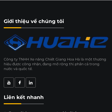
Giới thiệu về chúng tôi
Công ty TNHH Xe nâng Chiết Giang Hoa Hà là một thương
hiệu được công nhận, đang mở rộng thị phần cả trong
nước và quốc tế.
Liên kết nhanh