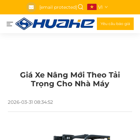
VI
[email protected]
Yêu cầu báo giá
Giá Xe Nâng Mới Theo Tải
Trọng Cho Nhà Máy
2026-03-31 08:34:52