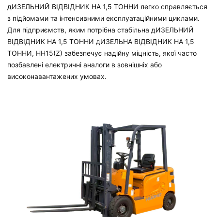
дИЗЕЛЬНИЙ ВІДВІДНИК НА 1,5 ТОННИ
легко справляється
з підйомами та інтенсивними експлуатаційними циклами.
Для підприємств, яким потрібна стабільна
дИЗЕЛЬНИЙ
ВІДВІДНИК НА 1,5 ТОННИ
дИЗЕЛЬНА ВІДВІДНИК НА 1,5
ТОННИ, HH15(Z) забезпечує надійну міцність, якої часто
позбавлені електричні аналоги в зовнішніх або
високонавантажених умовах.