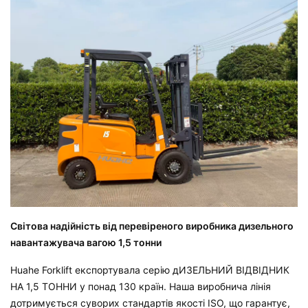
Світова надійність від перевіреного виробника дизельного
навантажувача вагою 1,5 тонни
Huahe Forklift експортувала серію
дИЗЕЛЬНИЙ ВІДВІДНИК
НА 1,5 ТОННИ
у понад 130 країн. Наша виробнича лінія
дотримується суворих стандартів якості ISO, що гарантує,