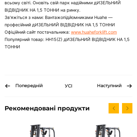
всьому світі. Оновіть свій парк надійними
дИЗЕЛЬНИЙ
ВІДВІДНИК НА 1,5 ТОННИ
на ринку.
Зв'яжіться з нами:
Вантажопідйомниками Huahe —
професійний
дИЗЕЛЬНИЙ ВІДВІДНИК НА 1,5 ТОННИ
Офіційний сайт постачальника:
www.huaheforklift.com
Популярний товар: HH15(Z)
дИЗЕЛЬНИЙ ВІДВІДНИК НА 1,5
ТОННИ
Попередній
Наступний
УСІ
Рекомендовані продукти