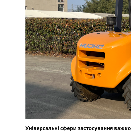
Універсальні сфери застосування важк