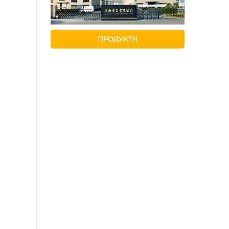
ПРОДУКТИ