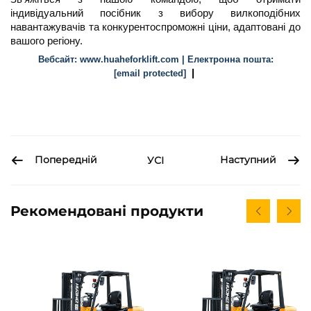
індивідуальний посібник з вибору вилкоподібних
навантажувачів та конкурентоспроможні ціни, адаптовані до
вашого регіону.
Вебсайт: www.huaheforklift.com | Електронна пошта:
|
[email protected]
Попередній
Наступний
УСІ
Рекомендовані продукти