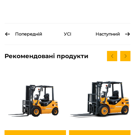
Попередній
Наступний
УСІ
Рекомендовані продукти