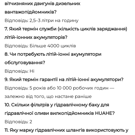
вітчизняних двигунів дизельних
вантажопідйомників?
Відповідь: 2,5–3 літри на годину
7. Який термін служби (кількість циклів заряджання)
літій-іонних акумуляторів?
Відповідь: Більше 4000 циклів
8. Чи потребують літій-іонні акумулятори
обслуговування?
Відповідь: Ні
9. Який термін гарантії на літій-іонні акумулятори?
Відповідь: 5 років або 10 000 робочих годин —
залежно від того, що настане раніше
10. Скільки фільтрів у гідравлічному баку для
гідравлічної оливи вилкопідйомників HUAHE?
Відповідь: 2
11. Яку марку гідравлічних шлангів використовують у