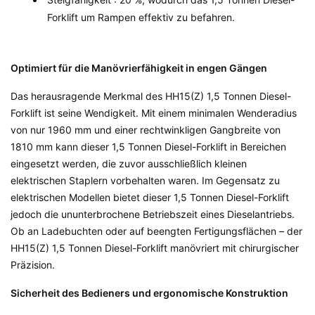
Forklift
um Rampen effektiv zu befahren.
Optimiert für die Manövrierfähigkeit in engen Gängen
Das herausragende Merkmal des HH15(Z)
1,5 Tonnen Diesel-
Forklift
ist seine Wendigkeit. Mit einem minimalen Wenderadius
von nur 1960 mm und einer rechtwinkligen Gangbreite von
1810 mm kann dieser
1,5 Tonnen Diesel-Forklift
in Bereichen
eingesetzt werden, die zuvor ausschließlich kleinen
elektrischen Staplern vorbehalten waren. Im Gegensatz zu
elektrischen Modellen bietet dieser
1,5 Tonnen Diesel-Forklift
jedoch die ununterbrochene Betriebszeit eines Dieselantriebs.
Ob an Ladebuchten oder auf beengten Fertigungsflächen – der
HH15(Z)
1,5 Tonnen Diesel-Forklift
manövriert mit chirurgischer
Präzision.
Sicherheit des Bedieners und ergonomische Konstruktion