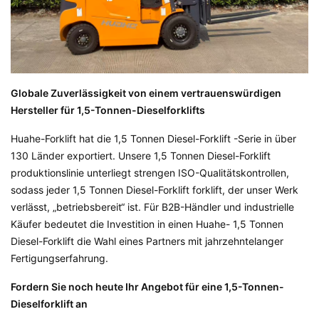
Globale Zuverlässigkeit von einem vertrauenswürdigen
Hersteller für 1,5-Tonnen-Dieselforklifts
Huahe-Forklift hat die
1,5 Tonnen Diesel-Forklift
-Serie in über
130 Länder exportiert. Unsere
1,5 Tonnen Diesel-Forklift
produktionslinie unterliegt strengen ISO-Qualitätskontrollen,
sodass jeder
1,5 Tonnen Diesel-Forklift
forklift, der unser Werk
verlässt, „betriebsbereit“ ist. Für B2B-Händler und industrielle
Käufer bedeutet die Investition in einen Huahe-
1,5 Tonnen
Diesel-Forklift
die Wahl eines Partners mit jahrzehntelanger
Fertigungserfahrung.
Fordern Sie noch heute Ihr Angebot für eine 1,5-Tonnen-
Dieselforklift an