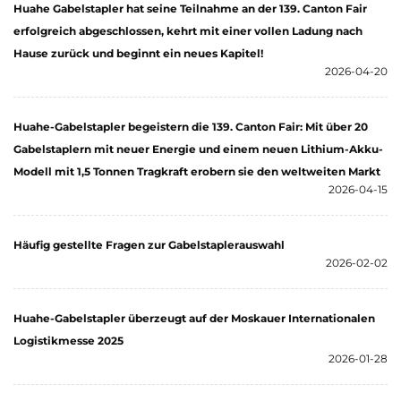
Huahe Gabelstapler hat seine Teilnahme an der 139. Canton Fair
erfolgreich abgeschlossen, kehrt mit einer vollen Ladung nach
Hause zurück und beginnt ein neues Kapitel!
2026-04-20
Huahe-Gabelstapler begeistern die 139. Canton Fair: Mit über 20
Gabelstaplern mit neuer Energie und einem neuen Lithium-Akku-
Modell mit 1,5 Tonnen Tragkraft erobern sie den weltweiten Markt
2026-04-15
Häufig gestellte Fragen zur Gabelstaplerauswahl
2026-02-02
Huahe-Gabelstapler überzeugt auf der Moskauer Internationalen
Logistikmesse 2025
2026-01-28