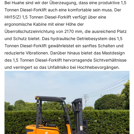
Bei Huahe sind wir der Überzeugung, dass eine produktive
1,5
Tonnen Diesel-Forklift
auch eine komfortable sein muss. Der
HH15(Z)
1,5 Tonnen Diesel-Forklift
verfügt über eine
ergonomische Kabine mit einer Höhe der
Überrollschutzeinrichtung von 2170 mm, die ausreichend Platz
und Schutz bietet. Das hydraulische Getriebesystem des
1,5
Tonnen Diesel-Forklift
gewährleistet ein sanftes Schalten und
reduzierte Vibrationen. Darüber hinaus bietet das Mastdesign
des
1,5 Tonnen Diesel-Forklift
hervorragende Sichtverhältnisse
und verringert so das Unfallrisiko bei Hochhebevorgängen.