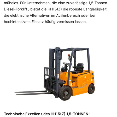
mühelos. Für Unternehmen, die eine zuverlässige
1,5 Tonnen
Diesel-Forklift
, bietet die HH15(Z) die robuste Langlebigkeit,
die elektrische Alternativen im Außenbereich oder bei
hochintensivem Einsatz häufig vermissen lassen.
Technische Exzellenz des HH15(Z) 1,5-TONNEN-