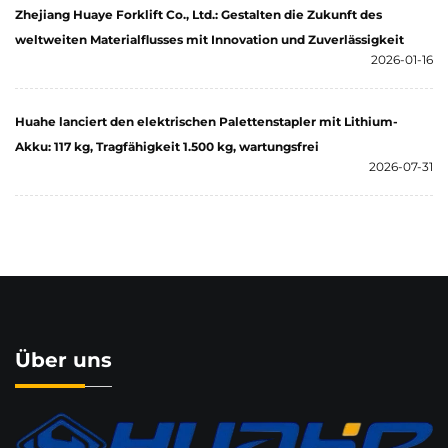
Zhejiang Huaye Forklift Co., Ltd.: Gestalten die Zukunft des
weltweiten Materialflusses mit Innovation und Zuverlässigkeit
2026-01-16
Huahe lanciert den elektrischen Palettenstapler mit Lithium-
Akku: 117 kg, Tragfähigkeit 1.500 kg, wartungsfrei
2026-07-31
Über uns