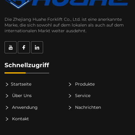
Die Zhejiang Huahe Forklift Co., Ltd. ist eine anerkannte
Marke, die sich sowohl auf dem lokalen als auch auf dem
internationalen Markt weiter ausdehnt.
Schnellzugriff
Startseite
Produkte
Über Uns
Service
Anwendung
Nachrichten
Kontakt