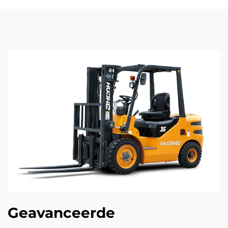
Geavanceerde