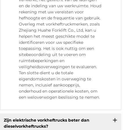
en de indeling van uw werkruimte. Houd
rekening met uw vereisten voor
hefhoogte en de frequentie van gebruik.
Overleg met vorkheftruckmerken, zoals
Zhejiang Huahe Forklift Co., Ltd, kan u
helpen het meest geschikte model te
identificeren voor uw specifieke
toepassing. Het is ook nuttig om een
sitebeoordeling uit te voeren om
ruimtebeperkingen en
veiligheidsoverwegingen te evalueren.
Ten slotte dient u de totale
eigendomskosten in overweging te
nemen, inclusief aankoopprijs,
onderhoud en operationele kosten, om
een weloverwogen beslissing te nemen.
Zijn elektrische vorkheftrucks beter dan
dieselvorkheftrucks?