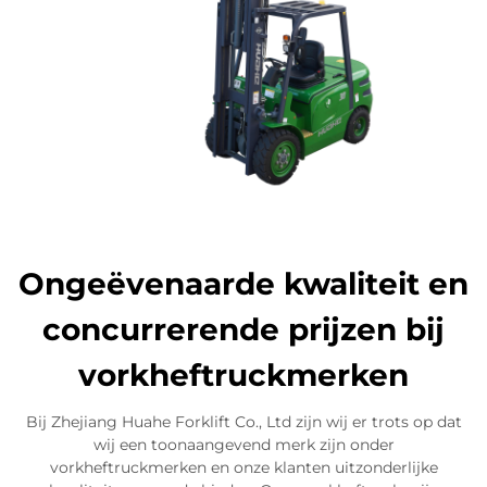
Ongeëvenaarde kwaliteit en
concurrerende prijzen bij
vorkheftruckmerken
Bij Zhejiang Huahe Forklift Co., Ltd zijn wij er trots op dat
wij een toonaangevend merk zijn onder
vorkheftruckmerken en onze klanten uitzonderlijke