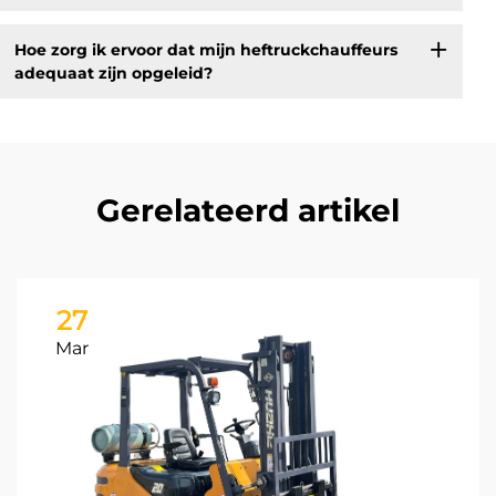
Hoe zorg ik ervoor dat mijn heftruckchauffeurs
adequaat zijn opgeleid?
Gerelateerd artikel
27
Mar