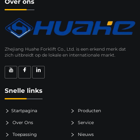
Over ons
Zhejiang Huahe Forklift Co., Ltd. is een erkend merk dat
zich uitbreidt op de lokale en internationale markt.
Snelle links
Startpagina
Producten
Over Ons
Service
Toepassing
Nieuws