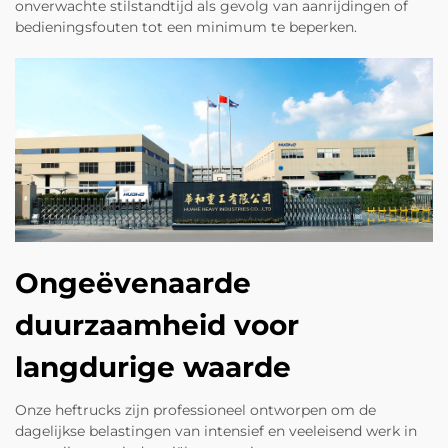
onverwachte stilstandtijd als gevolg van aanrijdingen of
bedieningsfouten tot een minimum te beperken.
Ongeëvenaarde
duurzaamheid voor
langdurige waarde
Onze heftrucks zijn professioneel ontworpen om de
dagelijkse belastingen van intensief en veeleisend werk in