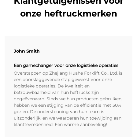
Klantgetuigenissen voor
onze heftruckmerken
John Smith
Een gamechanger voor onze logistieke operaties
Overstappen op Zhejiang Huahe Forklift Co., Ltd. is
een doorslaggevende stap geweest voor onze
logistieke operaties. De kwaliteit en
betrouwbaarheid van hun heftrucks zijn
ongeëvenaard. Sinds we hun producten gebruiken,
hebben we een stijging van de efficiëntie met 30%
gezien. De ondersteuning van hun team is
uitzonderlijk, en we waarderen hun toewijding aan
klanttevredenheid. Een warme aanbeveling!