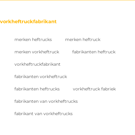
vorkheftruckfabrikant
merken heftrucks
merken heftruck
merken vorkheftruck
fabrikanten heftruck
vorkheftruckfabrikant
fabrikanten vorkheftruck
fabrikanten heftrucks
vorkheftruck fabriek
fabrikanten van vorkheftrucks
fabrikant van vorkheftrucks