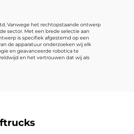
, Ltd. Vanwege het rechtopstaande ontwerp
de sector. Met een brede selectie aan
ontwerp is specifiek afgestemd op een
t van de apparatuur onderzoeken wij elk
gie en geavanceerde robotica te
eldwijd en het vertrouwen dat wij als
ftrucks