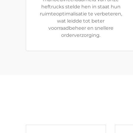
heftrucks stelde hen in staat hun
ruimteoptimalisatie te verbeteren,
wat leidde tot beter
voorraadbeheer en snellere
orderverzorging.