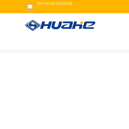
[email protected]