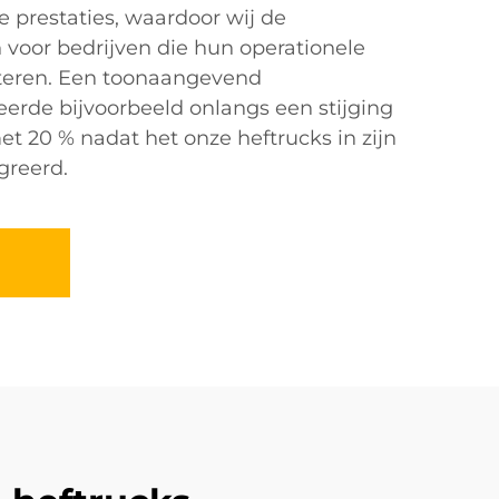
 prestaties, waardoor wij de
voor bedrijven die hun operationele
beteren. Een toonaangevend
teerde bijvoorbeeld onlangs een stijging
et 20 % nadat het onze heftrucks in zijn
greerd.