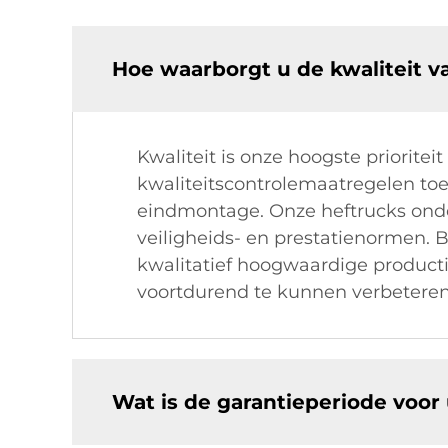
Hoe waarborgt u de kwaliteit v
Kwaliteit is onze hoogste prioritei
kwaliteitscontrolemaatregelen toe
eindmontage. Onze heftrucks onde
veiligheids- en prestatienormen. 
kwalitatief hoogwaardige product
voortdurend te kunnen verbeteren
Wat is de garantieperiode voor