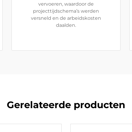
vervoeren, waardoor de
projecttijdschema’s werden
versneld en de arbeidskosten
daalden.
Gerelateerde producten