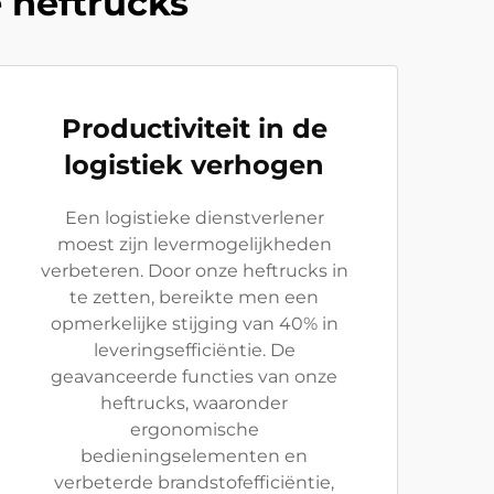
 heftrucks
Productiviteit in de
logistiek verhogen
Een logistieke dienstverlener
moest zijn levermogelijkheden
verbeteren. Door onze heftrucks in
te zetten, bereikte men een
opmerkelijke stijging van 40% in
leveringsefficiëntie. De
geavanceerde functies van onze
heftrucks, waaronder
ergonomische
bedieningselementen en
verbeterde brandstofefficiëntie,