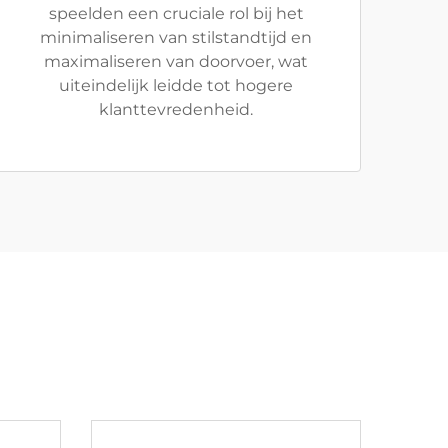
speelden een cruciale rol bij het
minimaliseren van stilstandtijd en
maximaliseren van doorvoer, wat
uiteindelijk leidde tot hogere
klanttevredenheid.