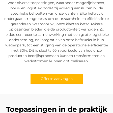
voor diverse toepassingen, waaronder magazijnbeheer,
bouw en logistiek, zodat zij volledig aansluiten bij de
specifieke behoeften van onze klanten. Elke heftruck
ondergaat strenge tests om duurzaamheid en efficiëntie te
garanderen, waardoor wij onze klanten betrouwbare
oplossingen bieden die de productiviteit verhogen. Zo
leidde een recente samenwerking met een grote logistieke
onderneming, na integratie van onze heftrucks in hun
wagenpark, tot een stijging van de operationele efficiëntie
met 30%. Dit is slechts één voorbeeld van hoe onze
producten bedrijfsprocessen kunnen transformeren en
werkstromen kunnen optimaliseren.
Offerte aanvragen
Toepassingen in de praktijk