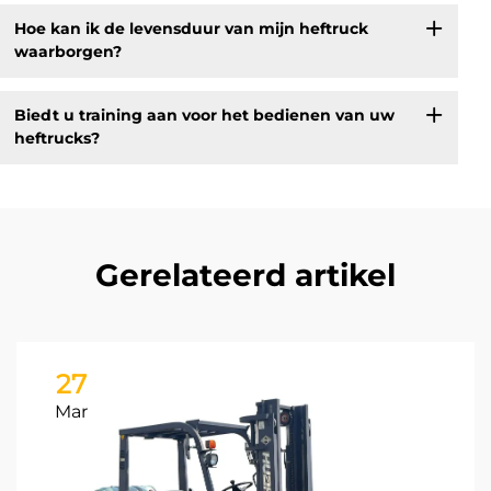
Hoe kan ik de levensduur van mijn heftruck
waarborgen?
Biedt u training aan voor het bedienen van uw
heftrucks?
Gerelateerd artikel
27
Mar