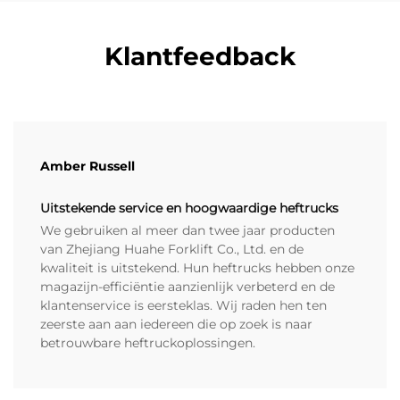
Klantfeedback
Amber Russell
Uitstekende service en hoogwaardige heftrucks
We gebruiken al meer dan twee jaar producten
van Zhejiang Huahe Forklift Co., Ltd. en de
kwaliteit is uitstekend. Hun heftrucks hebben onze
magazijn-efficiëntie aanzienlijk verbeterd en de
klantenservice is eersteklas. Wij raden hen ten
zeerste aan aan iedereen die op zoek is naar
betrouwbare heftruckoplossingen.