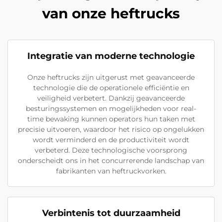
van onze heftrucks
Integratie van moderne technologie
Onze heftrucks zijn uitgerust met geavanceerde
technologie die de operationele efficiëntie en
veiligheid verbetert. Dankzij geavanceerde
besturingssystemen en mogelijkheden voor real-
time bewaking kunnen operators hun taken met
precisie uitvoeren, waardoor het risico op ongelukken
wordt verminderd en de productiviteit wordt
verbeterd. Deze technologische voorsprong
onderscheidt ons in het concurrerende landschap van
fabrikanten van heftruckvorken.
Verbintenis tot duurzaamheid