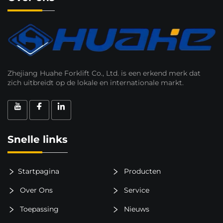
Zhejiang Huahe Forklift Co., Ltd. is een erkend merk dat
zich uitbreidt op de lokale en internationale markt.
Snelle links
Startpagina
Producten
Over Ons
Service
Toepassing
Nieuws