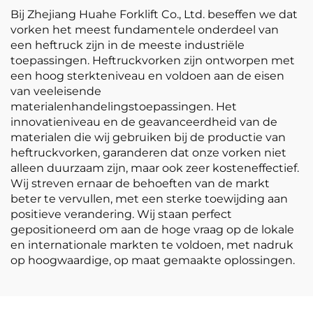
Bij Zhejiang Huahe Forklift Co., Ltd. beseffen we dat
vorken het meest fundamentele onderdeel van
een heftruck zijn in de meeste industriële
toepassingen. Heftruckvorken zijn ontworpen met
een hoog sterkteniveau en voldoen aan de eisen
van veeleisende
materialenhandelingstoepassingen. Het
innovatieniveau en de geavanceerdheid van de
materialen die wij gebruiken bij de productie van
heftruckvorken, garanderen dat onze vorken niet
alleen duurzaam zijn, maar ook zeer kosteneffectief.
Wij streven ernaar de behoeften van de markt
beter te vervullen, met een sterke toewijding aan
positieve verandering. Wij staan perfect
gepositioneerd om aan de hoge vraag op de lokale
en internationale markten te voldoen, met nadruk
op hoogwaardige, op maat gemaakte oplossingen.