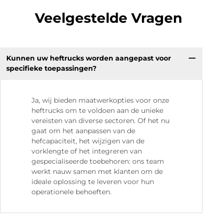
Veelgestelde Vragen
Kunnen uw heftrucks worden aangepast voor
specifieke toepassingen?
Ja, wij bieden maatwerkopties voor onze
heftrucks om te voldoen aan de unieke
vereisten van diverse sectoren. Of het nu
gaat om het aanpassen van de
hefcapaciteit, het wijzigen van de
vorklengte of het integreren van
gespecialiseerde toebehoren: ons team
werkt nauw samen met klanten om de
ideale oplossing te leveren voor hun
operationele behoeften.