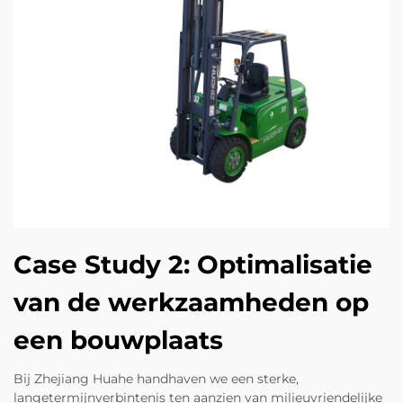
Case Study 2: Optimalisatie
van de werkzaamheden op
een bouwplaats
Bij Zhejiang Huahe handhaven we een sterke,
langetermijnverbintenis ten aanzien van milieuvriendelijke