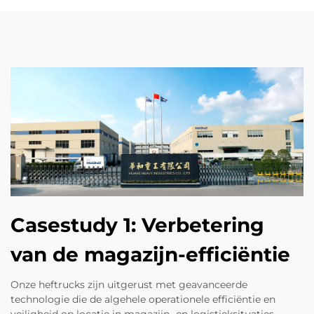
Casestudy 1: Verbetering
van de magazijn-efficiëntie
Onze heftrucks zijn uitgerust met geavanceerde
technologie die de algehele operationele efficiëntie en