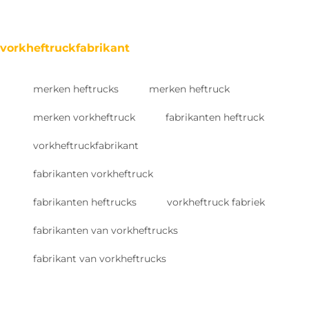
vorkheftruckfabrikant
merken heftrucks
merken heftruck
merken vorkheftruck
fabrikanten heftruck
vorkheftruckfabrikant
fabrikanten vorkheftruck
fabrikanten heftrucks
vorkheftruck fabriek
fabrikanten van vorkheftrucks
fabrikant van vorkheftrucks