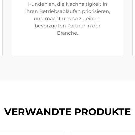
Kunden an, die Nachhaltigkeit in
ihren Betriebsabläufen priorisieren,
und macht uns so zu einem
bevorzugten Partner in der
Branche.
VERWANDTE PRODUKTE