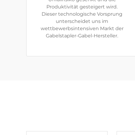
Produktivität gesteigert wird.
Dieser technologische Vorsprung
unterscheidet uns im
wettbewerbsintensiven Markt der
Gabelstapler-Gabel-Hersteller.