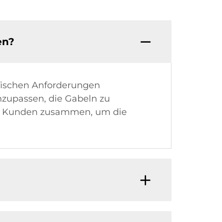
en?
ifischen Anforderungen
nzupassen, die Gabeln zu
den Kunden zusammen, um die