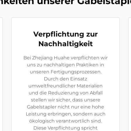
keiten unserer Gabelstaple
Verpflichtung zur
Nachhaltigkeit
Bei Zhejiang Huahe verpflichten wir
uns zu nachhaltigen Praktiken in
unseren Fertigungsprozessen.
Durch den Einsatz
umweltfreundlicher Materialien
und die Reduzierung von Abfall
stellen wir sicher, dass unsere
Gabelstapler nicht nur eine hohe
Leistung erbringen, sondern auch
ökologisch verantwortlich sind.
Diese Verpflichtung spricht