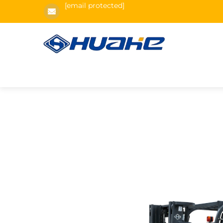
[email protected]