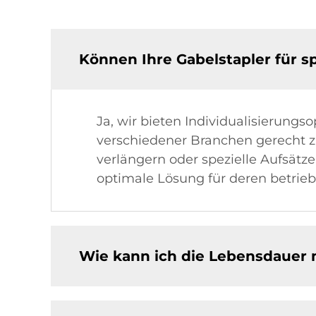
Können Ihre Gabelstapler für
Ja, wir bieten Individualisierung
verschiedener Branchen gerecht z
verlängern oder spezielle Aufsät
optimale Lösung für deren betrieb
Wie kann ich die Lebensdauer m