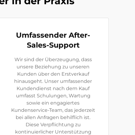
r in der Praxis
Umfassender After-
Sales-Support
Wir sind der Überzeugung, dass
unsere Beziehung zu unseren
Kunden über den Erstverkauf
hinausgeht. Unser umfassender
Kundendienst nach dem Kauf
umfasst Schulungen, Wartung
sowie ein engagiertes
Kundenservice-Team, das jederzeit
bei allen Anfragen behilflich ist.
Diese Verpflichtung zu
kontinuierlicher Unterstützung