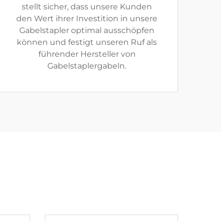
stellt sicher, dass unsere Kunden
den Wert ihrer Investition in unsere
Gabelstapler optimal ausschöpfen
können und festigt unseren Ruf als
führender Hersteller von
Gabelstaplergabeln.