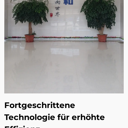
Fortgeschrittene
Technologie für erhöhte