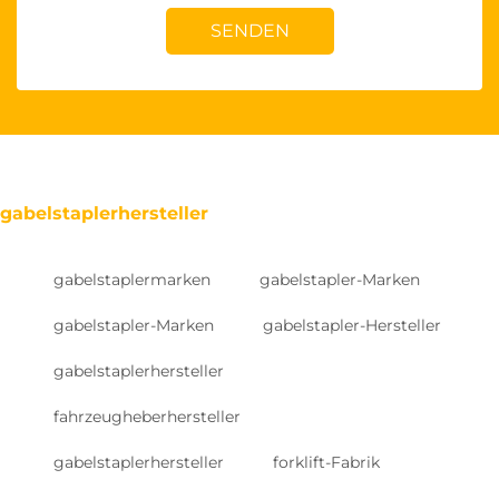
SENDEN
gabelstaplerhersteller
gabelstaplermarken
gabelstapler-Marken
gabelstapler-Marken
gabelstapler-Hersteller
gabelstaplerhersteller
fahrzeugheberhersteller
gabelstaplerhersteller
forklift-Fabrik