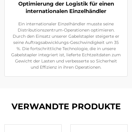
Optimierung der Logistik für einen
internationalen Einzelhändler
Ein internationaler Einzelhändler musste seine
Distributionszentrum-Operationen optimieren.
Durch den Einsatz unserer Gabelstapler steigerte er
seine Auftragsabwicklungs-Geschwindigkeit um 35
%. Die fortschrittliche Technologie, die in unsere
Gabelstapler integriert ist, lieferte Echtzeitdaten zum
Gewicht der Lasten und verbesserte so Sicherheit
und Effizienz in ihren Operationen.
VERWANDTE PRODUKTE