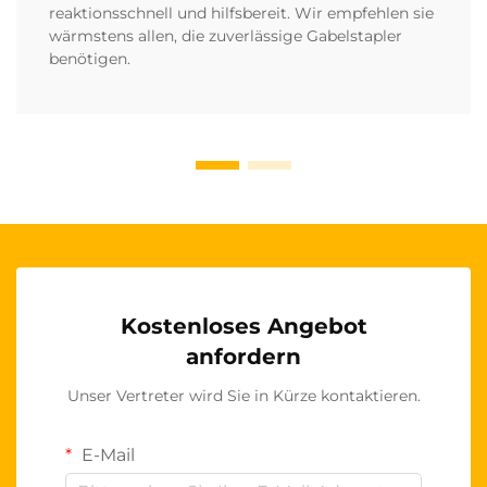
reaktionsschnell und hilfsbereit. Wir empfehlen sie
wärmstens allen, die zuverlässige Gabelstapler
benötigen.
Kostenloses Angebot
anfordern
Unser Vertreter wird Sie in Kürze kontaktieren.
E-Mail