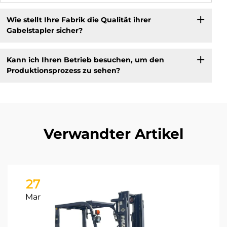
Wie stellt Ihre Fabrik die Qualität ihrer
Gabelstapler sicher?
Kann ich Ihren Betrieb besuchen, um den
Produktionsprozess zu sehen?
Verwandter Artikel
27
Mar