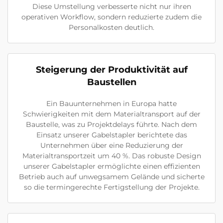
Diese Umstellung verbesserte nicht nur ihren
operativen Workflow, sondern reduzierte zudem die
Personalkosten deutlich.
Steigerung der Produktivität auf
Baustellen
Ein Bauunternehmen in Europa hatte
Schwierigkeiten mit dem Materialtransport auf der
Baustelle, was zu Projektdelays führte. Nach dem
Einsatz unserer Gabelstapler berichtete das
Unternehmen über eine Reduzierung der
Materialtransportzeit um 40 %. Das robuste Design
unserer Gabelstapler ermöglichte einen effizienten
Betrieb auch auf unwegsamem Gelände und sicherte
so die termingerechte Fertigstellung der Projekte.