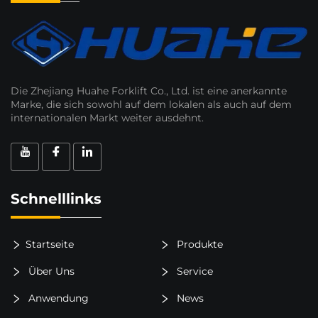
Die Zhejiang Huahe Forklift Co., Ltd. ist eine anerkannte
Marke, die sich sowohl auf dem lokalen als auch auf dem
internationalen Markt weiter ausdehnt.
Schnelllinks
Startseite
Produkte
Über Uns
Service
Anwendung
News