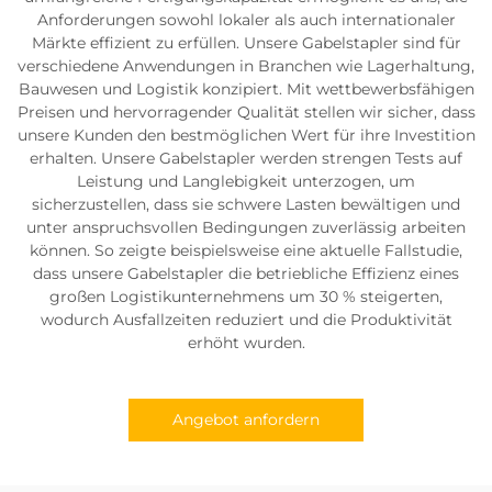
Anforderungen sowohl lokaler als auch internationaler
Märkte effizient zu erfüllen. Unsere Gabelstapler sind für
verschiedene Anwendungen in Branchen wie Lagerhaltung,
Bauwesen und Logistik konzipiert. Mit wettbewerbsfähigen
Preisen und hervorragender Qualität stellen wir sicher, dass
unsere Kunden den bestmöglichen Wert für ihre Investition
erhalten. Unsere Gabelstapler werden strengen Tests auf
Leistung und Langlebigkeit unterzogen, um
sicherzustellen, dass sie schwere Lasten bewältigen und
unter anspruchsvollen Bedingungen zuverlässig arbeiten
können. So zeigte beispielsweise eine aktuelle Fallstudie,
dass unsere Gabelstapler die betriebliche Effizienz eines
großen Logistikunternehmens um 30 % steigerten,
wodurch Ausfallzeiten reduziert und die Produktivität
erhöht wurden.
Angebot anfordern