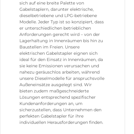
sich auf eine breite Palette von
Gabelstaplern, darunter elektrische,
dieselbetriebene und LPG-betriebene
Modelle. Jeder Typ ist so konzipiert, dass
er unterschiedlichen betrieblichen
Anforderungen gerecht wird – von der
Lagerhaltung in Innenräumen bis hin zu
Baustellen im Freien. Unsere
elektrischen Gabelstapler eignen sich
ideal für den Einsatz in Innenräumen, da
sie keine Emissionen verursachen und
nahezu geräuschlos arbeiten, während
unsere Dieselmodelle für anspruchsvolle
Außeneinsätze ausgelegt sind. Wir
bieten zudem maßgeschneiderte
Lösungen entsprechend spezifischer
Kundenanforderungen an, um
sicherzustellen, dass Unternehmen den
perfekten Gabelstapler für ihre
individuellen Herausforderungen finden.