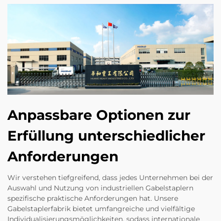
Anpassbare Optionen zur
Erfüllung unterschiedlicher
Anforderungen
Wir verstehen tiefgreifend, dass jedes Unternehmen bei der
Auswahl und Nutzung von industriellen Gabelstaplern
spezifische praktische Anforderungen hat. Unsere
Gabelstaplerfabrik bietet umfangreiche und vielfältige
Individualisierungsmöglichkeiten, sodass internationale