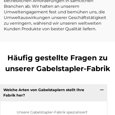
betrieblichen Anforderungen in sämtlichen
Branchen ab. Wir halten an unserem
Umweltengagement fest und bemühen uns, die
Umweltauswirkungen unserer Geschäftstätigkeit
zu verringern, während wir unseren weltweiten
Kunden Produkte von bester Qualität liefern.
Häufig gestellte Fragen zu
unserer Gabelstapler-Fabrik
Welche Arten von Gabelstaplern stellt Ihre
Fabrik her?
Unsere Gabelstapler-Fabrik spezialisiert