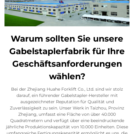
Warum sollten Sie unsere
Gabelstaplerfabrik für Ihre
Geschäftsanforderungen
wählen?
Bei der Zhejiang Huahe Forklift Co., Ltd. sind wir stolz
darauf, ein führender Gabelstapler-Hersteller mit
ausgezeichneter Reputation für Qualität und
Zuverlässigkeit zu sein. Unser Werk in Taizhou, Provinz
Zhejiang, umfasst eine Fläche von über 40.000
Quadratmetern und verfügt über eine beeindruckende
jährliche Produktionskapazität von 10.000 Einheiten. Diese
umfangreiche Fertigungskapazität ermöglicht es uns, die