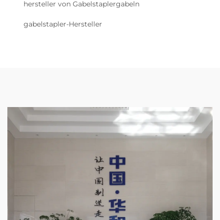
hersteller von Gabelstaplergabeln
gabelstapler-Hersteller