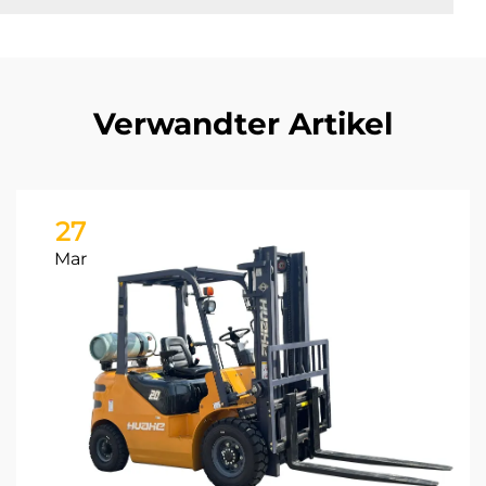
Verwandter Artikel
27
Mar