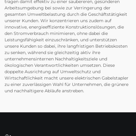
tragen damit effektiv zu einer saubereren, gesünderen
Arbeitsumgebung bei sowie zur Verringerung der
gesamten Umweltbelastung durch die Geschäftstätigkeit
unserer Kunden. Wir konzentrieren uns zudem auf
innovative, energieeffiziente Konstruktionslösungen, die
den Stromverbrauch minimieren, ohne dabei die
Leistungsfähigkeit einzuschränken, und unterstützen
unsere Kunden so dabei, ihre langfristigen Betriebskosten
zu senken, während sie gleichzeitig aktiv ihre
unternehmensinternen Nachhaltigkeitsziele und
ökologischen Verantwortlichkeiten umsetzen. Diese
doppelte Ausrichtung auf Umweltschutz und
Wirtschaftlichkeit macht unsere elektrischen Gabelstapler
zu einer zuverlässigen Wahl für Unternehmen, die grünere
und nachhaltigere Abläufe anstreben.