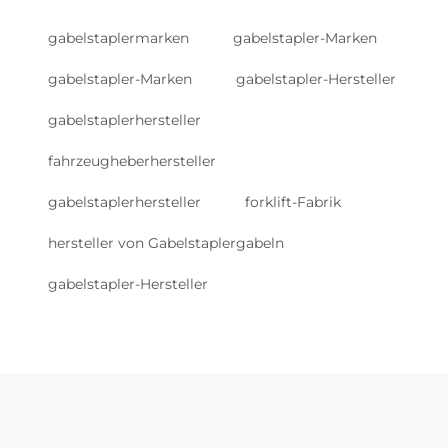
gabelstaplermarken
gabelstapler-Marken
gabelstapler-Marken
gabelstapler-Hersteller
gabelstaplerhersteller
fahrzeugheberhersteller
gabelstaplerhersteller
forklift-Fabrik
hersteller von Gabelstaplergabeln
gabelstapler-Hersteller