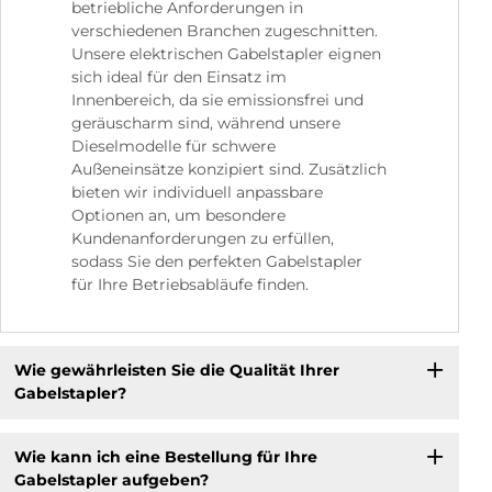
betriebliche Anforderungen in
verschiedenen Branchen zugeschnitten.
Unsere elektrischen Gabelstapler eignen
sich ideal für den Einsatz im
Innenbereich, da sie emissionsfrei und
geräuscharm sind, während unsere
Dieselmodelle für schwere
Außeneinsätze konzipiert sind. Zusätzlich
bieten wir individuell anpassbare
Optionen an, um besondere
Kundenanforderungen zu erfüllen,
sodass Sie den perfekten Gabelstapler
für Ihre Betriebsabläufe finden.
Wie gewährleisten Sie die Qualität Ihrer
Gabelstapler?
Wie kann ich eine Bestellung für Ihre
Gabelstapler aufgeben?