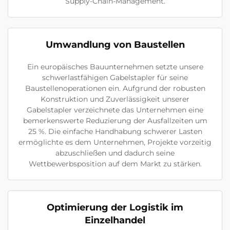
Supply-Chain-Management.
Umwandlung von Baustellen
Ein europäisches Bauunternehmen setzte unsere
schwerlastfähigen Gabelstapler für seine
Baustellenoperationen ein. Aufgrund der robusten
Konstruktion und Zuverlässigkeit unserer
Gabelstapler verzeichnete das Unternehmen eine
bemerkenswerte Reduzierung der Ausfallzeiten um
25 %. Die einfache Handhabung schwerer Lasten
ermöglichte es dem Unternehmen, Projekte vorzeitig
abzuschließen und dadurch seine
Wettbewerbsposition auf dem Markt zu stärken.
Optimierung der Logistik im
Einzelhandel