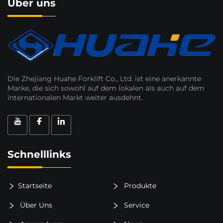
Über uns
Die Zhejiang Huahe Forklift Co., Ltd. ist eine anerkannte
Marke, die sich sowohl auf dem lokalen als auch auf dem
internationalen Markt weiter ausdehnt.
Schnelllinks
Startseite
Produkte
Über Uns
Service