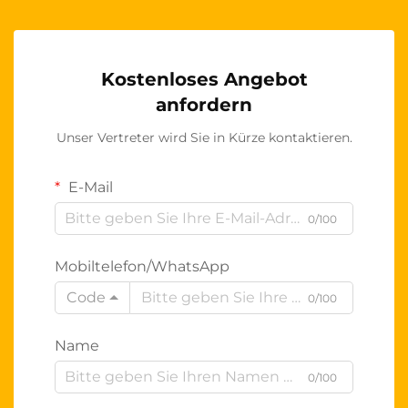
Kostenloses Angebot
anfordern
Unser Vertreter wird Sie in Kürze kontaktieren.
E-Mail
0/100
Mobiltelefon/WhatsApp
Code
0/100
Name
0/100