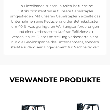
Ein Einzelhandelsriesen in Asien ist für seine
Distributionszentren auf unsere Gabelstapler
umgestiegen. Mit unseren Gabelstaplern erzielte das
Unternehmen eine Reduzierung der Betriebskosten
um 40 %, was geringeren Wartungsanforderungen
und einer verbesserten Kraftstoffeffizienz zu
verdanken ist. Diese Umstellung verbesserte nicht
nur die Gewinnspanne des Unternehmens, sondern
stärkte zudem sein Engagement für Nachhaltigkeit.
VERWANDTE PRODUKTE