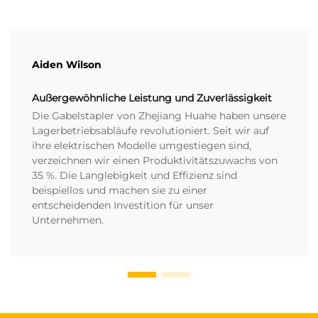
Aiden Wilson
Außergewöhnliche Leistung und Zuverlässigkeit
Die Gabelstapler von Zhejiang Huahe haben unsere
Lagerbetriebsabläufe revolutioniert. Seit wir auf
ihre elektrischen Modelle umgestiegen sind,
verzeichnen wir einen Produktivitätszuwachs von
35 %. Die Langlebigkeit und Effizienz sind
beispiellos und machen sie zu einer
entscheidenden Investition für unser
Unternehmen.