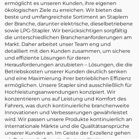
ermöglicht es unseren Kunden, ihre eigenen
ökologischen Ziele zu erreichen. Wir bieten das
beste und umfangreichste Sortiment an Staplern
der Branche, darunter elektrische, dieselbetriebene
sowie LPG-Stapler. Wir berücksichtigen sorgfältig
die unterschiedlichen Branchenanforderungen am
Markt. Daher arbeitet unser Team eng und
detailliert mit den Kunden zusammen, um sichere
und effiziente Lösungen für deren
Herausforderungen anzubieten – Lösungen, die die
Betriebskosten unserer Kunden deutlich senken
und eine Maximierung ihrer betrieblichen Effizienz
ermöglichen. Unsere Stapler sind ausschließlich für
Hochleistungsanwendungen konzipiert. Wir
konzentrieren uns auf Leistung und Komfort des
Fahrers, was durch kontinuierliche branchenweite
Innovationen und Verbesserungen gewährleistet
wird. Wir passen unsere Produkte kontinuierlich an
internationale Märkte und die Qualitätsansprüche
unserer Kunden an. Im Geiste der Exzellenz gehen