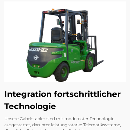
Integration fortschrittlicher
Technologie
Unsere Gabelstapler sind mit modernster Technologie
ausgestattet, darunter leistungsstarke Telematiksysteme,