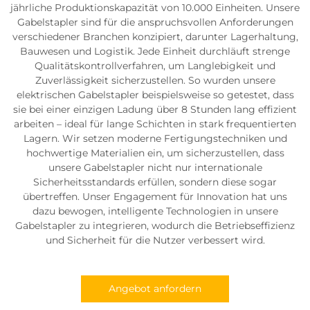
jährliche Produktionskapazität von 10.000 Einheiten. Unsere
Gabelstapler sind für die anspruchsvollen Anforderungen
verschiedener Branchen konzipiert, darunter Lagerhaltung,
Bauwesen und Logistik. Jede Einheit durchläuft strenge
Qualitätskontrollverfahren, um Langlebigkeit und
Zuverlässigkeit sicherzustellen. So wurden unsere
elektrischen Gabelstapler beispielsweise so getestet, dass
sie bei einer einzigen Ladung über 8 Stunden lang effizient
arbeiten – ideal für lange Schichten in stark frequentierten
Lagern. Wir setzen moderne Fertigungstechniken und
hochwertige Materialien ein, um sicherzustellen, dass
unsere Gabelstapler nicht nur internationale
Sicherheitsstandards erfüllen, sondern diese sogar
übertreffen. Unser Engagement für Innovation hat uns
dazu bewogen, intelligente Technologien in unsere
Gabelstapler zu integrieren, wodurch die Betriebseffizienz
und Sicherheit für die Nutzer verbessert wird.
Angebot anfordern