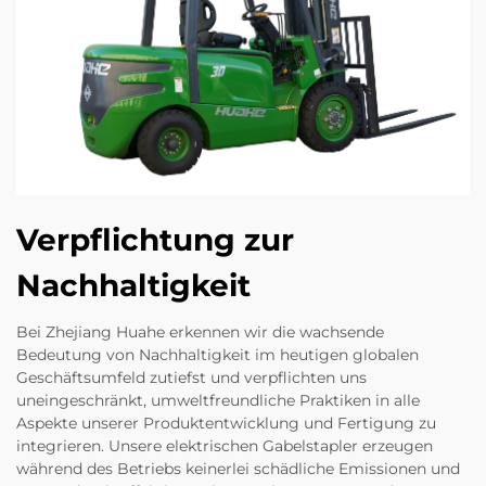
Verpflichtung zur
Nachhaltigkeit
Bei Zhejiang Huahe erkennen wir die wachsende
Bedeutung von Nachhaltigkeit im heutigen globalen
Geschäftsumfeld zutiefst und verpflichten uns
uneingeschränkt, umweltfreundliche Praktiken in alle
Aspekte unserer Produktentwicklung und Fertigung zu
integrieren. Unsere elektrischen Gabelstapler erzeugen
während des Betriebs keinerlei schädliche Emissionen und