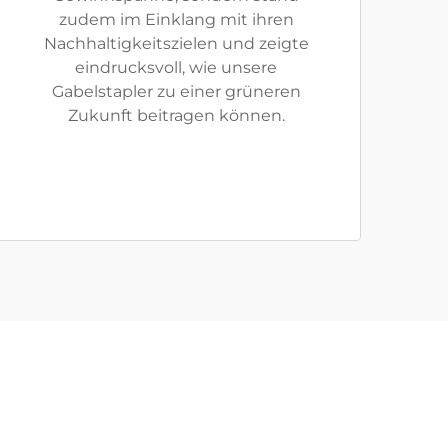
zudem im Einklang mit ihren
Nachhaltigkeitszielen und zeigte
eindrucksvoll, wie unsere
Gabelstapler zu einer grüneren
Zukunft beitragen können.