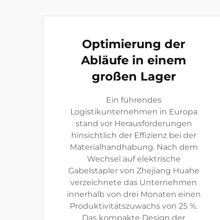
Optimierung der
Abläufe in einem
großen Lager
Ein führendes
Logistikunternehmen in Europa
stand vor Herausforderungen
hinsichtlich der Effizienz bei der
Materialhandhabung. Nach dem
Wechsel auf elektrische
Gabelstapler von Zhejiang Huahe
verzeichnete das Unternehmen
innerhalb von drei Monaten einen
Produktivitätszuwachs von 25 %.
Das kompakte Design der