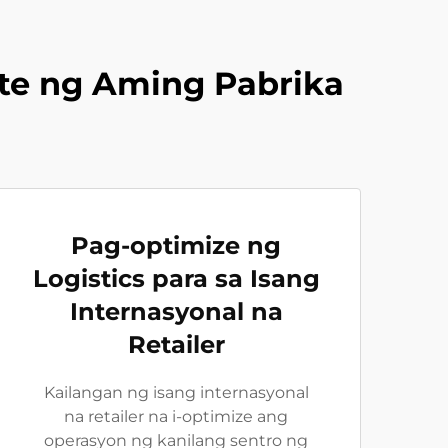
te ng Aming Pabrika
Pag-optimize ng
Logistics para sa Isang
Internasyonal na
Retailer
Kailangan ng isang internasyonal
na retailer na i-optimize ang
operasyon ng kanilang sentro ng