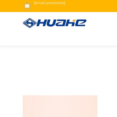
[email protected]