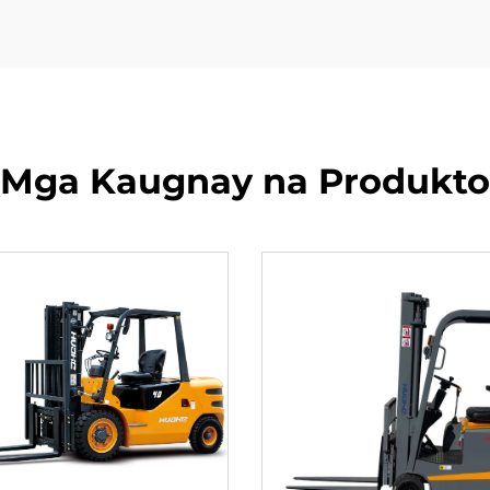
Mga Kaugnay na Produkto