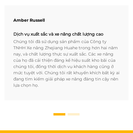
Amber Russell
Dịch vụ xuất sắc và xe nâng chất lượng cao
Chúng tôi đã sử dụng sản phẩm của Công ty
TNHH Xe nâng Zhejiang Huahe trong hơn hai năm
nay, và chất lượng thực sự xuất sắc. Các xe nâng
của họ đã cải thiện đáng kể hiệu suất kho bãi của
chúng tôi, đồng thời dịch vụ khách hàng cũng ở
mức tuyệt vời. Chúng tôi rất khuyến khích bất kỳ ai
đang tìm kiếm giải pháp xe nâng đáng tin cậy nên
lựa chọn họ.