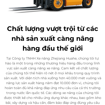
Chất lượng vượt trội từ các
nhà sản xuất càng nâng
hàng đầu thế giới
Tại Công ty TNHH Xe nâng Zhejiang Huahe, chúng tôi tự
hào là một trong những thương hiệu hàng đầu trong lĩnh
vực sản xuất càng nâng xe nâng. Cam kết về chất lượng
của chúng tôi thể hiện rõ nét ở mọi khâu trong quy trình
sản xuất. Với diện tích nhà xưởng hơn 40.000 mét vuông và
năng lực sản xuất hàng năm đạt 10.000 đơn vị, chúng tôi
hoàn toàn đủ khả năng đáp ứng nhu cầu của cả thị trường
trong nước lẫn quốc tế. Các dòng xe nâng của chúng tôi
được thiết kế cho nhiều ứng dụng khác nhau, bao gồm kho
bãi, xây dựng và hậu cần, đảm bảo đáp ứng đúng yêu cầu