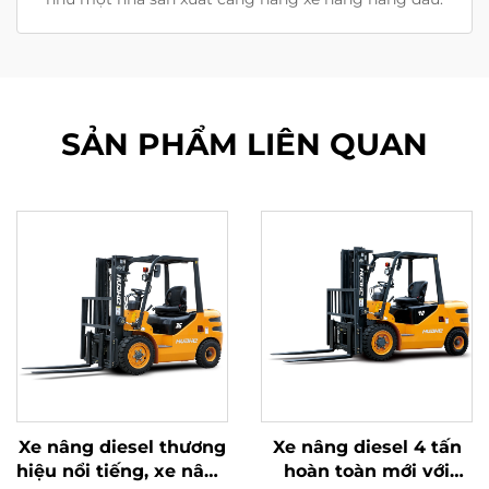
SẢN PHẨM LIÊN QUAN
Xe nâng diesel thương
Xe nâng diesel 4 tấn
hiệu nổi tiếng, xe nâng
hoàn toàn mới với