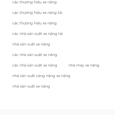
các thương hiệu xe nâng
các thương hiệu xe nâng tải
các thương hiệu xe nâng
các nhà sản xuất xe nâng tải
nhà sản xuất xe nâng
các nhà sản xuất xe nâng
các nhà sản xuất xe nâng
nhà máy xe nâng
nhà sản xuất càng nâng xe nâng
nhà sản xuất xe nâng