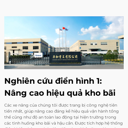
Nghiên cứu điển hình 1:
Nâng cao hiệu quả kho bãi
Các xe nâng của chúng tôi được trang bị công nghệ tiên
tiến nhất, giúp nâng cao đáng kể hiệu quả vận hành tổng
thể cũng như độ an toàn lao động tại hiện trường trong
các tình huống kho bãi và hậu cần. Được tích hợp hệ thống