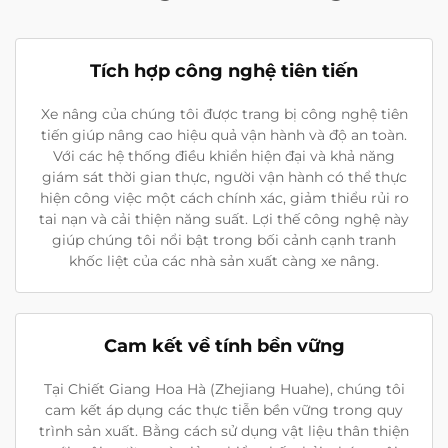
Tích hợp công nghệ tiên tiến
Xe nâng của chúng tôi được trang bị công nghệ tiên
tiến giúp nâng cao hiệu quả vận hành và độ an toàn.
Với các hệ thống điều khiển hiện đại và khả năng
giám sát thời gian thực, người vận hành có thể thực
hiện công việc một cách chính xác, giảm thiểu rủi ro
tai nạn và cải thiện năng suất. Lợi thế công nghệ này
giúp chúng tôi nổi bật trong bối cảnh cạnh tranh
khốc liệt của các nhà sản xuất càng xe nâng.
Cam kết về tính bền vững
Tại Chiết Giang Hoa Hà (Zhejiang Huahe), chúng tôi
cam kết áp dụng các thực tiễn bền vững trong quy
trình sản xuất. Bằng cách sử dụng vật liệu thân thiện