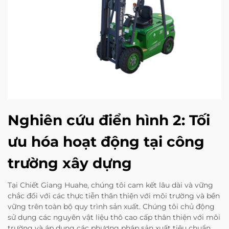
Nghiên cứu điển hình 2: Tối
ưu hóa hoạt động tại công
trường xây dựng
Tại Chiết Giang Huahe, chúng tôi cam kết lâu dài và vững
chắc đối với các thực tiễn thân thiện với môi trường và bền
vững trên toàn bộ quy trình sản xuất. Chúng tôi chủ động
sử dụng các nguyên vật liệu thô cao cấp thân thiện với môi
trường và áp dụng các phương pháp sản xuất tiêu chuẩn