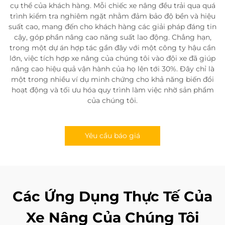
cụ thể của khách hàng. Mỗi chiếc xe nâng đều trải qua quá
trình kiểm tra nghiêm ngặt nhằm đảm bảo độ bền và hiệu
suất cao, mang đến cho khách hàng các giải pháp đáng tin
cậy, góp phần nâng cao năng suất lao động. Chẳng hạn,
trong một dự án hợp tác gần đây với một công ty hậu cần
lớn, việc tích hợp xe nâng của chúng tôi vào đội xe đã giúp
nâng cao hiệu quả vận hành của họ lên tới 30%. Đây chỉ là
một trong nhiều ví dụ minh chứng cho khả năng biến đổi
hoạt động và tối ưu hóa quy trình làm việc nhờ sản phẩm
của chúng tôi.
Yêu cầu báo giá
Các Ứng Dụng Thực Tế Của
Xe Nâng Của Chúng Tôi