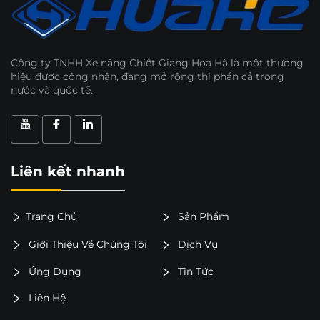
Công ty TNHH Xe nâng Chiết Giang Hoa Hà là một thương
hiệu được công nhận, đang mở rộng thị phần cả trong
nước và quốc tế.
Liên kết nhanh
Trang Chủ
Sản Phẩm
Giới Thiệu Về Chúng Tôi
Dịch Vụ
Ứng Dụng
Tin Tức
Liên Hệ