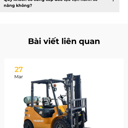
nâng không?
Bài viết liên quan
27
Mar