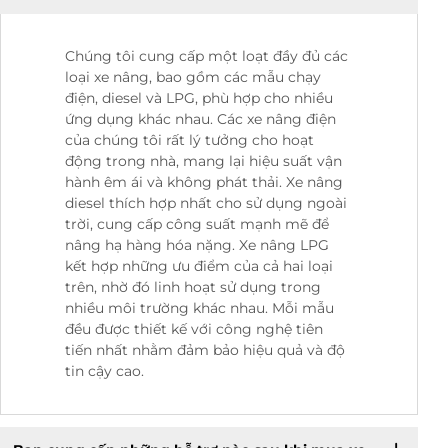
Chúng tôi cung cấp một loạt đầy đủ các
loại xe nâng, bao gồm các mẫu chạy
điện, diesel và LPG, phù hợp cho nhiều
ứng dụng khác nhau. Các xe nâng điện
của chúng tôi rất lý tưởng cho hoạt
động trong nhà, mang lại hiệu suất vận
hành êm ái và không phát thải. Xe nâng
diesel thích hợp nhất cho sử dụng ngoài
trời, cung cấp công suất mạnh mẽ để
nâng hạ hàng hóa nặng. Xe nâng LPG
kết hợp những ưu điểm của cả hai loại
trên, nhờ đó linh hoạt sử dụng trong
nhiều môi trường khác nhau. Mỗi mẫu
đều được thiết kế với công nghệ tiên
tiến nhất nhằm đảm bảo hiệu quả và độ
tin cậy cao.