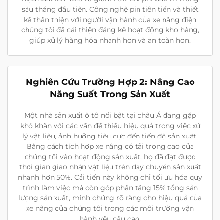
sáu tháng đầu tiên. Công nghệ pin tiên tiến và thiết
kế thân thiện với người vận hành của xe nâng điện
chúng tôi đã cải thiện đáng kể hoạt động kho hàng,
giúp xử lý hàng hóa nhanh hơn và an toàn hơn.
Nghiên Cứu Trường Hợp 2: Nâng Cao
Năng Suất Trong Sản Xuất
Một nhà sản xuất ô tô nổi bật tại châu Á đang gặp
khó khăn với các vấn đề thiếu hiệu quả trong việc xử
lý vật liệu, ảnh hưởng tiêu cực đến tiến độ sản xuất.
Bằng cách tích hợp xe nâng có tải trọng cao của
chúng tôi vào hoạt động sản xuất, họ đã đạt được
thời gian giao nhận vật liệu trên dây chuyền sản xuất
nhanh hơn 50%. Cải tiến này không chỉ tối ưu hóa quy
trình làm việc mà còn góp phần tăng 15% tổng sản
lượng sản xuất, minh chứng rõ ràng cho hiệu quả của
xe nâng của chúng tôi trong các môi trường vận
hành yêu cầu cao.