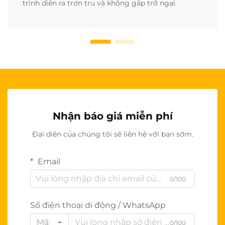
trình diễn ra trơn tru và không gặp trở ngại.
Nhận báo giá miễn phí
Đại diện của chúng tôi sẽ liên hệ với bạn sớm.
Email
0/100
Số điện thoại di động / WhatsApp
Mã
0/100