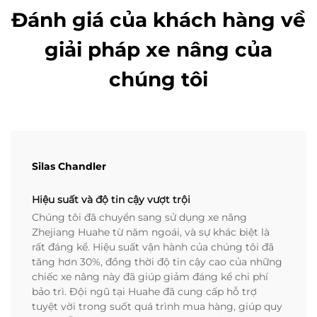
Đánh giá của khách hàng về
giải pháp xe nâng của
chúng tôi
Silas Chandler
Hiệu suất và độ tin cậy vượt trội
Chúng tôi đã chuyển sang sử dụng xe nâng
Zhejiang Huahe từ năm ngoái, và sự khác biệt là
rất đáng kể. Hiệu suất vận hành của chúng tôi đã
tăng hơn 30%, đồng thời độ tin cậy cao của những
chiếc xe nâng này đã giúp giảm đáng kể chi phí
bảo trì. Đội ngũ tại Huahe đã cung cấp hỗ trợ
tuyệt vời trong suốt quá trình mua hàng, giúp quy