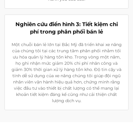
Nghiên cứu điển hình 3: Tiết kiệm chi
phí trong phân phối bán lẻ
Một chuỗi bán lẻ lớn tại Bắc Mỹ đã triển khai xe nâng
của chúng tôi tại các trung tâm phân phối nhằm tối
ưu hóa quản lý hàng tồn kho. Trong vòng một năm,
họ ghi nhận mức giảm 20% chi phí nhân công và
giảm 30% thời gian xử lý hàng tồn kho. Độ tin cậy và
tính dễ sử dụng của xe nâng chúng tôi giúp đội ngũ
nhân viên vận hành hiệu quả hơn, chứng minh rằng
việc đầu tư vào thiết bị chất lượng có thể mang lại
khoản tiết kiệm đáng kể cũng như cải thiện chất
lượng dịch vụ.