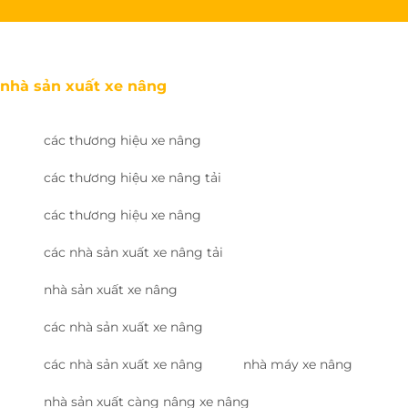
nhà sản xuất xe nâng
các thương hiệu xe nâng
các thương hiệu xe nâng tải
các thương hiệu xe nâng
các nhà sản xuất xe nâng tải
nhà sản xuất xe nâng
các nhà sản xuất xe nâng
các nhà sản xuất xe nâng
nhà máy xe nâng
nhà sản xuất càng nâng xe nâng