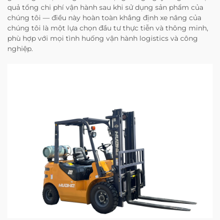
quả tổng chi phí vận hành sau khi sử dụng sản phẩm của
chúng tôi — điều này hoàn toàn khẳng định xe nâng của
chúng tôi là một lựa chọn đầu tư thực tiễn và thông minh,
phù hợp với mọi tình huống vận hành logistics và công
nghiệp.