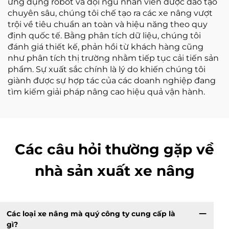
ứng dụng robot và đội ngũ nhân viên được đào tạo
chuyên sâu, chúng tôi chế tạo ra các xe nâng vượt
trội về tiêu chuẩn an toàn và hiệu năng theo quy
định quốc tế. Bằng phân tích dữ liệu, chúng tôi
đánh giá thiết kế, phản hồi từ khách hàng cũng
như phân tích thị trường nhằm tiếp tục cải tiến sản
phẩm. Sự xuất sắc chính là lý do khiến chúng tôi
giành được sự hợp tác của các doanh nghiệp đang
tìm kiếm giải pháp nâng cao hiệu quả vận hành.
Các câu hỏi thường gặp về
nhà sản xuất xe nâng
Các loại xe nâng mà quý công ty cung cấp là
gì?