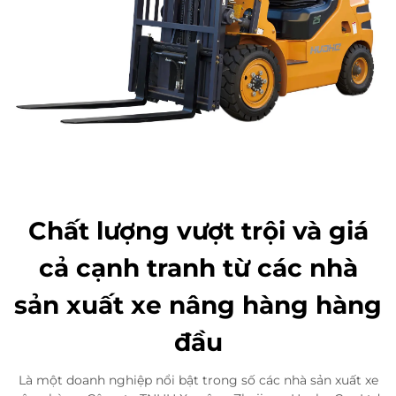
Chất lượng vượt trội và giá
cả cạnh tranh từ các nhà
sản xuất xe nâng hàng hàng
đầu
Là một doanh nghiệp nổi bật trong số các nhà sản xuất xe