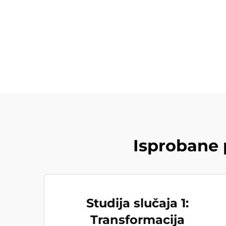
Isprobane 
Studija slučaja 1:
Transformacija