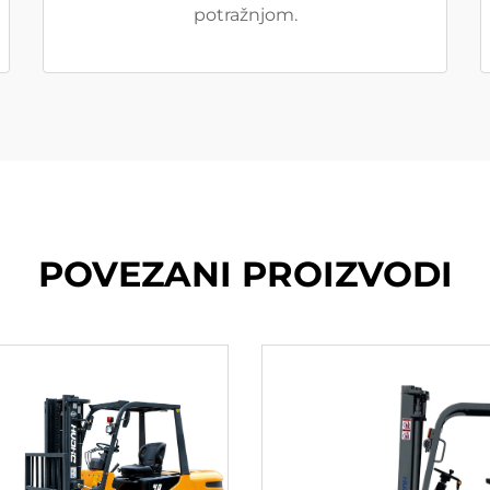
potražnjom.
POVEZANI PROIZVODI