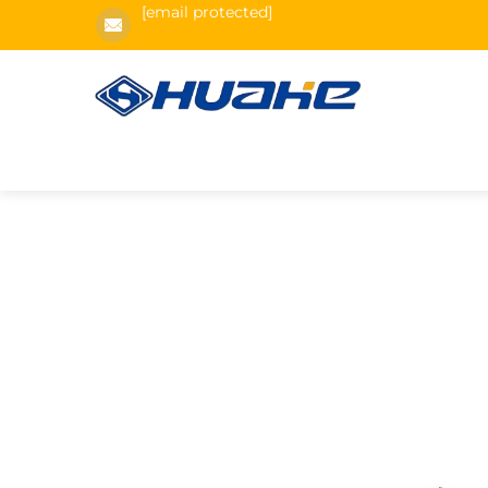
[email protected]