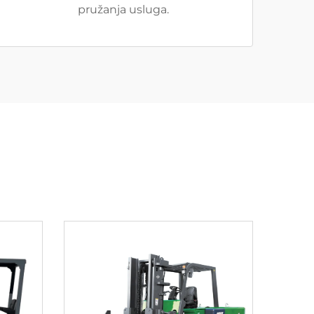
pružanja usluga.