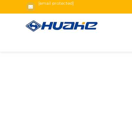
[email protected]