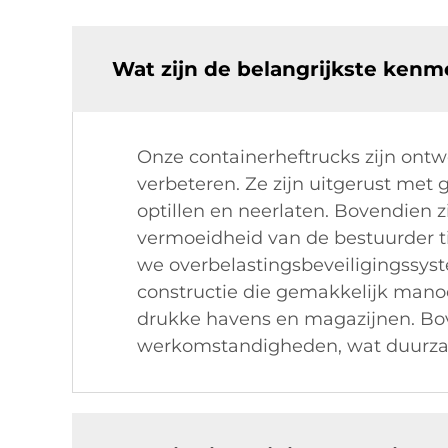
Wat zijn de belangrijkste ken
Onze containerheftrucks zijn ontw
verbeteren. Ze zijn uitgerust met
optillen en neerlaten. Bovendien 
vermoeidheid van de bestuurder ti
we overbelastingsbeveiligingss
constructie die gemakkelijk manoe
drukke havens en magazijnen. Bo
werkomstandigheden, wat duurza