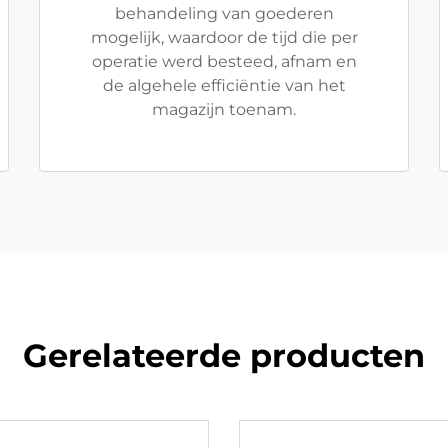
behandeling van goederen
mogelijk, waardoor de tijd die per
operatie werd besteed, afnam en
de algehele efficiëntie van het
magazijn toenam.
Gerelateerde producten