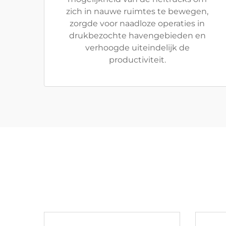
zich in nauwe ruimtes te bewegen,
zorgde voor naadloze operaties in
drukbezochte havengebieden en
verhoogde uiteindelijk de
productiviteit.