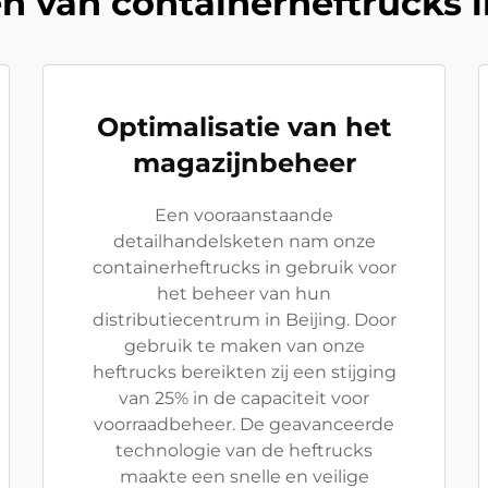
 van containerheftrucks i
Optimalisatie van het
magazijnbeheer
Een vooraanstaande
detailhandelsketen nam onze
containerheftrucks in gebruik voor
het beheer van hun
distributiecentrum in Beijing. Door
gebruik te maken van onze
heftrucks bereikten zij een stijging
van 25% in de capaciteit voor
voorraadbeheer. De geavanceerde
technologie van de heftrucks
maakte een snelle en veilige