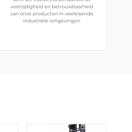
veelzijdigheid en betrouwbaarheid
van onze producten in veeleisende
industriële omgevingen.