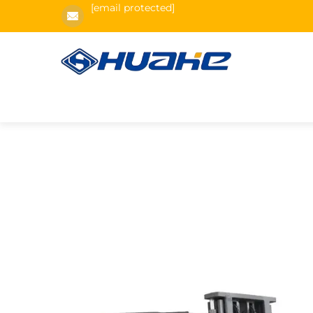
[email protected]