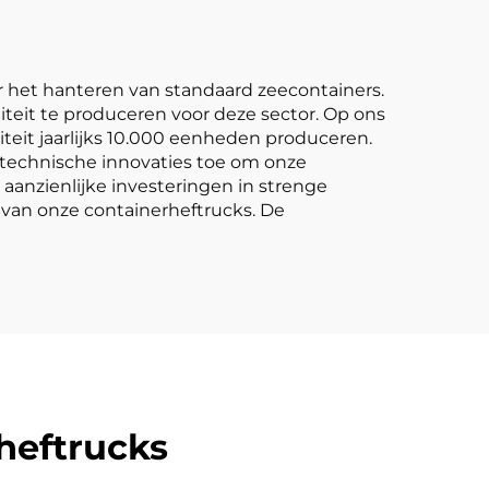
n
or het hanteren van standaard zeecontainers.
iteit te produceren voor deze sector. Op ons
teit jaarlijks 10.000 eenheden produceren.
 technische innovaties toe om onze
aanzienlijke investeringen in strenge
 van onze containerheftrucks. De
heftrucks