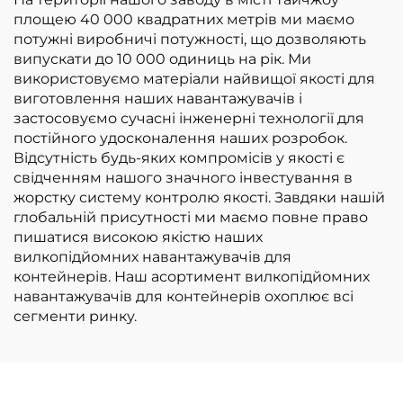
площею 40 000 квадратних метрів ми маємо
потужні виробничі потужності, що дозволяють
випускати до 10 000 одиниць на рік. Ми
використовуємо матеріали найвищої якості для
виготовлення наших навантажувачів і
застосовуємо сучасні інженерні технології для
постійного удосконалення наших розробок.
Відсутність будь-яких компромісів у якості є
свідченням нашого значного інвестування в
жорстку систему контролю якості. Завдяки нашій
глобальній присутності ми маємо повне право
пишатися високою якістю наших
вилкопідйомних навантажувачів для
контейнерів. Наш асортимент вилкопідйомних
навантажувачів для контейнерів охоплює всі
сегменти ринку.