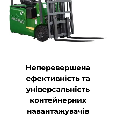
Неперевершена
ефективність та
універсальність
контейнерних
навантажувачів