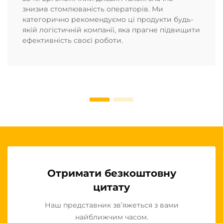
знизив стомлюваність операторів. Ми
категорично рекомендуємо ці продукти будь-
якій логістичній компанії, яка прагне підвищити
ефективність своєї роботи.
Отримати безкоштовну
цитату
Наш представник зв’яжеться з вами
найближчим часом.