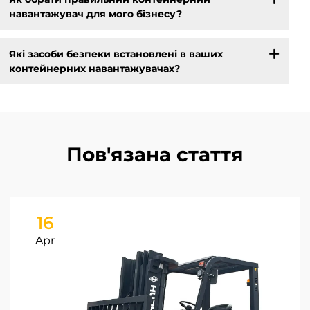
навантажувач для мого бізнесу?
Які засоби безпеки встановлені в ваших
контейнерних навантажувачах?
Пов'язана стаття
16
Apr