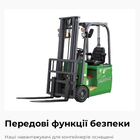
Передові функції безпеки
Наші навантажувачі для контейнерів оснащені