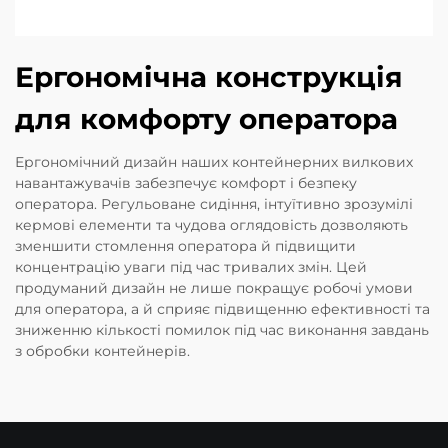
Ергономічна конструкція
для комфорту оператора
Ергономічний дизайн наших контейнерних вилкових
навантажувачів забезпечує комфорт і безпеку
оператора. Регульоване сидіння, інтуїтивно зрозумілі
кермові елементи та чудова оглядовість дозволяють
зменшити стомлення оператора й підвищити
концентрацію уваги під час тривалих змін. Цей
продуманий дизайн не лише покращує робочі умови
для оператора, а й сприяє підвищенню ефективності та
зниженню кількості помилок під час виконання завдань
з обробки контейнерів.