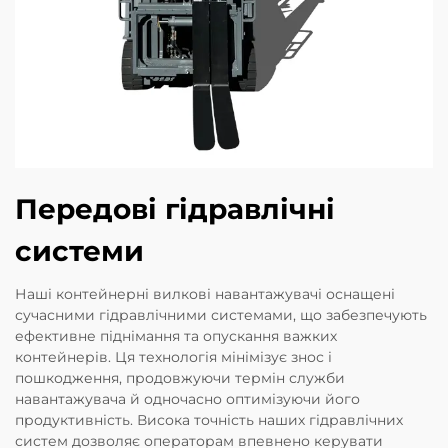
Передові гідравлічні
системи
Наші контейнерні вилкові навантажувачі оснащені
сучасними гідравлічними системами, що забезпечують
ефективне піднімання та опускання важких
контейнерів. Ця технологія мінімізує знос і
пошкодження, продовжуючи термін служби
навантажувача й одночасно оптимізуючи його
продуктивність. Висока точність наших гідравлічних
систем дозволяє операторам впевнено керувати