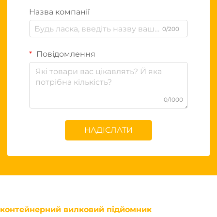
Назва компанії
0/200
Повідомлення
0/1000
НАДІСЛАТИ
контейнерний вилковий підйомник