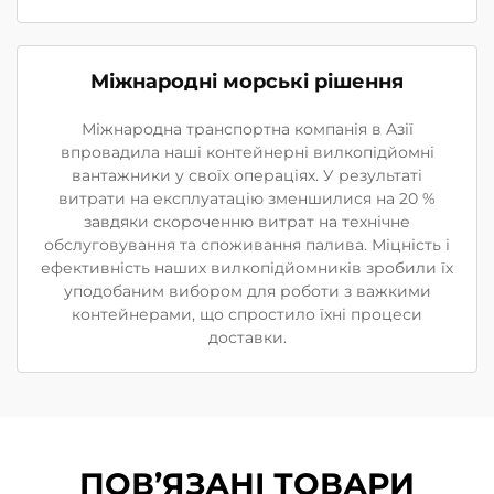
Міжнародні морські рішення
Міжнародна транспортна компанія в Азії
впровадила наші контейнерні вилкопідйомні
вантажники у своїх операціях. У результаті
витрати на експлуатацію зменшилися на 20 %
завдяки скороченню витрат на технічне
обслуговування та споживання палива. Міцність і
ефективність наших вилкопідйомників зробили їх
уподобаним вибором для роботи з важкими
контейнерами, що спростило їхні процеси
доставки.
ПОВ’ЯЗАНІ ТОВАРИ