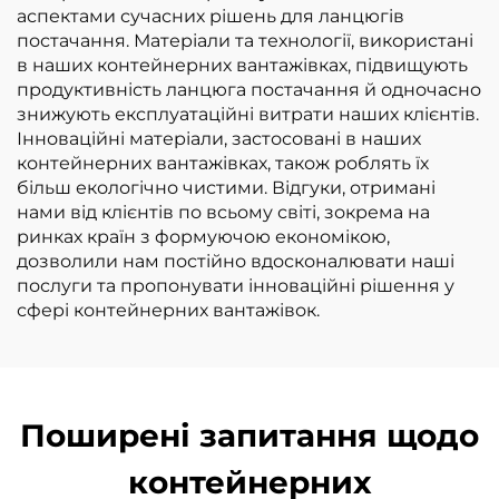
аспектами сучасних рішень для ланцюгів
постачання. Матеріали та технології, використані
в наших контейнерних вантажівках, підвищують
продуктивність ланцюга постачання й одночасно
знижують експлуатаційні витрати наших клієнтів.
Інноваційні матеріали, застосовані в наших
контейнерних вантажівках, також роблять їх
більш екологічно чистими. Відгуки, отримані
нами від клієнтів по всьому світі, зокрема на
ринках країн з формуючою економікою,
дозволили нам постійно вдосконалювати наші
послуги та пропонувати інноваційні рішення у
сфері контейнерних вантажівок.
Поширені запитання щодо
контейнерних