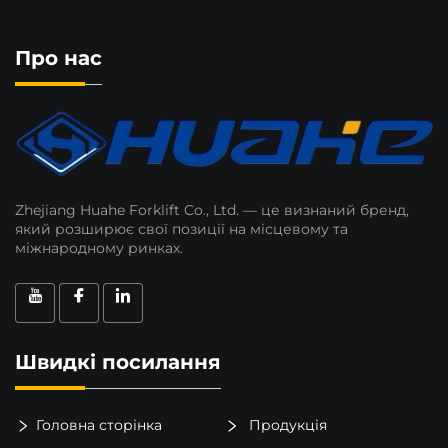
Про нас
Zhejiang Huahe Forklift Co., Ltd. — це визнаний бренд,
який розширює свої позиції на місцевому та
міжнародному ринках.
Швидкі посилання
Головна сторінка
Продукція