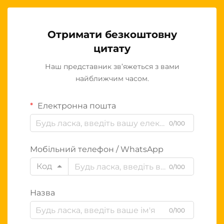
Отримати безкоштовну
цитату
Наш представник зв’яжеться з вами
найближчим часом.
Електронна пошта
0/100
Мобільний телефон / WhatsApp
Код
0/100
Назва
0/100