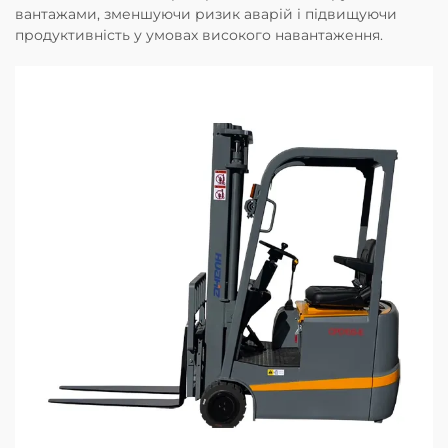
вантажами, зменшуючи ризик аварій і підвищуючи
продуктивність у умовах високого навантаження.