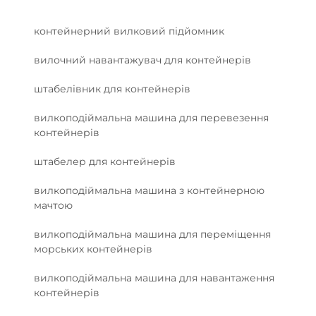
контейнерний вилковий підйомник
вилочний навантажувач для контейнерів
штабелівник для контейнерів
вилкоподіймальна машина для перевезення
контейнерів
штабелер для контейнерів
вилкоподіймальна машина з контейнерною
мачтою
вилкоподіймальна машина для переміщення
морських контейнерів
вилкоподіймальна машина для навантаження
контейнерів