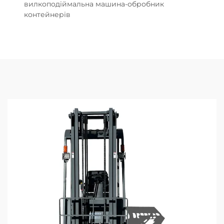
вилкоподіймальна машина-обробник
контейнерів