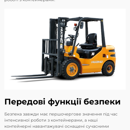
Передові функції безпеки
Безпека завжди має першочергове значення під час
інтенсивної роботи з контейнерами, а наші
контейнерні навантажувачі оснащені сучасними