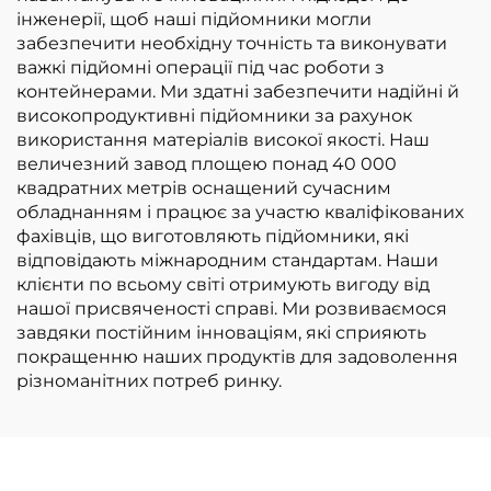
інженерії, щоб наші підйомники могли
забезпечити необхідну точність та виконувати
важкі підйомні операції під час роботи з
контейнерами. Ми здатні забезпечити надійні й
високопродуктивні підйомники за рахунок
використання матеріалів високої якості. Наш
величезний завод площею понад 40 000
квадратних метрів оснащений сучасним
обладнанням і працює за участю кваліфікованих
фахівців, що виготовляють підйомники, які
відповідають міжнародним стандартам. Наши
клієнти по всьому світі отримують вигоду від
нашої присвяченості справі. Ми розвиваємося
завдяки постійним інноваціям, які сприяють
покращенню наших продуктів для задоволення
різноманітних потреб ринку.