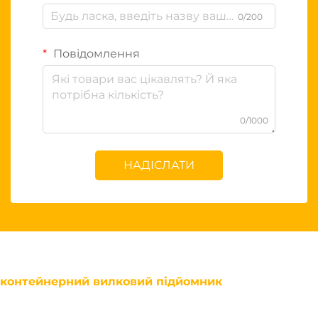
0/200
Повідомлення
0/1000
НАДІСЛАТИ
контейнерний вилковий підйомник