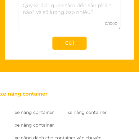
0/1000
GỬI
xe nâng container
xe nâng container
xe nâng container
xe nâng container
xe nâng dành cho container vận chuyển