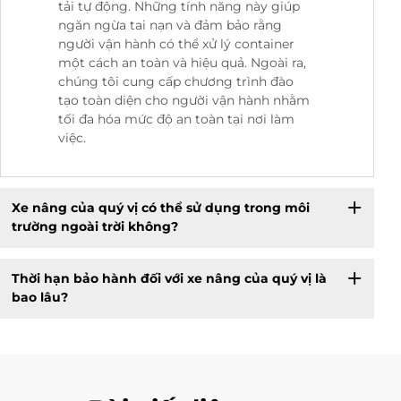
tải tự động. Những tính năng này giúp
ngăn ngừa tai nạn và đảm bảo rằng
người vận hành có thể xử lý container
một cách an toàn và hiệu quả. Ngoài ra,
chúng tôi cung cấp chương trình đào
tạo toàn diện cho người vận hành nhằm
tối đa hóa mức độ an toàn tại nơi làm
việc.
Xe nâng của quý vị có thể sử dụng trong môi
trường ngoài trời không?
Thời hạn bảo hành đối với xe nâng của quý vị là
bao lâu?