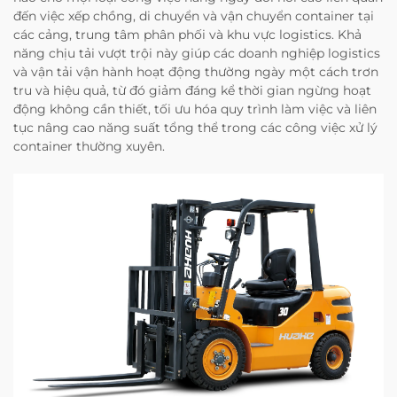
đến việc xếp chồng, di chuyển và vận chuyển container tại
các cảng, trung tâm phân phối và khu vực logistics. Khả
năng chịu tải vượt trội này giúp các doanh nghiệp logistics
và vận tải vận hành hoạt động thường ngày một cách trơn
tru và hiệu quả, từ đó giảm đáng kể thời gian ngừng hoạt
động không cần thiết, tối ưu hóa quy trình làm việc và liên
tục nâng cao năng suất tổng thể trong các công việc xử lý
container thường xuyên.