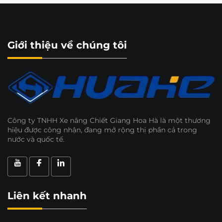
Giới thiệu về chúng tôi
Công ty TNHH Xe nâng Chiết Giang Hoa Hà là một thương
hiệu được công nhận, đang mở rộng thị phần cả trong
nước và quốc tế.
Liên kết nhanh