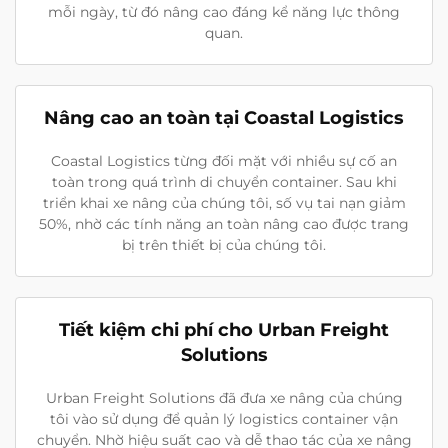
mỗi ngày, từ đó nâng cao đáng kể năng lực thông
quan.
Nâng cao an toàn tại Coastal Logistics
Coastal Logistics từng đối mặt với nhiều sự cố an
toàn trong quá trình di chuyển container. Sau khi
triển khai xe nâng của chúng tôi, số vụ tai nạn giảm
50%, nhờ các tính năng an toàn nâng cao được trang
bị trên thiết bị của chúng tôi.
Tiết kiệm chi phí cho Urban Freight
Solutions
Urban Freight Solutions đã đưa xe nâng của chúng
tôi vào sử dụng để quản lý logistics container vận
chuyển. Nhờ hiệu suất cao và dễ thao tác của xe nâng