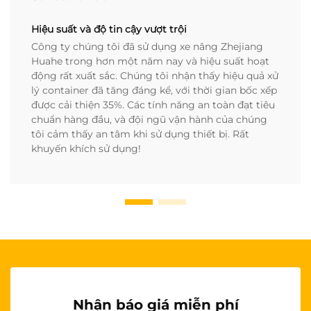
Hiệu suất và độ tin cậy vượt trội
Công ty chúng tôi đã sử dụng xe nâng Zhejiang
Huahe trong hơn một năm nay và hiệu suất hoạt
động rất xuất sắc. Chúng tôi nhận thấy hiệu quả xử
lý container đã tăng đáng kể, với thời gian bốc xếp
được cải thiện 35%. Các tính năng an toàn đạt tiêu
chuẩn hàng đầu, và đội ngũ vận hành của chúng
tôi cảm thấy an tâm khi sử dụng thiết bị. Rất
khuyến khích sử dụng!
Nhận báo giá miễn phí