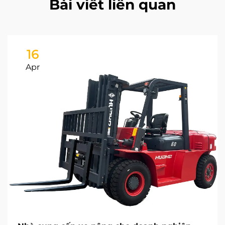
Bài viết liên quan
16
Apr