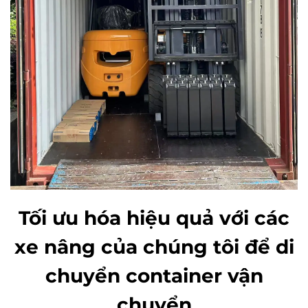
Tối ưu hóa hiệu quả với các
xe nâng của chúng tôi để di
chuyển container vận
chuyển