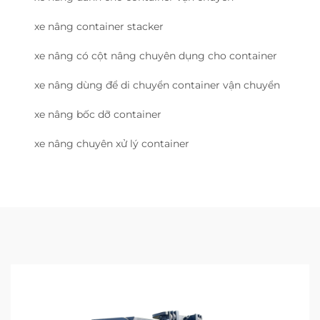
xe nâng container stacker
xe nâng có cột nâng chuyên dụng cho container
xe nâng dùng để di chuyển container vận chuyển
xe nâng bốc dỡ container
xe nâng chuyên xử lý container